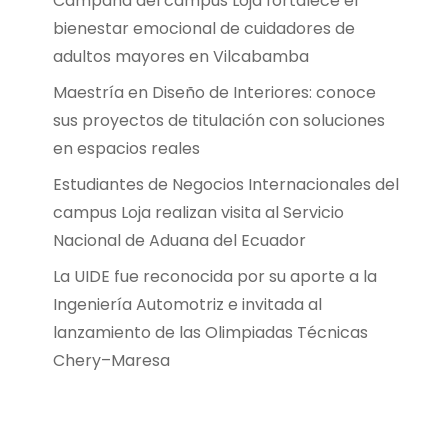
Campaña del campus Loja fortalece el
bienestar emocional de cuidadores de
adultos mayores en Vilcabamba
Maestría en Diseño de Interiores: conoce
sus proyectos de titulación con soluciones
en espacios reales
Estudiantes de Negocios Internacionales del
campus Loja realizan visita al Servicio
Nacional de Aduana del Ecuador
La UIDE fue reconocida por su aporte a la
Ingeniería Automotriz e invitada al
lanzamiento de las Olimpiadas Técnicas
Chery–Maresa