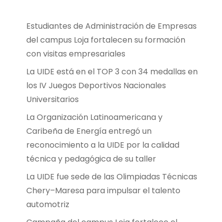
Estudiantes de Administración de Empresas
del campus Loja fortalecen su formación
con visitas empresariales
La UIDE está en el TOP 3 con 34 medallas en
los IV Juegos Deportivos Nacionales
Universitarios
La Organización Latinoamericana y
Caribeña de Energía entregó un
reconocimiento a la UIDE por la calidad
técnica y pedagógica de su taller
La UIDE fue sede de las Olimpiadas Técnicas
Chery–Maresa para impulsar el talento
automotriz