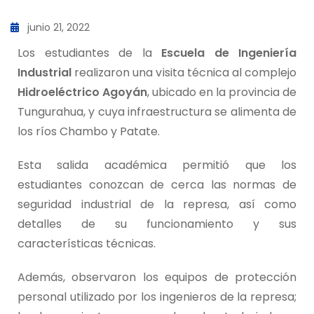
junio 21, 2022
Los estudiantes de la
Escuela de Ingeniería
Industrial
realizaron una visita técnica al complejo
Hidroeléctrico Agoyán
, ubicado en la provincia de
Tungurahua, y cuya infraestructura se alimenta de
los ríos Chambo y Patate.
Esta salida académica permitió que los
estudiantes conozcan de cerca las normas de
seguridad industrial de la represa, así como
detalles de su funcionamiento y sus
características técnicas.
Además, observaron los equipos de protección
personal utilizado por los ingenieros de la represa;