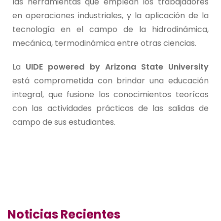
las herramientas que emplean los trabajadores
en operaciones industriales, y la aplicación de la
tecnología en el campo de la hidrodinámica,
mecánica, termodinámica entre otras ciencias.
La
UIDE powered by Arizona State University
está comprometida con brindar una educación
integral, que fusione los conocimientos teorícos
con las actividades prácticas de las salidas de
campo de sus estudiantes.
Noticias Recientes