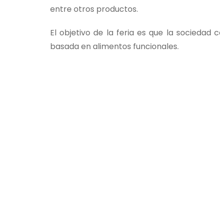
entre otros productos.
El objetivo de la feria es que la sociedad
basada en alimentos funcionales.