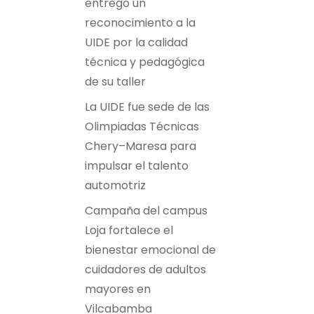
entregó un
reconocimiento a la
UIDE por la calidad
técnica y pedagógica
de su taller
La UIDE fue sede de las
Olimpiadas Técnicas
Chery–Maresa para
impulsar el talento
automotriz
Campaña del campus
Loja fortalece el
bienestar emocional de
cuidadores de adultos
mayores en
Vilcabamba