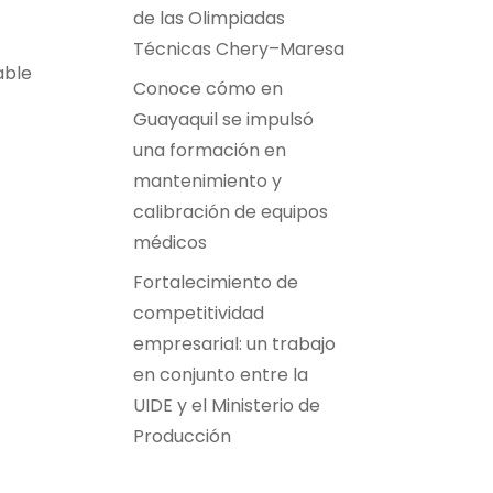
de las Olimpiadas
Técnicas Chery–Maresa
able
Conoce cómo en
Guayaquil se impulsó
una formación en
mantenimiento y
calibración de equipos
médicos
Fortalecimiento de
competitividad
empresarial: un trabajo
en conjunto entre la
UIDE y el Ministerio de
Producción