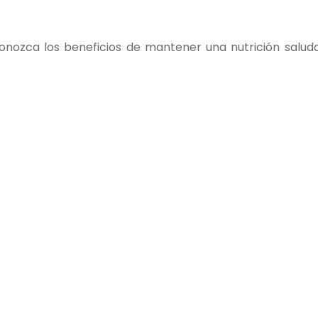
 conozca los beneficios de mantener una nutrición salud