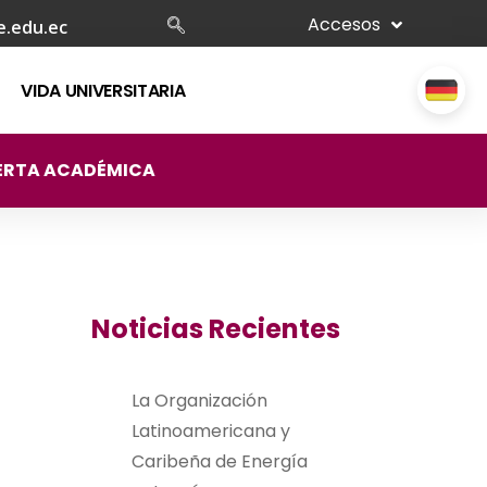
Accesos
e.edu.ec
VIDA UNIVERSITARIA
ERTA ACADÉMICA
Noticias Recientes
La Organización
Latinoamericana y
Caribeña de Energía