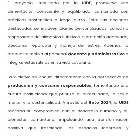
El proyecto, impulsado por la
UIDE
, promueve una
alimentación consciente y equilibrada, combinada con
prácticas sostenibles a largo plazo. Entre las acciones
destacadas se incluyen planes personalizados, consumo
responsable de alimentos nutritivos, hidratación adecuada,
descanso reparador y manejo del estrés. Además, la
propuesta motiva al personal
docente y administrativo
a
integrar estas rutinas en su vida cotidiana.
La iniciativa se vincula directamente con la perspectiva de
producción y consumo responsables
, fomentando una
cultura institucional que prioriza el autocuidado, la salud
mental y la sostenibilidad. A través del
Reto 2024
, la
UIDE
reafirma su compromiso con el desarrollo humano y el
bienestar comunitario, impulsando una transformación
positiva que trasciende los espacios laborales y