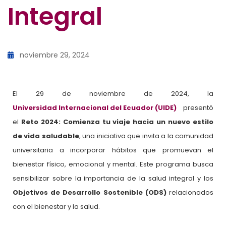
Integral
noviembre 29, 2024
El 29 de noviembre de 2024, la
Universidad Internacional del Ecuador (UIDE)
presentó
el
Reto 2024: Comienza tu viaje hacia un nuevo estilo
de vida saludable
, una iniciativa que invita a la comunidad
universitaria a incorporar hábitos que promuevan el
bienestar físico, emocional y mental. Este programa busca
sensibilizar sobre la importancia de la salud integral y los
Objetivos de Desarrollo Sostenible (ODS)
relacionados
con el bienestar y la salud.