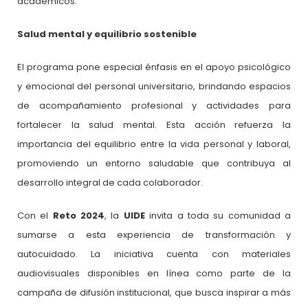
académicos.
Salud mental y equilibrio sostenible
El programa pone especial énfasis en el apoyo psicológico
y emocional del personal universitario, brindando espacios
de acompañamiento profesional y actividades para
fortalecer la salud mental. Esta acción refuerza la
importancia del equilibrio entre la vida personal y laboral,
promoviendo un entorno saludable que contribuya al
desarrollo integral de cada colaborador.
Con el
Reto 2024
, la
UIDE
invita a toda su comunidad a
sumarse a esta experiencia de transformación y
autocuidado. La iniciativa cuenta con materiales
audiovisuales disponibles en línea como parte de la
campaña de difusión institucional, que busca inspirar a más