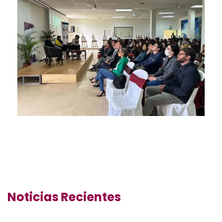
Noticias Recientes