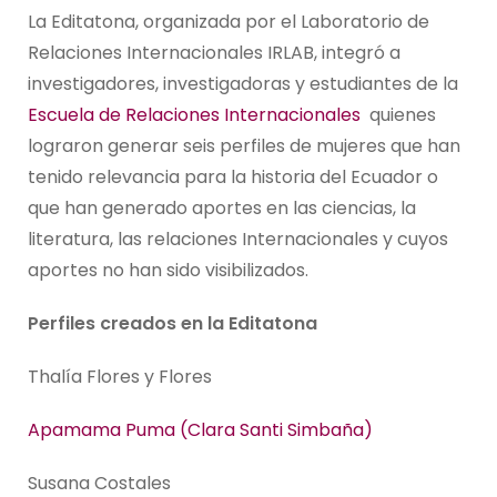
La Editatona, organizada por el Laboratorio de
Relaciones Internacionales IRLAB, integró a
investigadores, investigadoras y estudiantes de la
Escuela de Relaciones Internacionales
quienes
lograron generar seis perfiles de mujeres que han
tenido relevancia para la historia del Ecuador o
que han generado aportes en las ciencias, la
literatura, las relaciones Internacionales y cuyos
aportes no han sido visibilizados.
Perfiles creados en la Editatona
Thalía Flores y Flores
Apamama Puma (Clara Santi Simbaña)
Susana Costales