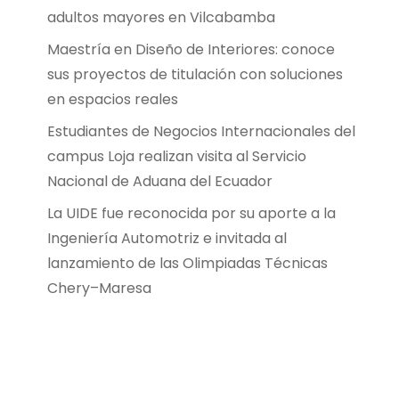
adultos mayores en Vilcabamba
Maestría en Diseño de Interiores: conoce
sus proyectos de titulación con soluciones
en espacios reales
Estudiantes de Negocios Internacionales del
campus Loja realizan visita al Servicio
Nacional de Aduana del Ecuador
La UIDE fue reconocida por su aporte a la
Ingeniería Automotriz e invitada al
lanzamiento de las Olimpiadas Técnicas
Chery–Maresa