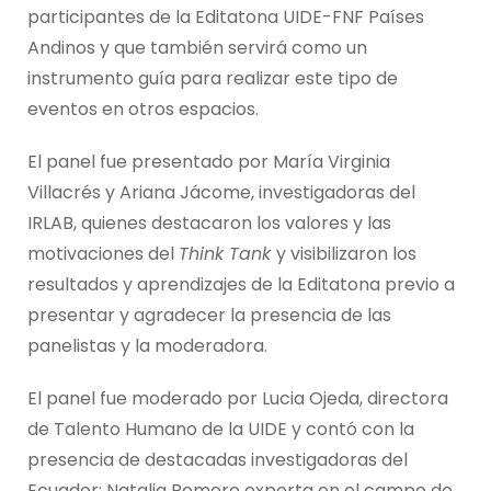
participantes de la Editatona UIDE-FNF Países
Andinos y que también servirá como un
instrumento guía para realizar este tipo de
eventos en otros espacios.
El panel fue presentado por María Virginia
Villacrés y Ariana Jácome, investigadoras del
IRLAB, quienes destacaron los valores y las
motivaciones del
Think Tank
y visibilizaron los
resultados y aprendizajes de la Editatona previo a
presentar y agradecer la presencia de las
panelistas y la moderadora.
El panel fue moderado por Lucia Ojeda, directora
de Talento Humano de la UIDE y contó con la
presencia de destacadas investigadoras del
Ecuador: Natalia Romero experta en el campo de