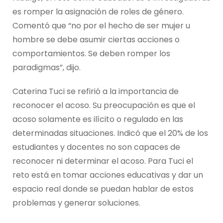
es romper la asignación de roles de género.
Comentó que “no por el hecho de ser mujer u
hombre se debe asumir ciertas acciones o
comportamientos. Se deben romper los
paradigmas”, dijo.
Caterina Tuci se refirió a la importancia de
reconocer el acoso. Su preocupación es que el
acoso solamente es ilícito o regulado en las
determinadas situaciones. Indicó que el 20% de los
estudiantes y docentes no son capaces de
reconocer ni determinar el acoso. Para Tuci el
reto está en tomar acciones educativas y dar un
espacio real donde se puedan hablar de estos
problemas y generar soluciones.