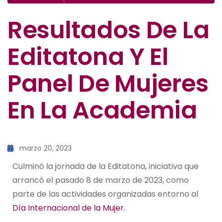
Resultados De La
Editatona Y El
Panel De Mujeres
En La Academia
marzo 20, 2023
Culminó la jornada de la Editatona, iniciativa que
arrancó el pasado 8 de marzo de 2023, como
parte de las actividades organizadas entorno al
Día Internacional de la Mujer.