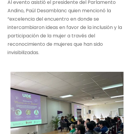
Al evento asistió el presidente del Parlamento
Andino, Paúl Desamblanc quien mencionó la
“excelencia del encuentro en donde se
intercambiaron ideas en favor de la inclusión y la
participación de la mujer a través del
reconocimiento de mujeres que han sido
invisibilizadas.