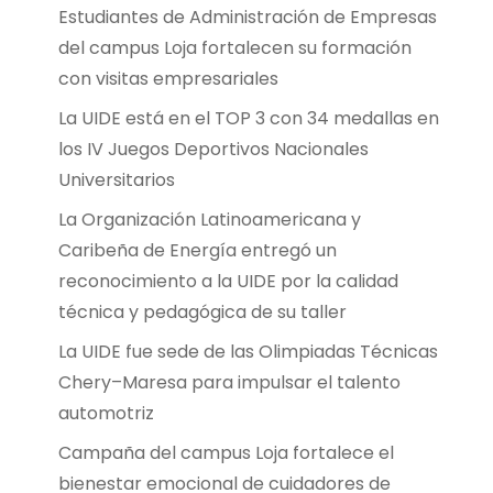
Estudiantes de Administración de Empresas
del campus Loja fortalecen su formación
con visitas empresariales
La UIDE está en el TOP 3 con 34 medallas en
los IV Juegos Deportivos Nacionales
Universitarios
La Organización Latinoamericana y
Caribeña de Energía entregó un
reconocimiento a la UIDE por la calidad
técnica y pedagógica de su taller
La UIDE fue sede de las Olimpiadas Técnicas
Chery–Maresa para impulsar el talento
automotriz
Campaña del campus Loja fortalece el
bienestar emocional de cuidadores de