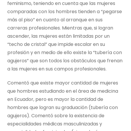
feminismo, teniendo en cuenta que las mujeres
comparadas con los hombres tienden a “pegarse
más al piso” en cuanto al arranque en sus
carreras profesionales. Mientras que, si logran
ascender, las mujeres están limitadas por un
“techo de cristal” que impide escalar en su
profesión y en medio de ello existe la “tubería con
agujeros” que son todos los obstáculos que frenan
a las mujeres en sus campos profesionales.
Comentó que existe mayor cantidad de mujeres
que hombres estudiando en el área de medicina
en Ecuador, pero es mayor la cantidad de
hombres que logran su graduación (tubería con
agujeros). Comentó sobre la existencia de
especialidades médicas masculinizadas y