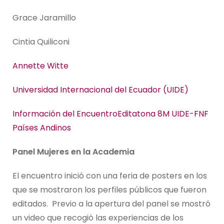
Grace Jaramillo
Cintia Quiliconi
Annette Witte
Universidad Internacional del Ecuador (UIDE)
Información del EncuentroEditatona 8M UIDE-FNF
Países Andinos
Panel Mujeres en la Academia
El encuentro inició con una feria de posters en los
que se mostraron los perfiles públicos que fueron
editados. Previo a la apertura del panel se mostró
un video que recogió las experiencias de los