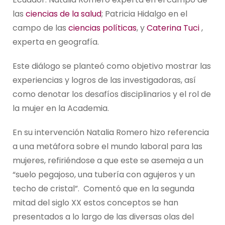
las
ciencias de la salud
; Patricia Hidalgo en el
campo de las
ciencias políticas
, y
Caterina Tuci
,
experta en geografía.
Este diálogo se planteó como objetivo mostrar las
experiencias y logros de las investigadoras, así
como denotar los desafíos disciplinarios y el rol de
la mujer en la Academia.
En su intervención Natalia Romero hizo referencia
a una metáfora sobre el mundo laboral para las
mujeres, refiriéndose a que este se asemeja a un
“suelo pegajoso, una tubería con agujeros y un
techo de cristal”. Comentó que en la segunda
mitad del siglo XX estos conceptos se han
presentados a lo largo de las diversas olas del