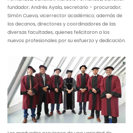
fundador; Andrés Ayala, secretario – procurador;
Simón Cueva, vicerrector académico; además de
los decanos, directores y coordinadores de las
diversas facultades, quienes felicitaron a los
nuevos profesionales por su esfuerzo y dedicación.