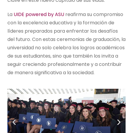
clave en este nuevo capítulo de sus vidas.
La
UIDE powered by ASU
reafirma su compromiso
con la excelencia educativa y la formación de
líderes preparados para enfrentar los desafíos
del futuro. Con estas ceremonias de graduación, la
universidad no solo celebra los logros académicos
de sus estudiantes, sino que también los invita a
seguir creciendo profesionalmente y a contribuir
de manera significativa a la sociedad.