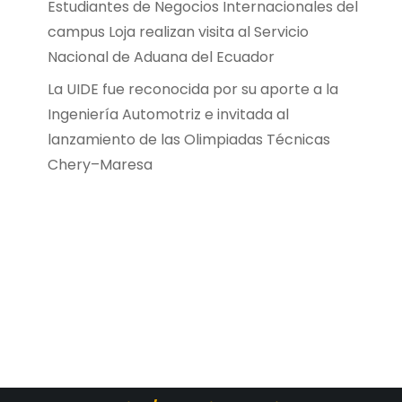
Estudiantes de Negocios Internacionales del
campus Loja realizan visita al Servicio
Nacional de Aduana del Ecuador
La UIDE fue reconocida por su aporte a la
Ingeniería Automotriz e invitada al
lanzamiento de las Olimpiadas Técnicas
Chery–Maresa