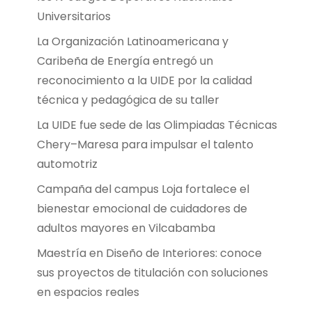
Universitarios
La Organización Latinoamericana y
Caribeña de Energía entregó un
reconocimiento a la UIDE por la calidad
técnica y pedagógica de su taller
La UIDE fue sede de las Olimpiadas Técnicas
Chery–Maresa para impulsar el talento
automotriz
Campaña del campus Loja fortalece el
bienestar emocional de cuidadores de
adultos mayores en Vilcabamba
Maestría en Diseño de Interiores: conoce
sus proyectos de titulación con soluciones
en espacios reales