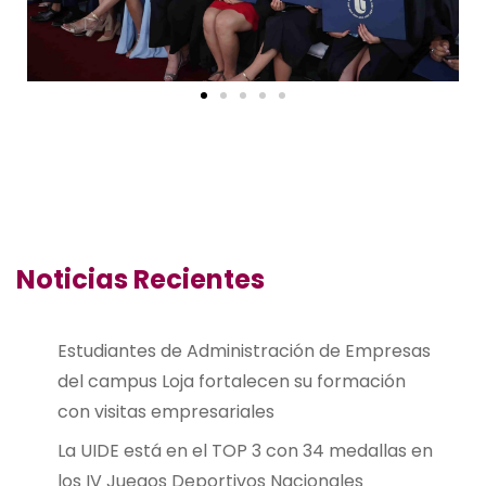
Noticias Recientes
Estudiantes de Administración de Empresas
del campus Loja fortalecen su formación
con visitas empresariales
La UIDE está en el TOP 3 con 34 medallas en
los IV Juegos Deportivos Nacionales