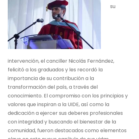
su
intervención, el canciller Nicolás Fernández,
felicitó a los graduados y les recordó la
importancia de su contribución a la
transformación del país, a través del
conocimiento. El compromiso con los principios y
valores que inspiran a la UIDE, así como la
dedicación a ejercer sus deberes profesionales
con integridad y buscando el bienestar de la
comunidad, fueron destacados como elementos