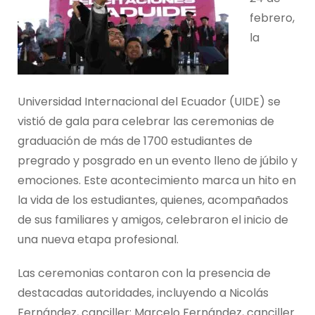
febrero,
la
Universidad Internacional del Ecuador (UIDE) se
vistió de gala para celebrar las ceremonias de
graduación de más de 1700 estudiantes de
pregrado y posgrado en un evento lleno de júbilo y
emociones. Este acontecimiento marca un hito en
la vida de los estudiantes, quienes, acompañados
de sus familiares y amigos, celebraron el inicio de
una nueva etapa profesional.
Las ceremonias contaron con la presencia de
destacadas autoridades, incluyendo a Nicolás
Fernández, canciller; Marcelo Fernández, canciller