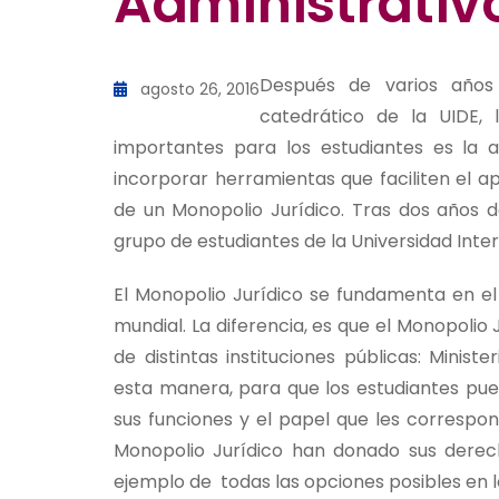
Administrativ
Después de varios años 
agosto 26, 2016
catedrático de la UIDE,
importantes para los estudiantes es la 
incorporar herramientas que faciliten el ap
de un Monopolio Jurídico. Tras dos años d
grupo de estudiantes de la Universidad Inter
El Monopolio Jurídico se fundamenta en el
mundial. La diferencia, es que el Monopolio
de distintas instituciones públicas: Minist
esta manera, para que los estudiantes pued
sus funciones y el papel que les correspon
Monopolio Jurídico han donado sus derec
ejemplo de todas las opciones posibles en 