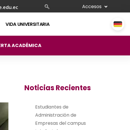
Accesos
e.edu.ec
VIDA UNIVERSITARIA
ERTA ACADÉMICA
Noticias Recientes
Estudiantes de
Administración de
Empresas del campus