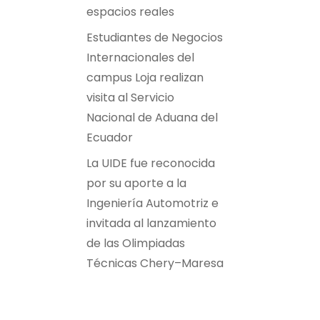
espacios reales
Estudiantes de Negocios
Internacionales del
campus Loja realizan
visita al Servicio
Nacional de Aduana del
Ecuador
La UIDE fue reconocida
por su aporte a la
Ingeniería Automotriz e
invitada al lanzamiento
de las Olimpiadas
Técnicas Chery–Maresa