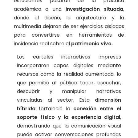
estudiantes pasaran de la práctica
académica a una
investigación situada
,
donde el diseño, la arquitectura y la
multimedia dejaron de ser ejercicios aislados
para convertirse en herramientas de
incidencia real sobre el
patrimonio vivo.
Los carteles interactivos impresos
incorporaron capas digitales mediante
recursos como la realidad aumentada, lo
que permitió al público tocar, escuchar,
descubrir y manipular narrativas
vinculadas al sector. Esta
dimensión
híbrida
fortaleció la
conexión entre el
soporte físico y la experiencia digital
,
demostrando que la comunicación visual
puede activar conversaciones profundas