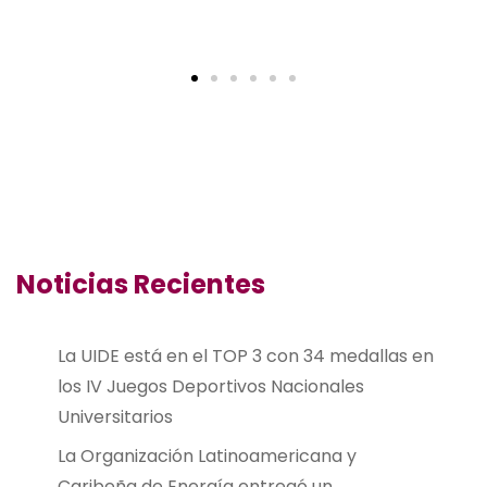
Noticias Recientes
La UIDE está en el TOP 3 con 34 medallas en
los IV Juegos Deportivos Nacionales
Universitarios
La Organización Latinoamericana y
Caribeña de Energía entregó un