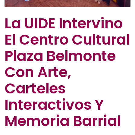
La UIDE Intervino
El Centro Cultural
Plaza Belmonte
Con Arte,
Carteles
Interactivos Y
Memoria Barrial