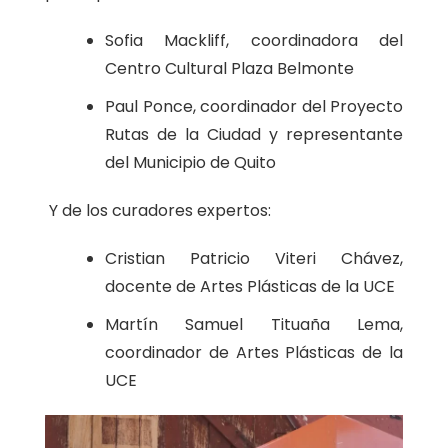
Sofia Mackliff, coordinadora del
Centro Cultural Plaza Belmonte
Paul Ponce, coordinador del Proyecto
Rutas de la Ciudad y representante
del Municipio de Quito
Y de los curadores expertos:
Cristian Patricio Viteri Chávez,
docente de Artes Plásticas de la UCE
Martín Samuel Tituaña Lema,
coordinador de Artes Plásticas de la
UCE