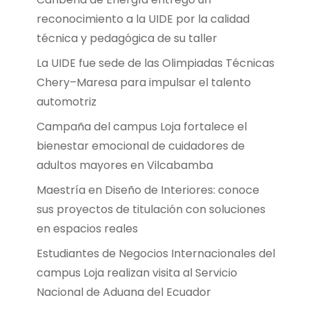
reconocimiento a la UIDE por la calidad
técnica y pedagógica de su taller
La UIDE fue sede de las Olimpiadas Técnicas
Chery–Maresa para impulsar el talento
automotriz
Campaña del campus Loja fortalece el
bienestar emocional de cuidadores de
adultos mayores en Vilcabamba
Maestría en Diseño de Interiores: conoce
sus proyectos de titulación con soluciones
en espacios reales
Estudiantes de Negocios Internacionales del
campus Loja realizan visita al Servicio
Nacional de Aduana del Ecuador