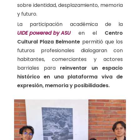
sobre identidad, desplazamiento, memoria
y futuro.
La participación académica de la
UIDE powered by ASU
en el
Centro
Cultural Plaza Belmonte
permitió que los
futuros profesionales dialogaran con
habitantes, comerciantes y actores
barriales para
reinventar un espacio
histórico en una plataforma viva de
expresión, memoria y posibilidades.