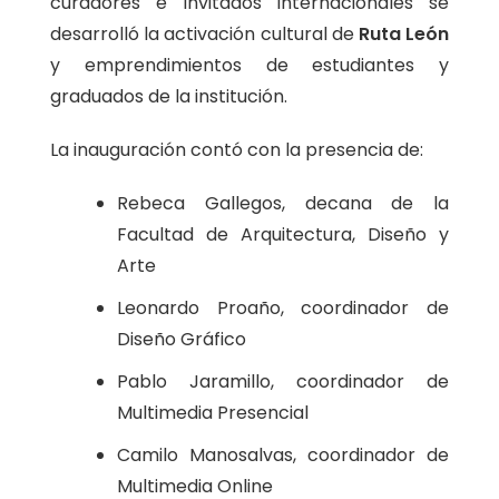
curadores e invitados internacionales se
desarrolló la activación cultural de
Ruta León
y emprendimientos de estudiantes y
graduados de la institución.
La inauguración contó con la presencia de:
Rebeca Gallegos, decana de la
Facultad de Arquitectura, Diseño y
Arte
Leonardo Proaño, coordinador de
Diseño Gráfico
Pablo Jaramillo, coordinador de
Multimedia Presencial
Camilo Manosalvas, coordinador de
Multimedia Online