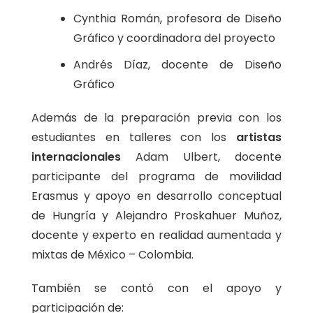
Cynthia Román, profesora de Diseño
Gráfico y coordinadora del proyecto
Andrés Díaz, docente de Diseño
Gráfico
Además de la preparación previa con los
estudiantes en talleres con los
artistas
internacionales
Adam Ulbert, docente
participante del programa de movilidad
Erasmus y apoyo en desarrollo conceptual
de Hungría y Alejandro Proskahuer Muñoz,
docente y experto en realidad aumentada y
mixtas de México – Colombia.
También se contó con el apoyo y
participación de: