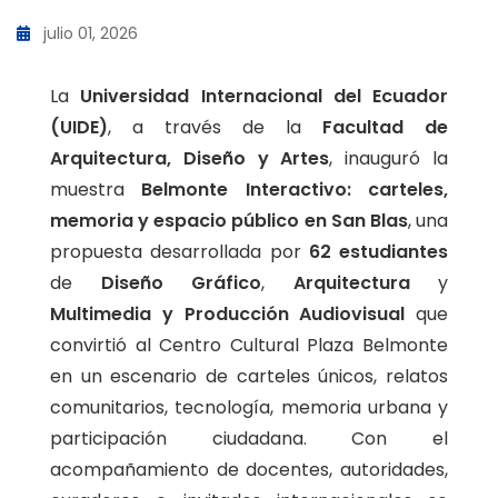
julio 01, 2026
La
Universidad Internacional del Ecuador
(UIDE)
, a través de la
Facultad de
Arquitectura, Diseño y Artes
, inauguró la
muestra
Belmonte Interactivo: carteles,
memoria y espacio público en San Blas
, una
propuesta desarrollada por
62 estudiantes
de
Diseño Gráfico
,
Arquitectura
y
Multimedia y Producción Audiovisual
que
convirtió al Centro Cultural Plaza Belmonte
en un escenario de carteles únicos, relatos
comunitarios, tecnología, memoria urbana y
participación ciudadana. Con el
acompañamiento de docentes, autoridades,