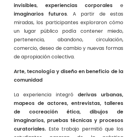
invisibles
,
experiencias corporales
e
imaginarios futuros
. A partir de estas
miradas, los participantes exploraron cómo
un lugar público podía contener miedo,
pertenencia, abandono, circulación,
comercio, deseo de cambio y nuevas formas
de apropiación colectiva.
Arte, tecnología y diseño en beneficio de la
comunidad
La experiencia integró
derivas urbanas,
mapeos de actores, entrevistas, talleres
de cocreación ética, dibujos de
imaginarios, pruebas técnicas y procesos
curatoriales.
Este trabajo permitió que los