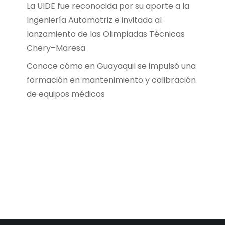
La UIDE fue reconocida por su aporte a la
Ingeniería Automotriz e invitada al
lanzamiento de las Olimpiadas Técnicas
Chery–Maresa
Conoce cómo en Guayaquil se impulsó una
formación en mantenimiento y calibración
de equipos médicos