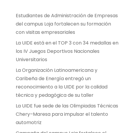
Estudiantes de Administración de Empresas
del campus Loja fortalecen su formación
con visitas empresariales
La UIDE está en el TOP 3 con 34 medallas en
los IV Juegos Deportivos Nacionales
Universitarios
La Organización Latinoamericana y
Caribeña de Energía entregó un
reconocimiento a la UIDE por la calidad
técnica y pedagógica de su taller
La UIDE fue sede de las Olimpiadas Técnicas
Chery–Maresa para impulsar el talento
automotriz