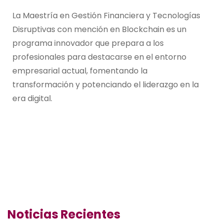
La Maestría en Gestión Financiera y Tecnologías
Disruptivas con mención en Blockchain es un
programa innovador que prepara a los
profesionales para destacarse en el entorno
empresarial actual, fomentando la
transformación y potenciando el liderazgo en la
era digital.
Noticias Recientes