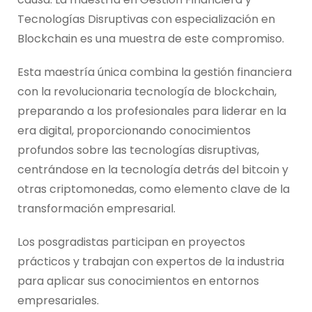
Tecnologías Disruptivas con especialización en
Blockchain es una muestra de este compromiso.
Esta maestría única combina la gestión financiera
con la revolucionaria tecnología de blockchain,
preparando a los profesionales para liderar en la
era digital, proporcionando conocimientos
profundos sobre las tecnologías disruptivas,
centrándose en la tecnología detrás del bitcoin y
otras criptomonedas, como elemento clave de la
transformación empresarial.
Los posgradistas participan en proyectos
prácticos y trabajan con expertos de la industria
para aplicar sus conocimientos en entornos
empresariales.