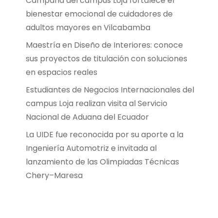
Campaña del campus Loja fortalece el
bienestar emocional de cuidadores de
adultos mayores en Vilcabamba
Maestría en Diseño de Interiores: conoce
sus proyectos de titulación con soluciones
en espacios reales
Estudiantes de Negocios Internacionales del
campus Loja realizan visita al Servicio
Nacional de Aduana del Ecuador
La UIDE fue reconocida por su aporte a la
Ingeniería Automotriz e invitada al
lanzamiento de las Olimpiadas Técnicas
Chery–Maresa