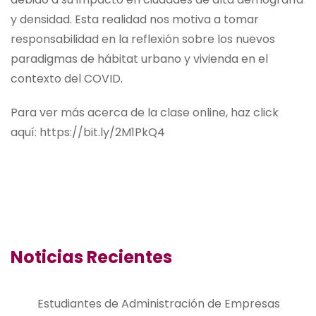
y densidad. Esta realidad nos motiva a tomar
responsabilidad en la reflexión sobre los nuevos
paradigmas de hábitat urbano y vivienda en el
contexto del COVID.
Para ver más acerca de la clase online, haz click
aquí: https://bit.ly/2M1PkQ4
Noticias Recientes
Estudiantes de Administración de Empresas