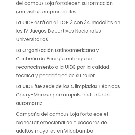
del campus Loja fortalecen su formación
con visitas empresariales
La UIDE está en el TOP 3 con 34 medallas en
los IV Juegos Deportivos Nacionales
Universitarios
La Organización Latinoamericana y
Caribeña de Energía entregó un
reconocimiento a la UIDE por la calidad
técnica y pedagógica de su taller
La UIDE fue sede de las Olimpiadas Técnicas
Chery–Maresa para impulsar el talento
automotriz
Campaña del campus Loja fortalece el
bienestar emocional de cuidadores de
adultos mayores en Vilcabamba