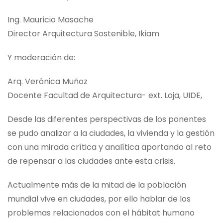
Ing. Mauricio Masache
Director Arquitectura Sostenible, Ikiam
Y moderación de:
Arq. Verónica Muñoz
Docente Facultad de Arquitectura- ext. Loja, UIDE,
Desde las diferentes perspectivas de los ponentes
se pudo analizar a la ciudades, la vivienda y la gestión
con una mirada crítica y analítica aportando al reto
de repensar a las ciudades ante esta crisis.
Actualmente más de la mitad de la población
mundial vive en ciudades, por ello hablar de los
problemas relacionados con el hábitat humano