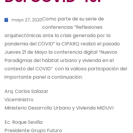
Como parte de su serie de
mayo 27, 2020
conferencias “Reflexiones
arquitectónicas ante la crisis generada por la
pandemia del COVID” la CIPARQ realizó el pasado
Jueves 21 de Mayo la conferencia digital “Nuevos
Paradigmas del hábitat urbano y vivienda en el
contexto del COVID” con la valiosa participación del
importante panel a continuación:
Arq. Carlos Salazar
Viceministro
Ministerio Desarrollo Urbano y Vivienda MIDUVI
Ec. Roque Sevilla
Presidente Grupo Futuro