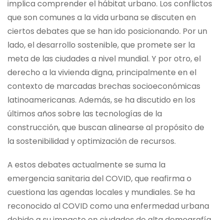
implica comprender el hábitat urbano. Los conflictos
que son comunes a la vida urbana se discuten en
ciertos debates que se han ido posicionando. Por un
lado, el desarrollo sostenible, que promete ser la
meta de las ciudades a nivel mundial. Y por otro, el
derecho a la vivienda digna, principalmente en el
contexto de marcadas brechas socioeconómicas
latinoamericanas. Además, se ha discutido en los
últimos años sobre las tecnologías de la
construcción, que buscan alinearse al propósito de
la sostenibilidad y optimización de recursos.
A estos debates actualmente se suma la
emergencia sanitaria del COVID, que reafirma o
cuestiona las agendas locales y mundiales. Se ha
reconocido al COVID como una enfermedad urbana
debido a su impacto en ciudades de alta demografía