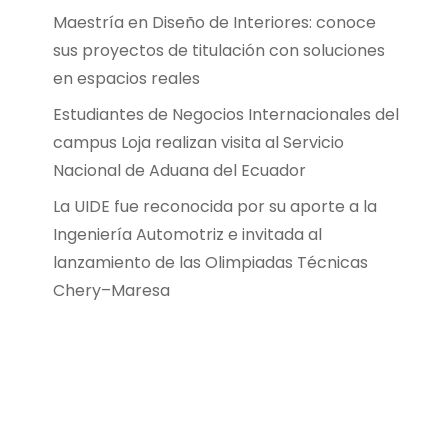
Maestría en Diseño de Interiores: conoce
sus proyectos de titulación con soluciones
en espacios reales
Estudiantes de Negocios Internacionales del
campus Loja realizan visita al Servicio
Nacional de Aduana del Ecuador
La UIDE fue reconocida por su aporte a la
Ingeniería Automotriz e invitada al
lanzamiento de las Olimpiadas Técnicas
Chery–Maresa