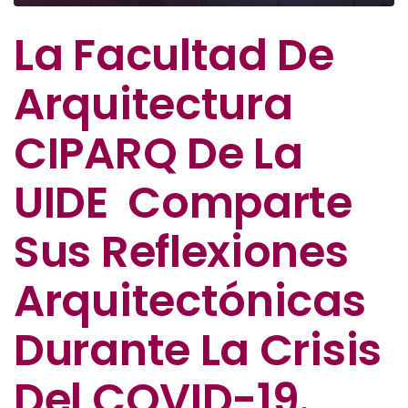
La Facultad De
Arquitectura
CIPARQ De La
UIDE Comparte
Sus Reflexiones
Arquitectónicas
Durante La Crisis
Del COVID-19.