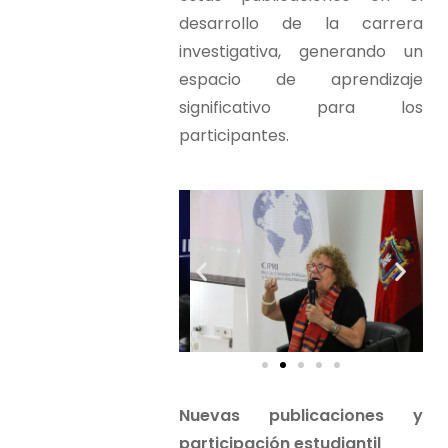
desarrollo de la carrera
investigativa, generando un
espacio de aprendizaje
significativo para los
participantes.
Nuevas publicaciones y
participación estudiantil