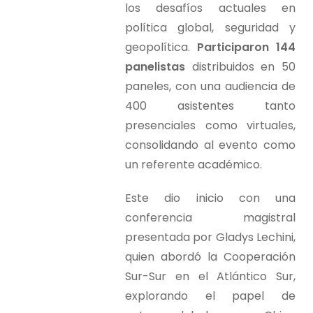
los desafíos actuales en
política global, seguridad y
geopolítica.
Participaron 144
panelistas
distribuidos en 50
paneles, con una audiencia de
400 asistentes tanto
presenciales como virtuales,
consolidando al evento como
un referente académico.
Este dio inicio con una
conferencia magistral
presentada por Gladys Lechini,
quien abordó la Cooperación
Sur-Sur en el Atlántico Sur,
explorando el papel de