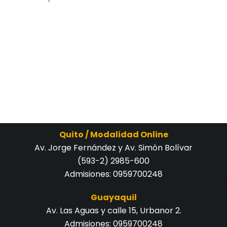
Quito / Modalidad Online
Av. Jorge Fernández y Av. Simón Bolívar
(593-2) 2985-600
Admisiones:
0959700248
Guayaquil
Av. Las Aguas y calle 15, Urbanor 2.
Admisiones:
0959700248