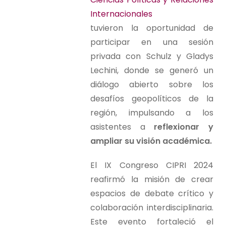
Internacionales
tuvieron la oportunidad de
participar en una sesión
privada con Schulz y Gladys
Lechini, donde se generó un
diálogo abierto sobre los
desafíos geopolíticos de la
región, impulsando a los
asistentes a
reflexionar y
ampliar su visión académica.
El IX Congreso CIPRI 2024
reafirmó la misión de crear
espacios de debate crítico y
colaboración interdisciplinaria.
Este evento fortaleció el