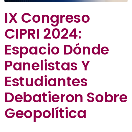
IX Congreso
CIPRI 2024:
Espacio Dónde
Panelistas Y
Estudiantes
Debatieron Sobre
Geopolítica