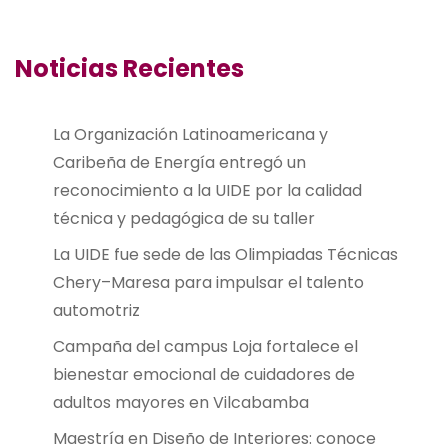
Noticias Recientes
La Organización Latinoamericana y
Caribeña de Energía entregó un
reconocimiento a la UIDE por la calidad
técnica y pedagógica de su taller
La UIDE fue sede de las Olimpiadas Técnicas
Chery–Maresa para impulsar el talento
automotriz
Campaña del campus Loja fortalece el
bienestar emocional de cuidadores de
adultos mayores en Vilcabamba
Maestría en Diseño de Interiores: conoce