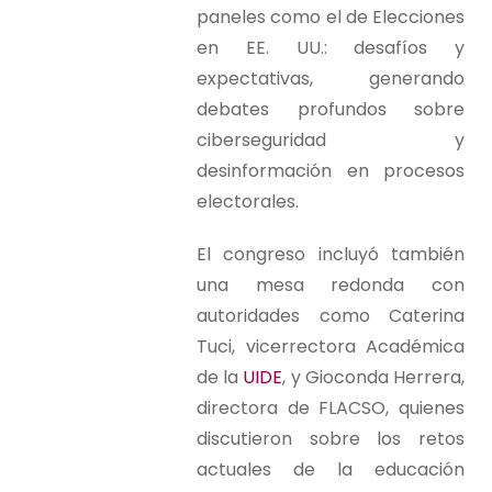
paneles como el de Elecciones
en EE. UU.: desafíos y
expectativas, generando
debates profundos sobre
ciberseguridad y
desinformación en procesos
electorales.
El congreso incluyó también
una mesa redonda con
autoridades como Caterina
Tuci, vicerrectora Académica
de la
UIDE
, y Gioconda Herrera,
directora de FLACSO, quienes
discutieron sobre los retos
actuales de la educación