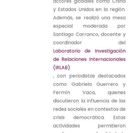
actores globales como China
y Estados Unidos en la región.
Además, se realizó una mesa
especial moderada por
Santiago Carranco, docente y
coordinador del
Laboratorio de Investigación
de Relaciones Internacionales
(IRLAB)
, con periodistas destacados
como Gabriela Guerrero y
Fermín Vaca, quienes
discutieron la influencia de las
redes sociales en contextos de
crisis democrática. Estas
actividades permitieron