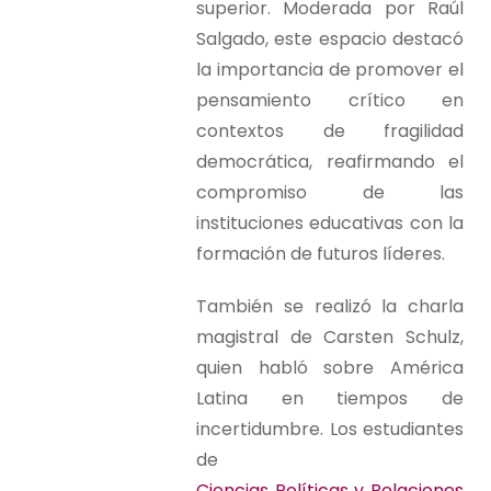
superior. Moderada por Raúl
Salgado, este espacio destacó
la importancia de promover el
pensamiento crítico en
contextos de fragilidad
democrática, reafirmando el
compromiso de las
instituciones educativas con la
formación de futuros líderes.
También se realizó la charla
magistral de Carsten Schulz,
quien habló sobre América
Latina en tiempos de
incertidumbre. Los estudiantes
de
Ciencias Políticas y Relaciones