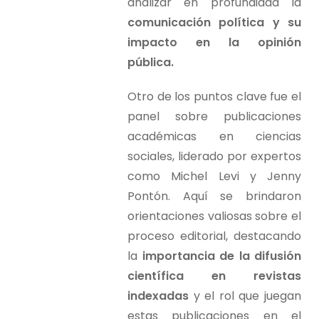
analizar en profundidad la
comunicación política y su
impacto en la opinión
pública.
Otro de los puntos clave fue el
panel sobre publicaciones
académicas en ciencias
sociales, liderado por expertos
como Michel Levi y Jenny
Pontón. Aquí se brindaron
orientaciones valiosas sobre el
proceso editorial, destacando
la
importancia de la difusión
científica en revistas
indexadas
y el rol que juegan
estas publicaciones en el