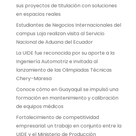
sus proyectos de titulación con soluciones
en espacios reales
Estudiantes de Negocios Internacionales del
campus Loja realizan visita al Servicio
Nacional de Aduana del Ecuador
La UIDE fue reconocida por su aporte a la
Ingeniería Automotriz e invitada al
lanzamiento de las Olimpiadas Técnicas
Chery–Maresa
Conoce cómo en Guayaquil se impulsó una
formación en mantenimiento y calibración
de equipos médicos
Fortalecimiento de competitividad
empresarial: un trabajo en conjunto entre la
UIDE y el Ministerio de Producción