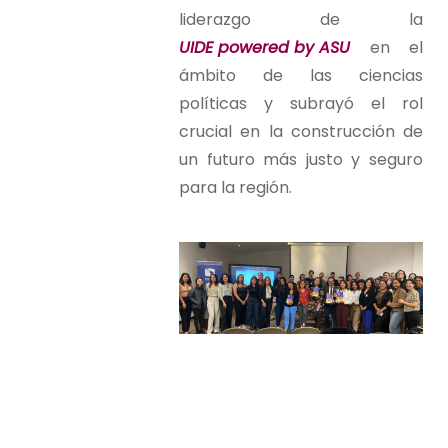
liderazgo de la
UIDE powered by ASU
en el
ámbito de las ciencias
políticas y subrayó el rol
crucial en la construcción de
un futuro más justo y seguro
para la región.