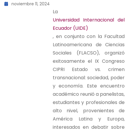
noviembre 11, 2024
La
Universidad Internacional del
Ecuador (UIDE)
, en conjunto con la Facultad
Latinoamericana de Ciencias
Sociales (FLACSO), organizó
exitosamente el IX Congreso
CIPRI Estado vs. crimen
transnacional: sociedad, poder
y economía. Este encuentro
académico reunió a panelistas,
estudiantes y profesionales de
alto nivel, provenientes de
América Latina y Europa,
interesados en debatir sobre