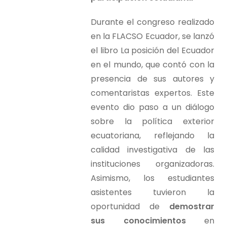
Durante el congreso realizado
en la FLACSO Ecuador, se lanzó
el libro La posición del Ecuador
en el mundo, que contó con la
presencia de sus autores y
comentaristas expertos. Este
evento dio paso a un diálogo
sobre la política exterior
ecuatoriana, reflejando la
calidad investigativa de las
instituciones organizadoras.
Asimismo, los estudiantes
asistentes tuvieron la
oportunidad de
demostrar
sus conocimientos
en