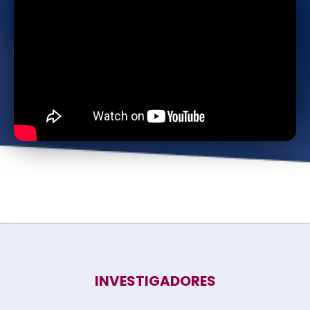
INVESTIGADORES