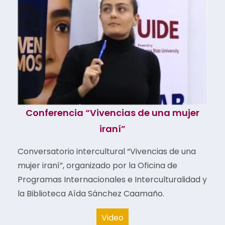
Conferencia “Vivencias de una mujer
iraní”
Conversatorio intercultural “Vivencias de una
mujer iraní”, organizado por la Oficina de
Programas Internacionales e Interculturalidad y
la Biblioteca Aída Sánchez Caamaño.
Video