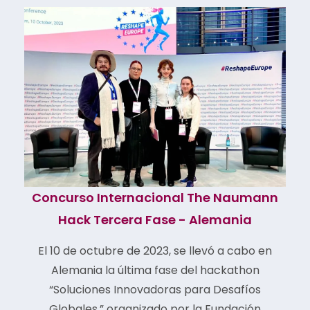
Concurso Internacional The Naumann
Hack Tercera Fase - Alemania
El 10 de octubre de 2023, se llevó a cabo en
Alemania la última fase del hackathon
“Soluciones Innovadoras para Desafíos
Globales,” organizado por la Fundación