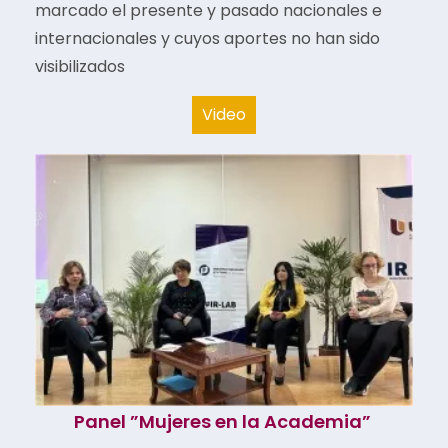
marcado el presente y pasado nacionales e
internacionales y cuyos aportes no han sido
visibilizados
Video
Panel ”Mujeres en la Academia”