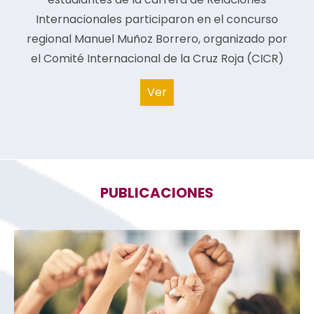
Internacionales participaron en el concurso
regional Manuel Muñoz Borrero, organizado por
el Comité Internacional de la Cruz Roja (CICR)
Ver
PUBLICACIONES