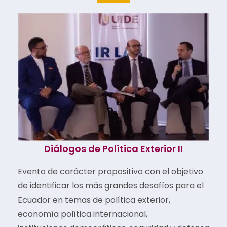
Diálogos de Política Exterior II
Evento de carácter propositivo con el objetivo
de identificar los más grandes desafíos para el
Ecuador en temas de política exterior,
economía política internacional,