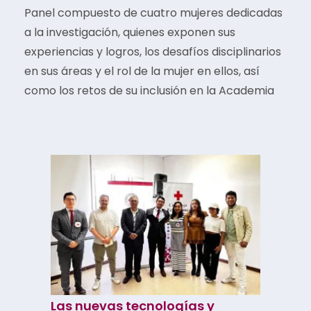
Panel compuesto de cuatro mujeres dedicadas
a la investigación, quienes exponen sus
experiencias y logros, los desafíos disciplinarios
en sus áreas y el rol de la mujer en ellos, así
como los
retos de su inclusión en la Academia
Las nuevas tecnologías y