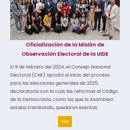
Oficialización de la Misión de
Observación Electoral de la UIDE
El 9 de febrero del 2024, el Consejo Nacional
Electoral (CNE) aprobó el inicio del proceso
para las elecciones generales de 2025,
declaratoria con la cual, las reformas al Código
de la Democracia, como las que la Asamblea
estaba tramitando, quedaron exentas.
Ver