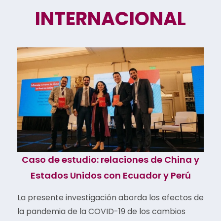
INTERNACIONAL
Caso de estudio: relaciones de China y
Estados Unidos con Ecuador y Perú
La presente investigación aborda los efectos de
la pandemia de la COVID-19 de los cambios