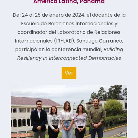
América Latina, Panamá
Del 24 al 25 de enero de 2024, el docente de la
Escuela de Relaciones Internacionales y
coordinador del Laboratorio de Relaciones
Internacionales (IR-LAB), Santiago Carranco,
participó en la conferencia mundial,
Building
Resiliency in Interconnected Democracies
Ver