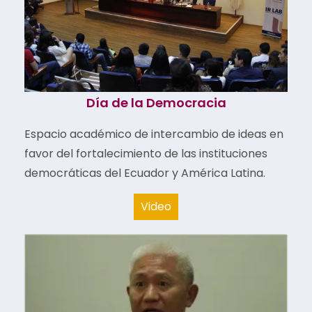
Día de la Democracia​
Espacio académico de intercambio de ideas en
favor del fortalecimiento de las instituciones
democráticas del Ecuador y América Latina.
Video