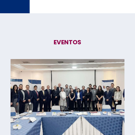
EVENTOS