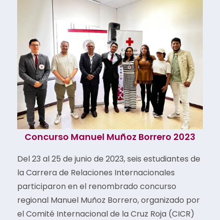
Concurso Manuel Muñoz Borrero 2023
Del 23 al 25 de junio de 2023, seis estudiantes de
la Carrera de Relaciones Internacionales
participaron en el renombrado concurso
regional Manuel Muñoz Borrero, organizado por
el Comité Internacional de la Cruz Roja (CICR)