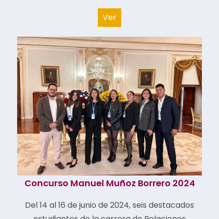
Ver
Concurso Manuel Muñoz Borrero 2024
Del 14 al 16 de junio de 2024, seis destacados
estudiantes de la carrera de Relaciones