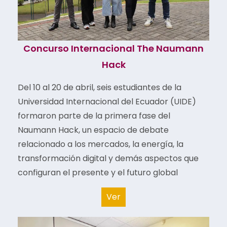
Concurso Internacional The Naumann
Hack
Del 10 al 20 de abril, seis estudiantes de la
Universidad Internacional del Ecuador (UIDE)
formaron parte de la primera fase del
Naumann Hack, un espacio de debate
relacionado a los mercados, la energía, la
transformación digital y demás aspectos que
configuran el presente y el futuro global
Ver