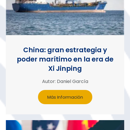
China: gran estrategia y
poder marítimo en la era de
Xi Jinping
Autor: Daniel García
Más Información