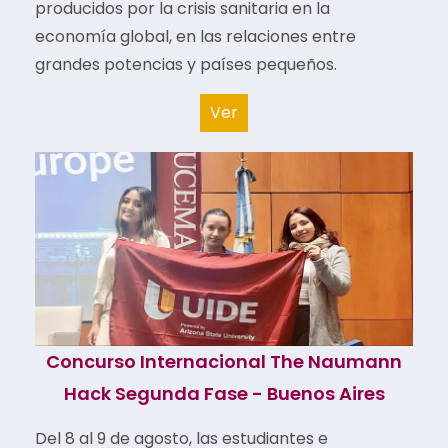
producidos por la crisis sanitaria en la
economía global, en las relaciones entre
grandes potencias y países pequeños.
Ver
Concurso Internacional The Naumann
Hack Segunda Fase - Buenos Aires
Del 8 al 9 de agosto, las estudiantes e