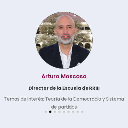
Arturo Moscoso
Director de la Escuela de RRIII​
Temas de interés: Teoría de la Democracia​ y Sistema
de partidos​