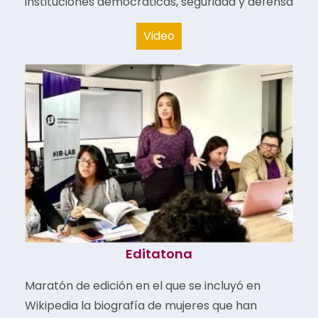
instituciones
democráticas, seguridad y defensa
Video
Editatona​
Maratón de edición en el que se incluyó en
Wikipedia la biografía de mujeres que han