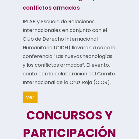
conflictos armados
IRLAB y Escuela de Relaciones
Internacionales en conjunto con el
Club de Derecho Internacional
Humanitario (CIDH) llevaron a cabo la
conferencia “Las nuevas tecnologías
y los conflictos armados”. El evento,
contó con la colaboración del Comité
Internacional de la Cruz Roja (CICR).
Ver
CONCURSOS Y
PARTICIPACIÓN