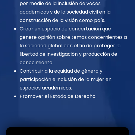
por medio de la inclusión de voces
académicas y de la
sociedad civil en la
construcción de la visión como país.
Crear un espacio de concertación que
genere opinión sobre temas concernientes a
la sociedad global con el
fin de proteger la
libertad de investigación y producción de
conocimiento.
Contribuir a la equidad de género y
participación e inclusión de la mujer en
espacios académicos.
Promover el Estado de Derecho.