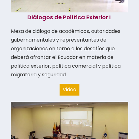
Diálogos de Política Exterior I
Mesa de diálogo de académicos, autoridades
gubernamentales y representantes de
organizaciones en torno a los desafíos que
deberá afrontar el Ecuador en materia de
política exterior,
política comercial y política
migratoria y seguridad.
Video