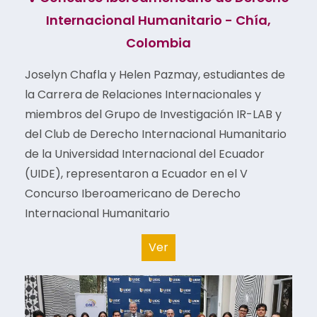
Internacional Humanitario - Chía,
Colombia
Joselyn Chafla y Helen Pazmay, estudiantes de
la Carrera de Relaciones Internacionales y
miembros del Grupo de Investigación IR-LAB y
del Club de Derecho Internacional Humanitario
de la Universidad Internacional del Ecuador
(UIDE), representaron a Ecuador en el V
Concurso Iberoamericano de Derecho
Internacional Humanitario
Ver