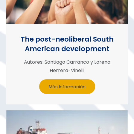
The post-neoliberal South
American development
Autores: Santiago Carranco y Lorena
Herrera-Vinelli
Más Información