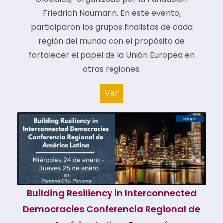
Friedrich Naumann. En este evento,
participaron los grupos finalistas de cada
región del mundo con el propósito de
fortalecer el papel de la Unión Europea en
otras regiones.
Ver
Building Resiliency in Interconnected
Democracies Conferencia Regional de