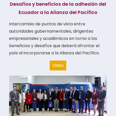
Desafíos y beneficios de la adhesión del
Ecuador a la Alianza del Pacífico​
Intercambio de puntos de vista entre
autoridades gubernamentales, dirigentes
empresariales y académicos en torno a los
beneficios y desafíos que deberá afrontar el
país al incorporarse a
la Alianza del Pacífico.
Video