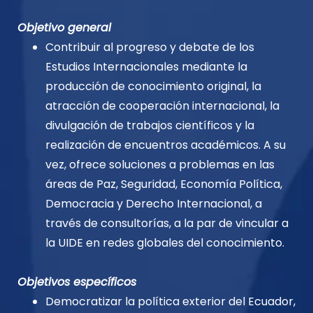
Objetivo general
Contribuir al progreso y debate de los
Estudios Internacionales mediante la
producción de conocimiento
original, la
atracción de cooperación internacional, la
divulgación de trabajos científicos y la
realización de
encuentros académicos. A su
vez, ofrece soluciones a problemas en las
áreas de Paz, Seguridad, Economía
Política,
Democracia y Derecho Internacional, a
través de consultorías, a la par de vincular a
la UIDE en redes
globales del conocimiento.
Objetivos específicos
Democratizar la política exterior del Ecuador,