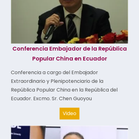
Conferencia Embajador de la República
Popular China en Ecuador
Conferencia a cargo del Embajador
Extraordinario y Plenipotenciario de la
República Popular China en la República del
Ecuador. Excmo. Sr. Chen
Guoyou
Video