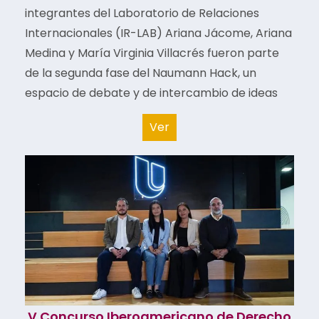
integrantes del Laboratorio de Relaciones
Internacionales (IR-LAB) Ariana Jácome, Ariana
Medina y María Virginia Villacrés fueron parte
de la segunda fase del Naumann Hack, un
espacio de debate y de intercambio de ideas
Ver
V Concurso Iberoamericano de Derecho