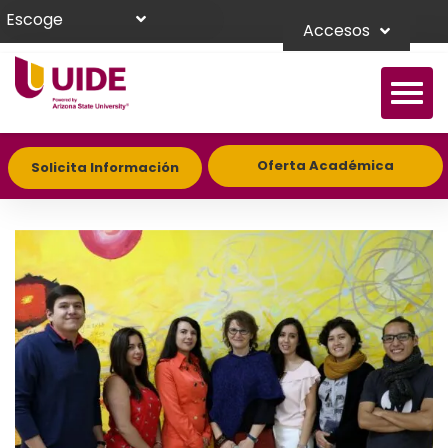
Escoge
Accesos
Oferta Académica
Solicita Información