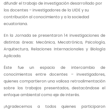
difundir el trabajo de investigación desarrollado por
los docentes – investigadores de la UIDE y su
contribución al conocimiento y a la sociedad
ecuatoriana.
En la Jornada se presentaron 14 investigaciones de
distintas áreas: Mecánica, Mecatrónica, Psicología,
Arquitectura, Relaciones Internacionales y Biología
Aplicada.
Éste fue un espacio de intercambio de
conocimientos entre docentes – investigadores,
quienes compartieron una valiosa retroalimentación
sobre los trabajos presentados, destacándose el
enfoque ambiental como eje de interés.
¡Agradecemos a todos quienes participaron