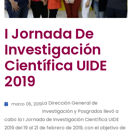
I Jornada De
Investigación
Científica UIDE
2019
La Dirección General de
marzo 06, 2019
Investigación y Posgrados llevó a
cabo la I Jornada de Investigación Científica UIDE
2019 del 19 al 21 de febrero de 2019, con el objetivo de