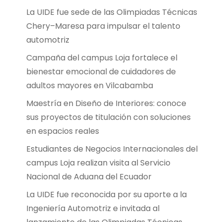
La UIDE fue sede de las Olimpiadas Técnicas
Chery–Maresa para impulsar el talento
automotriz
Campaña del campus Loja fortalece el
bienestar emocional de cuidadores de
adultos mayores en Vilcabamba
Maestría en Diseño de Interiores: conoce
sus proyectos de titulación con soluciones
en espacios reales
Estudiantes de Negocios Internacionales del
campus Loja realizan visita al Servicio
Nacional de Aduana del Ecuador
La UIDE fue reconocida por su aporte a la
Ingeniería Automotriz e invitada al