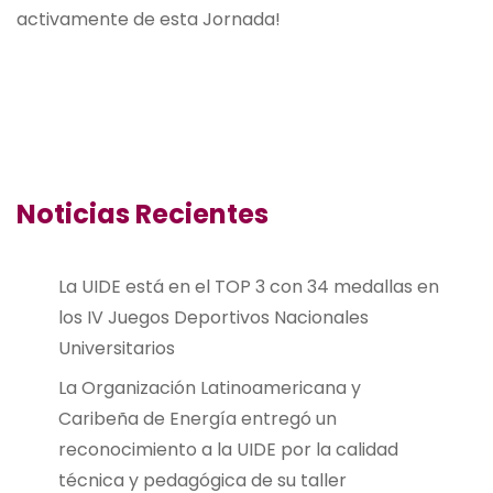
activamente de esta Jornada!
Noticias Recientes
La UIDE está en el TOP 3 con 34 medallas en
los IV Juegos Deportivos Nacionales
Universitarios
La Organización Latinoamericana y
Caribeña de Energía entregó un
reconocimiento a la UIDE por la calidad
técnica y pedagógica de su taller