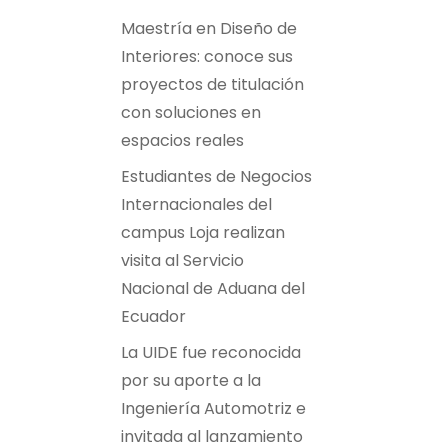
Maestría en Diseño de
Interiores: conoce sus
proyectos de titulación
con soluciones en
espacios reales
Estudiantes de Negocios
Internacionales del
campus Loja realizan
visita al Servicio
Nacional de Aduana del
Ecuador
La UIDE fue reconocida
por su aporte a la
Ingeniería Automotriz e
invitada al lanzamiento