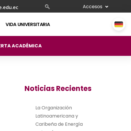
Accesos
e.edu.ec
VIDA UNIVERSITARIA
ERTA ACADÉMICA
Noticias Recientes
La Organización
Latinoamericana y
Caribeña de Energía