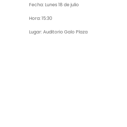
Fecha: Lunes 18 de julio
Hora: 15:30
Lugar: Auditorio Galo Plaza