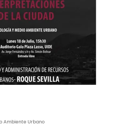
io Ambiente Urbano