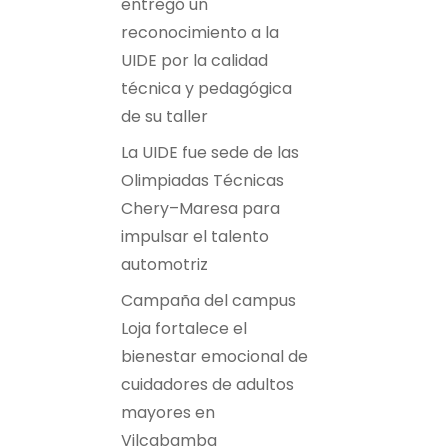
entregó un
reconocimiento a la
UIDE por la calidad
técnica y pedagógica
de su taller
La UIDE fue sede de las
Olimpiadas Técnicas
Chery–Maresa para
impulsar el talento
automotriz
Campaña del campus
Loja fortalece el
bienestar emocional de
cuidadores de adultos
mayores en
Vilcabamba