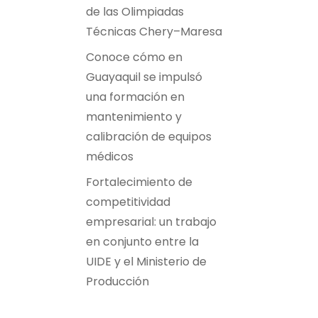
de las Olimpiadas
Técnicas Chery–Maresa
Conoce cómo en
Guayaquil se impulsó
una formación en
mantenimiento y
calibración de equipos
médicos
Fortalecimiento de
competitividad
empresarial: un trabajo
en conjunto entre la
UIDE y el Ministerio de
Producción