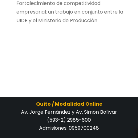
Fortalecimiento de competitividad
empresarial: un trabajo en conjunto entre la
UIDE y el Ministerio de Producción
Quito / Modalidad Online
Av. Jorge Fernández y Av. Simón Bolívar
(593-2) 2985-600
Admisiones:
0959700248