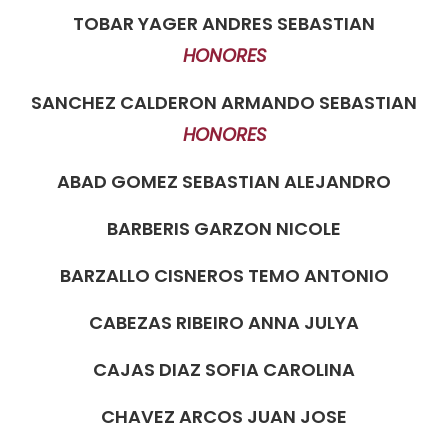
TOBAR YAGER ANDRES SEBASTIAN
HONORES
SANCHEZ CALDERON ARMANDO SEBASTIAN
HONORES
ABAD GOMEZ SEBASTIAN ALEJANDRO
BARBERIS GARZON NICOLE
BARZALLO CISNEROS TEMO ANTONIO
CABEZAS RIBEIRO ANNA JULYA
CAJAS DIAZ SOFIA CAROLINA
CHAVEZ ARCOS JUAN JOSE