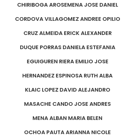
CHIRIBOGA AROSEMENA JOSE DANIEL
CORDOVA VILLAGOMEZ ANDREE OPILIO
CRUZ ALMEIDA ERICK ALEXANDER
DUQUE PORRAS DANIELA ESTEFANIA
EGUIGUREN RIERA EMILIO JOSE
HERNANDEZ ESPINOSA RUTH ALBA
KLAIC LOPEZ DAVID ALEJANDRO
MASACHE CANDO JOSE ANDRES
MENA ALBAN MARIA BELEN
OCHOA PAUTA ARIANNA NICOLE