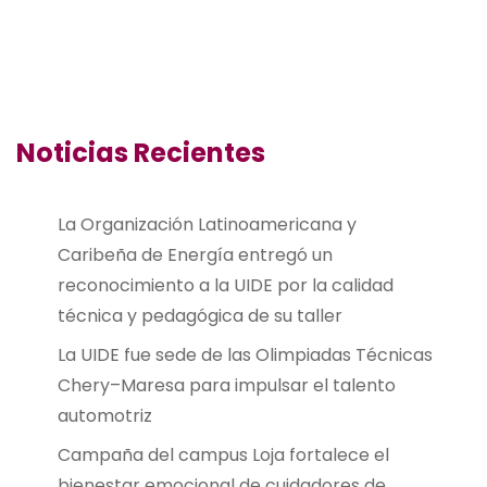
Noticias Recientes
La Organización Latinoamericana y
Caribeña de Energía entregó un
reconocimiento a la UIDE por la calidad
técnica y pedagógica de su taller
La UIDE fue sede de las Olimpiadas Técnicas
Chery–Maresa para impulsar el talento
automotriz
Campaña del campus Loja fortalece el
bienestar emocional de cuidadores de