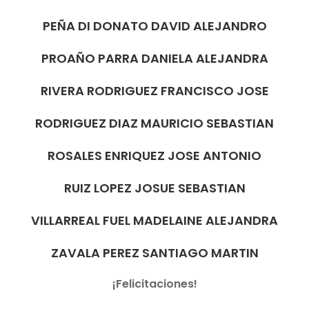
PEÑA DI DONATO DAVID ALEJANDRO
PROAÑO PARRA DANIELA ALEJANDRA
RIVERA RODRIGUEZ FRANCISCO JOSE
RODRIGUEZ DIAZ MAURICIO SEBASTIAN
ROSALES ENRIQUEZ JOSE ANTONIO
RUIZ LOPEZ JOSUE SEBASTIAN
VILLARREAL FUEL MADELAINE ALEJANDRA
ZAVALA PEREZ SANTIAGO MARTIN
¡Felicitaciones!