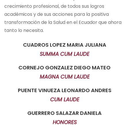
crecimiento profesional, de todos sus logros
académicos y de sus acciones para la positiva
transformación de la Salud en el Ecuador que ahora
tanto lo necesita.
CUADROS LOPEZ MARIA JULIANA
SUMMA CUM LAUDE
CORNEJO GONZALEZ DIEGO MATEO
MAGNA CUM LAUDE
PUENTE VINUEZA LEONARDO ANDRES
CUM LAUDE
GUERRERO SALAZAR DANIELA
HONORES