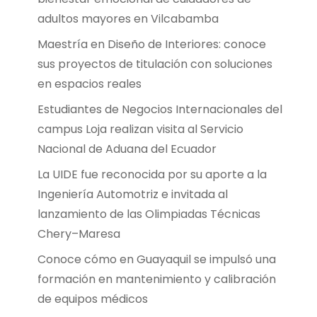
adultos mayores en Vilcabamba
Maestría en Diseño de Interiores: conoce
sus proyectos de titulación con soluciones
en espacios reales
Estudiantes de Negocios Internacionales del
campus Loja realizan visita al Servicio
Nacional de Aduana del Ecuador
La UIDE fue reconocida por su aporte a la
Ingeniería Automotriz e invitada al
lanzamiento de las Olimpiadas Técnicas
Chery–Maresa
Conoce cómo en Guayaquil se impulsó una
formación en mantenimiento y calibración
de equipos médicos