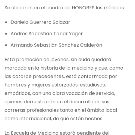
Se ubicaron en el cuadro de HONORES los médicos:
Daniela Guerrero Salazar
Andrés Sebastián Tobar Yager
Armando Sebastián Sánchez Calderón
Esta promoción de jóvenes, sin duda quedará
marcada en la historia de la medicina y que, como
las catorce precedentes, está conformada por
hombres y mujeres esforzados, estudiosos,
empáticos, con una clara vocación de servicio,
quienes demostrarán en el desarrollo de sus
carreras profesionales tanto en el ámbito local
como internacional, de qué están hechos.
La Escuela de Medicina estará pendiente del