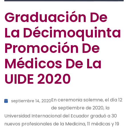
Graduación De
La Décimoquinta
Promoción De
Médicos De La
UIDE 2020
En ceremonia solemne, el día 12
septiembre 14, 2020
de septiembre de 2020, la
Universidad Internacional del Ecuador graduó a 30
nuevos profesionales de la Medicina, 11 médicas y 19