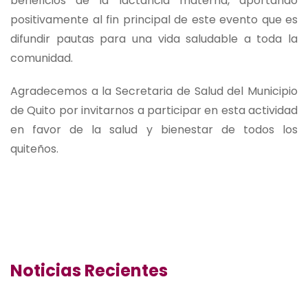
beneficios de la lactancia materna, aportando
positivamente al fin principal de este evento que es
difundir pautas para una vida saludable a toda la
comunidad.
Agradecemos a la Secretaria de Salud del Municipio
de Quito por invitarnos a participar en esta actividad
en favor de la salud y bienestar de todos los
quiteños.
Noticias Recientes