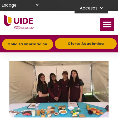
Escoge
Accesos
Oferta Académica
Solicita Información