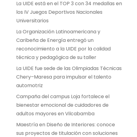
La UIDE está en el TOP 3 con 34 medallas en
los IV Juegos Deportivos Nacionales
Universitarios
La Organización Latinoamericana y
Caribeña de Energía entregó un
reconocimiento a la UIDE por la calidad
técnica y pedagógica de su taller
La UIDE fue sede de las Olimpiadas Técnicas
Chery–Maresa para impulsar el talento
automotriz
Campaña del campus Loja fortalece el
bienestar emocional de cuidadores de
adultos mayores en Vilcabamba
Maestría en Diseño de Interiores: conoce
sus proyectos de titulación con soluciones