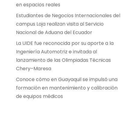
en espacios reales
Estudiantes de Negocios Internacionales del
campus Loja realizan visita al Servicio
Nacional de Aduana del Ecuador
La UIDE fue reconocida por su aporte a la
Ingeniería Automotriz e invitada al
lanzamiento de las Olimpiadas Técnicas
Chery–Maresa
Conoce cómo en Guayaquil se impulsó una
formación en mantenimiento y calibración
de equipos médicos