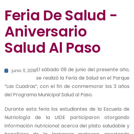
Feria De Salud -
Aniversario
Salud Al Paso
El sábado 09 de junio del presente año,
junio 11, 2018
se realizó la Feria de Salud en el Parque
“Las Cuadras”, con el fin de conmemorar los 3 años
del Programa Municipal Salud al Paso.
Durante esta feria los estudiantes de la Escuela de
Nutriología de la UIDE participaron otorgando
información nutricional acerca del plato saludable y