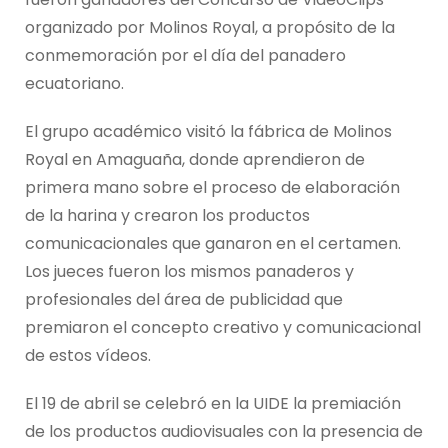
organizado por Molinos Royal, a propósito de la
conmemoración por el día del panadero
ecuatoriano.
El grupo académico visitó la fábrica de Molinos
Royal en Amaguaña, donde aprendieron de
primera mano sobre el proceso de elaboración
de la harina y crearon los productos
comunicacionales que ganaron en el certamen.
Los jueces fueron los mismos panaderos y
profesionales del área de publicidad que
premiaron el concepto creativo y comunicacional
de estos vídeos.
El 19 de abril se celebró en la UIDE la premiación
de los productos audiovisuales con la presencia de