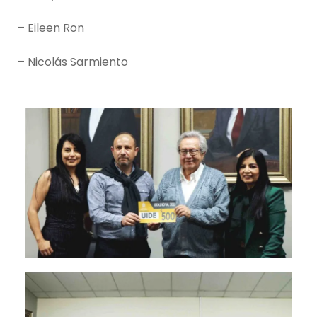
– Eileen Ron
– Nicolás Sarmiento