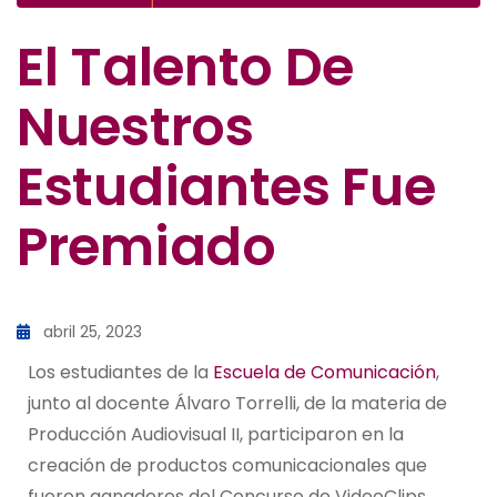
El Talento De
Nuestros
Estudiantes Fue
Premiado
abril 25, 2023
Los estudiantes de la
Escuela de Comunicación
,
junto al docente Álvaro Torrelli, de la materia de
Producción Audiovisual II, participaron en la
creación de productos comunicacionales que
fueron ganadores del Concurso de VideoClips