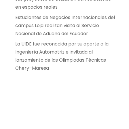
en espacios reales
Estudiantes de Negocios Internacionales del
campus Loja realizan visita al Servicio
Nacional de Aduana del Ecuador
La UIDE fue reconocida por su aporte a la
Ingeniería Automotriz e invitada al
lanzamiento de las Olimpiadas Técnicas
Chery–Maresa