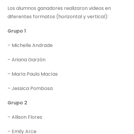
Los alumnos ganadores realizaron videos en
diferentes formatos (horizontal y vertical):
Grupo 1
– Michelle Andrade
– Ariana Garzón
– María Paula Macías
– Jessica Pombosa
Grupo 2
– Allison Flores
– Emily Arce