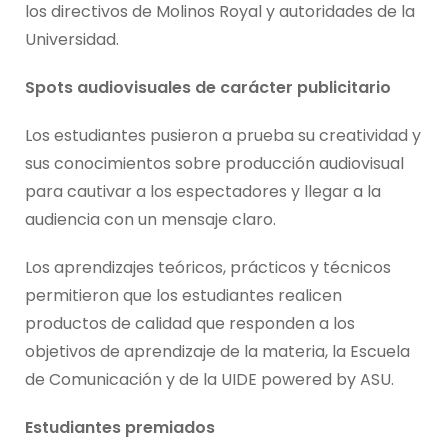
los directivos de Molinos Royal y autoridades de la
Universidad.
Spots audiovisuales de carácter publicitario
Los estudiantes pusieron a prueba su creatividad y
sus conocimientos sobre producción audiovisual
para cautivar a los espectadores y llegar a la
audiencia con un mensaje claro.
Los aprendizajes teóricos, prácticos y técnicos
permitieron que los estudiantes realicen
productos de calidad que responden a los
objetivos de aprendizaje de la materia, la Escuela
de Comunicación y de la UIDE powered by ASU.
Estudiantes premiados