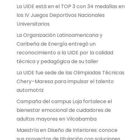
La UIDE está en el TOP 3 con 34 medallas en
los IV Juegos Deportivos Nacionales
Universitarios
La Organización Latinoamericana y
Caribeña de Energía entregó un
reconocimiento a la UIDE por la calidad
técnica y pedagógica de su taller
La UIDE fue sede de las Olimpiadas Técnicas
Chery–Maresa para impulsar el talento
automotriz
Campaña del campus Loja fortalece el
bienestar emocional de cuidadores de
adultos mayores en Vilcabamba
Maestría en Diseño de Interiores: conoce
sus proyectos de titulación con soluciones