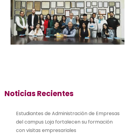
Noticias Recientes
Estudiantes de Administración de Empresas
del campus Loja fortalecen su formación
con visitas empresariales