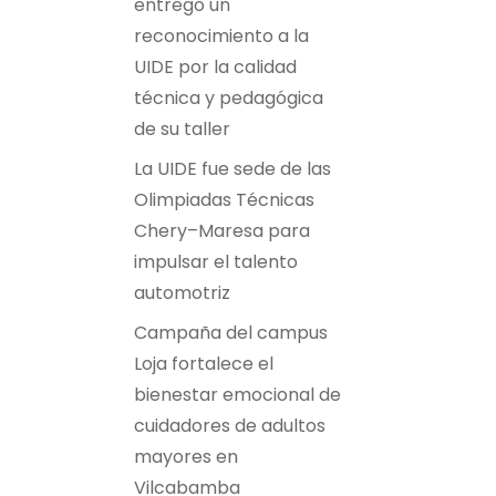
entregó un
reconocimiento a la
UIDE por la calidad
técnica y pedagógica
de su taller
La UIDE fue sede de las
Olimpiadas Técnicas
Chery–Maresa para
impulsar el talento
automotriz
Campaña del campus
Loja fortalece el
bienestar emocional de
cuidadores de adultos
mayores en
Vilcabamba