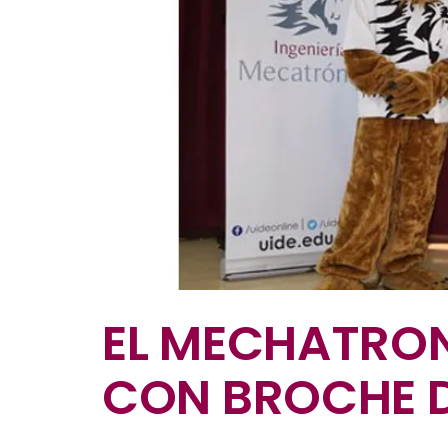
EL MECHATRON
CON BROCHE 