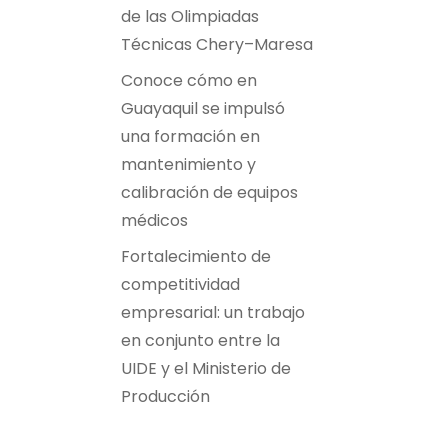
de las Olimpiadas
Técnicas Chery–Maresa
Conoce cómo en
Guayaquil se impulsó
una formación en
mantenimiento y
calibración de equipos
médicos
Fortalecimiento de
competitividad
empresarial: un trabajo
en conjunto entre la
UIDE y el Ministerio de
Producción