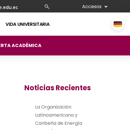
Accesos
e.edu.ec
VIDA UNIVERSITARIA
ERTA ACADÉMICA
Noticias Recientes
La Organización
Latinoamericana y
Caribeña de Energía