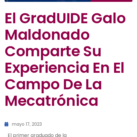
El GradUIDE Galo
Maldonado
Comparte Su
Experiencia En El
Campo De La
Mecatrónica
mayo 17, 2023
El primer graduado de la