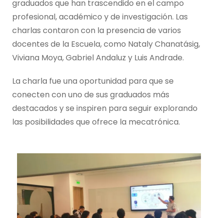
graduados que han trascendido en el campo
profesional, académico y de investigación. Las
charlas contaron con la presencia de varios
docentes de la Escuela, como Nataly Chanatásig,
Viviana Moya, Gabriel Andaluz y Luis Andrade.
La charla fue una oportunidad para que se
conecten con uno de sus graduados más
destacados y se inspiren para seguir explorando
las posibilidades que ofrece la mecatrónica.