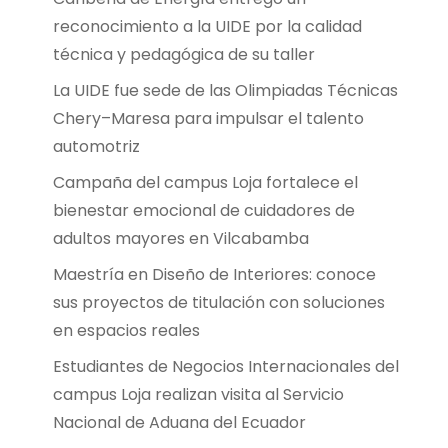
reconocimiento a la UIDE por la calidad
técnica y pedagógica de su taller
La UIDE fue sede de las Olimpiadas Técnicas
Chery–Maresa para impulsar el talento
automotriz
Campaña del campus Loja fortalece el
bienestar emocional de cuidadores de
adultos mayores en Vilcabamba
Maestría en Diseño de Interiores: conoce
sus proyectos de titulación con soluciones
en espacios reales
Estudiantes de Negocios Internacionales del
campus Loja realizan visita al Servicio
Nacional de Aduana del Ecuador