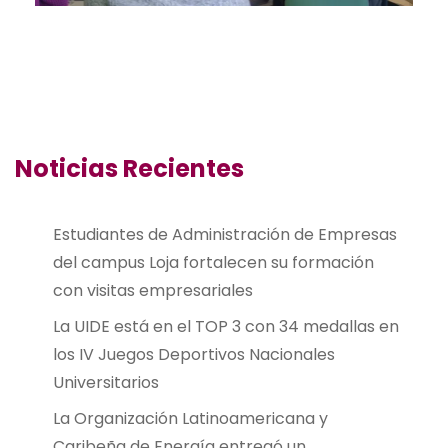
Noticias Recientes
Estudiantes de Administración de Empresas
del campus Loja fortalecen su formación
con visitas empresariales
La UIDE está en el TOP 3 con 34 medallas en
los IV Juegos Deportivos Nacionales
Universitarios
La Organización Latinoamericana y
Caribeña de Energía entregó un