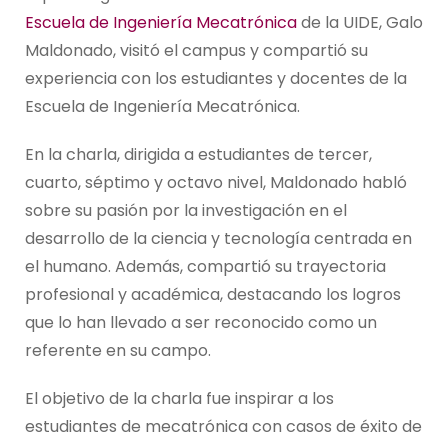
Escuela de Ingeniería Mecatrónica
de la UIDE, Galo
Maldonado, visitó el campus y compartió su
experiencia con los estudiantes y docentes de la
Escuela de Ingeniería Mecatrónica.
En la charla, dirigida a estudiantes de tercer,
cuarto, séptimo y octavo nivel, Maldonado habló
sobre su pasión por la investigación en el
desarrollo de la ciencia y tecnología centrada en
el humano. Además, compartió su trayectoria
profesional y académica, destacando los logros
que lo han llevado a ser reconocido como un
referente en su campo.
El objetivo de la charla fue inspirar a los
estudiantes de mecatrónica con casos de éxito de