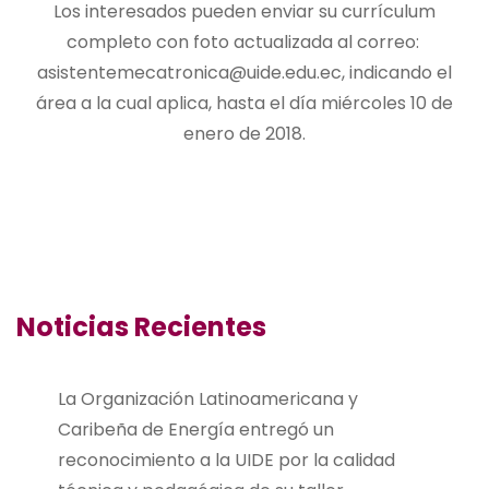
Los interesados pueden enviar su currículum
completo con foto actualizada al correo:
asistentemecatronica@uide.edu.ec
, indicando el
área a la cual aplica, hasta el día miércoles 10 de
enero de 2018.
Noticias Recientes
La Organización Latinoamericana y
Caribeña de Energía entregó un
reconocimiento a la UIDE por la calidad