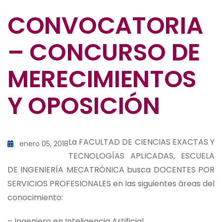
CONVOCATORIA
– CONCURSO DE
MERECIMIENTOS
Y OPOSICIÓN
La FACULTAD DE CIENCIAS EXACTAS Y
enero 05, 2018
TECNOLOGÍAS APLICADAS, ESCUELA
DE INGENIERÍA MECATRÓNICA busca DOCENTES POR
SERVICIOS PROFESIONALES en las siguientes áreas del
conocimiento:
– Ingeniero en Inteligencia Artificial