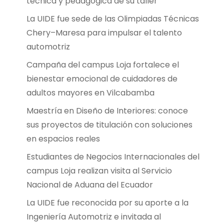
técnica y pedagógica de su taller
La UIDE fue sede de las Olimpiadas Técnicas
Chery–Maresa para impulsar el talento
automotriz
Campaña del campus Loja fortalece el
bienestar emocional de cuidadores de
adultos mayores en Vilcabamba
Maestría en Diseño de Interiores: conoce
sus proyectos de titulación con soluciones
en espacios reales
Estudiantes de Negocios Internacionales del
campus Loja realizan visita al Servicio
Nacional de Aduana del Ecuador
La UIDE fue reconocida por su aporte a la
Ingeniería Automotriz e invitada al