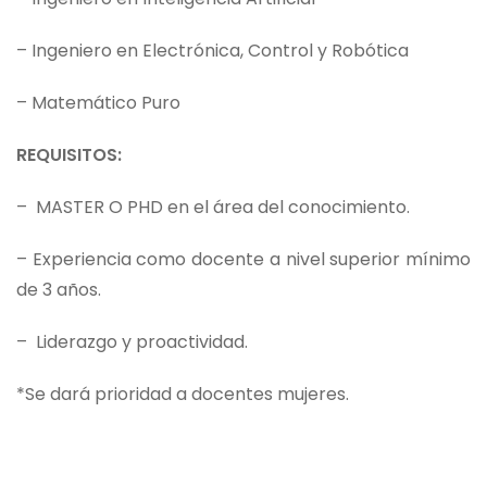
– Ingeniero en Electrónica, Control y Robótica
– Matemático Puro
REQUISITOS:
– MASTER O PHD en el área del conocimiento.
– Experiencia como docente a nivel superior mínimo
de 3 años.
– Liderazgo y proactividad.
*Se dará prioridad a docentes mujeres.