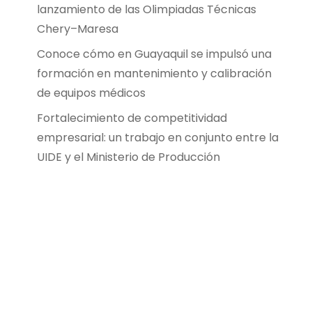
lanzamiento de las Olimpiadas Técnicas
Chery–Maresa
Conoce cómo en Guayaquil se impulsó una
formación en mantenimiento y calibración
de equipos médicos
Fortalecimiento de competitividad
empresarial: un trabajo en conjunto entre la
UIDE y el Ministerio de Producción