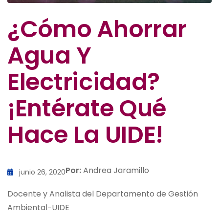
¿Cómo Ahorrar
Agua Y
Electricidad?
¡Entérate Qué
Hace La UIDE!
Por:
Andrea Jaramillo
junio 26, 2020
Docente y Analista del Departamento de Gestión
Ambiental-UIDE