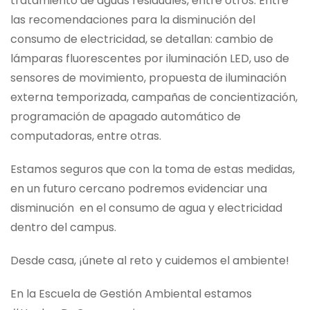
tratamiento de aguas residuales, entre otros. Entre
las recomendaciones para la disminución del
consumo de electricidad, se detallan: cambio de
lámparas fluorescentes por iluminación LED, uso de
sensores de movimiento, propuesta de iluminación
externa temporizada, campañas de concientización,
programación de apagado automático de
computadoras, entre otras.
Estamos seguros que con la toma de estas medidas,
en un futuro cercano podremos evidenciar una
disminución en el consumo de agua y electricidad
dentro del campus.
Desde casa, ¡únete al reto y cuidemos el ambiente!
En la Escuela de Gestión Ambiental estamos