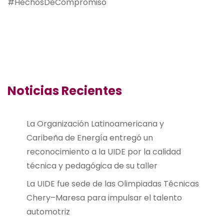
#HechosDeCompromiso
Noticias Recientes
La Organización Latinoamericana y
Caribeña de Energía entregó un
reconocimiento a la UIDE por la calidad
técnica y pedagógica de su taller
La UIDE fue sede de las Olimpiadas Técnicas
Chery–Maresa para impulsar el talento
automotriz