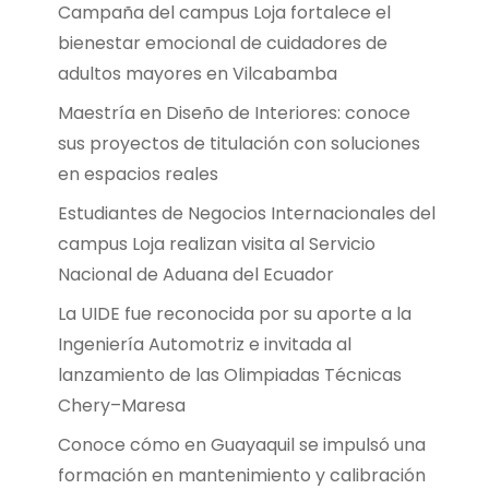
Campaña del campus Loja fortalece el
bienestar emocional de cuidadores de
adultos mayores en Vilcabamba
Maestría en Diseño de Interiores: conoce
sus proyectos de titulación con soluciones
en espacios reales
Estudiantes de Negocios Internacionales del
campus Loja realizan visita al Servicio
Nacional de Aduana del Ecuador
La UIDE fue reconocida por su aporte a la
Ingeniería Automotriz e invitada al
lanzamiento de las Olimpiadas Técnicas
Chery–Maresa
Conoce cómo en Guayaquil se impulsó una
formación en mantenimiento y calibración