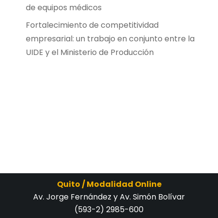
de equipos médicos
Fortalecimiento de competitividad
empresarial: un trabajo en conjunto entre la
UIDE y el Ministerio de Producción
Quito / Modalidad Online
Av. Jorge Fernández y Av. Simón Bolívar
(593-2) 2985-600