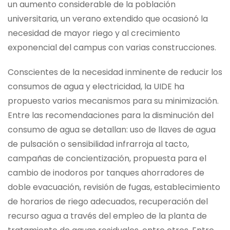
un aumento considerable de la población
universitaria, un verano extendido que ocasionó la
necesidad de mayor riego y al crecimiento
exponencial del campus con varias construcciones.
Conscientes de la necesidad inminente de reducir los
consumos de agua y electricidad, la UIDE ha
propuesto varios mecanismos para su minimización.
Entre las recomendaciones para la disminución del
consumo de agua se detallan: uso de llaves de agua
de pulsación o sensibilidad infrarroja al tacto,
campañas de concientización, propuesta para el
cambio de inodoros por tanques ahorradores de
doble evacuación, revisión de fugas, establecimiento
de horarios de riego adecuados, recuperación del
recurso agua a través del empleo de la planta de