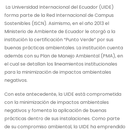
La Universidad Internacional del Ecuador (UIDE)
forma parte de la Red Internacional de Campus
Sostenibles (ISCN). Asimismo, en el año 2013 el
Ministerio de Ambiente de Ecuador le otorgó a la
institución la certificación “Punto Verde” por sus
buenas prácticas ambientales. La institución cuenta
además con su Plan de Manejo Ambiental (PMA), en
el cual se detallan los lineamientos institucionales
para la minimización de impactos ambientales
negativos.
Con este antecedente, la UIDE está comprometida
con la minimización de impactos ambientales
negativos y fomenta la aplicación de buenas
prácticas dentro de sus instalaciones. Como parte
de su compromiso ambiental, la UIDE ha emprendido