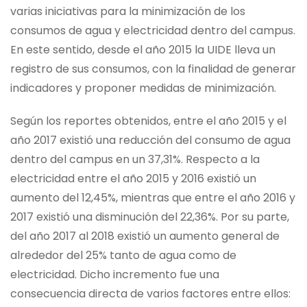
varias iniciativas para la minimización de los
consumos de agua y electricidad dentro del campus.
En este sentido, desde el año 2015 la UIDE lleva un
registro de sus consumos, con la finalidad de generar
indicadores y proponer medidas de minimización.
Según los reportes obtenidos, entre el año 2015 y el
año 2017 existió una reducción del consumo de agua
dentro del campus en un 37,31%. Respecto a la
electricidad entre el año 2015 y 2016 existió un
aumento del 12,45%, mientras que entre el año 2016 y
2017 existió una disminución del 22,36%. Por su parte,
del año 2017 al 2018 existió un aumento general de
alrededor del 25% tanto de agua como de
electricidad. Dicho incremento fue una
consecuencia directa de varios factores entre ellos: