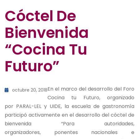
Cóctel De
Bienvenida
“Cocina Tu
Futuro”
En el marco del desarrollo del Foro
octubre 20, 2018
Cocina tu Futuro, organizado
por PARAL-LEL y UIDE, la escuela de gastronomía
participó activamente en el desarrollo del cóctel de
bienvenida “Para autoridades,
organizadores, ponentes nacionales e