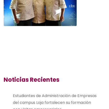
Noticias Recientes
Estudiantes de Administración de Empresas
del campus Loja fortalecen su formación