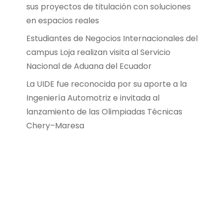
sus proyectos de titulación con soluciones
en espacios reales
Estudiantes de Negocios Internacionales del
campus Loja realizan visita al Servicio
Nacional de Aduana del Ecuador
La UIDE fue reconocida por su aporte a la
Ingeniería Automotriz e invitada al
lanzamiento de las Olimpiadas Técnicas
Chery–Maresa