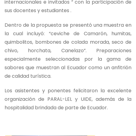
internacionales e invitados ” con la participación de
sus docentes y estudiantes .
Dentro de la propuesta se presentó una muestra en
la cual incluyó: “ceviche de Camarón, humitas,
quimbolitos, bombones de colada morada, seco de
chivo, horchata, Canelazo”. Preparaciones
especialmente seleccionadas por la gama de
sabores que muestran al Ecuador como un anfitrión
de calidad turística.
Los asistentes y ponentes felicitaron la excelente
organización de PARAL-LEL y UIDE, además de la
hospitalidad brindada de parte de Ecuador.