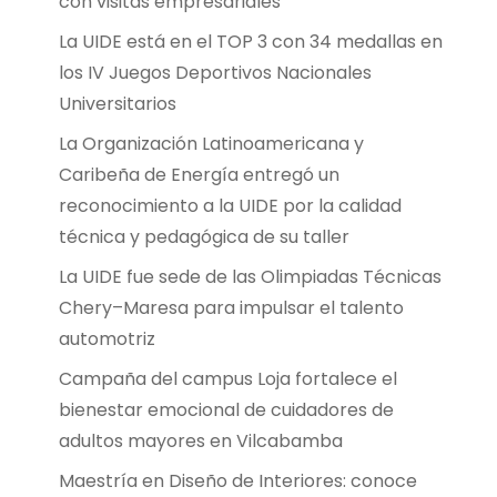
con visitas empresariales
La UIDE está en el TOP 3 con 34 medallas en
los IV Juegos Deportivos Nacionales
Universitarios
La Organización Latinoamericana y
Caribeña de Energía entregó un
reconocimiento a la UIDE por la calidad
técnica y pedagógica de su taller
La UIDE fue sede de las Olimpiadas Técnicas
Chery–Maresa para impulsar el talento
automotriz
Campaña del campus Loja fortalece el
bienestar emocional de cuidadores de
adultos mayores en Vilcabamba
Maestría en Diseño de Interiores: conoce