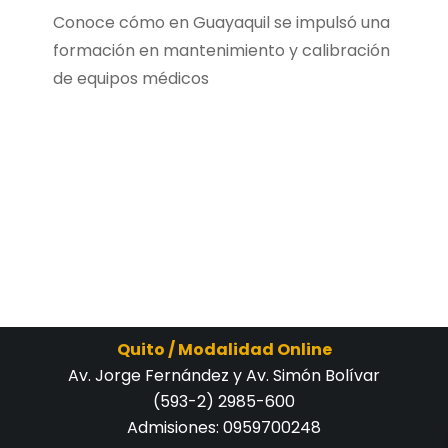
Conoce cómo en Guayaquil se impulsó una
formación en mantenimiento y calibración
de equipos médicos
Quito / Modalidad Online
Av. Jorge Fernández y Av. Simón Bolívar
(593-2) 2985-600
Admisiones:
0959700248