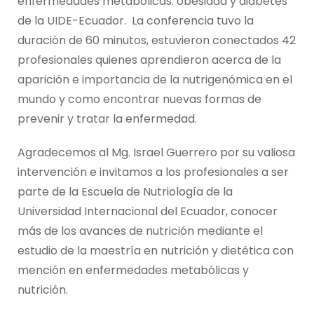
enfermedades metabólicas: obesidad y diabetes
de la UIDE-Ecuador. La conferencia tuvo la
duración de 60 minutos, estuvieron conectados 42
profesionales quienes aprendieron acerca de la
aparición e importancia de la nutrigenómica en el
mundo y como encontrar nuevas formas de
prevenir y tratar la enfermedad.
Agradecemos al Mg. Israel Guerrero por su valiosa
intervención e invitamos a los profesionales a ser
parte de la Escuela de Nutriología de la
Universidad Internacional del Ecuador, conocer
más de los avances de nutrición mediante el
estudio de la maestría en nutrición y dietética con
mención en enfermedades metabólicas y
nutrición.