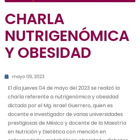
CHARLA
NUTRIGENÓMICA
Y OBESIDAD
mayo 09, 2023
El día jueves 04 de mayo del 2023 se realizó la
charla referente a nutrigenómica y obesidad
dictada por el Mg. Israel Guerrero, quien es
docente e investigador de varias universidades
prestigiosas de México y docente de la Maestría
en Nutrición y Dietética con mención en