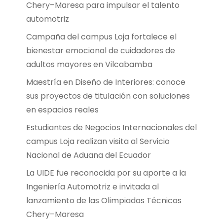
Chery–Maresa para impulsar el talento
automotriz
Campaña del campus Loja fortalece el
bienestar emocional de cuidadores de
adultos mayores en Vilcabamba
Maestría en Diseño de Interiores: conoce
sus proyectos de titulación con soluciones
en espacios reales
Estudiantes de Negocios Internacionales del
campus Loja realizan visita al Servicio
Nacional de Aduana del Ecuador
La UIDE fue reconocida por su aporte a la
Ingeniería Automotriz e invitada al
lanzamiento de las Olimpiadas Técnicas
Chery–Maresa