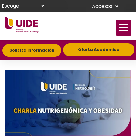
Escoge
Accesos
Oferta Académica
Solicita Información