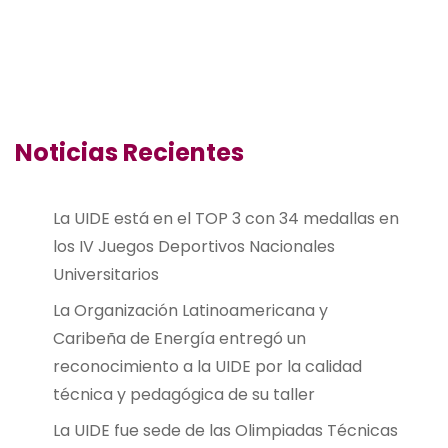
Noticias Recientes
La UIDE está en el TOP 3 con 34 medallas en
los IV Juegos Deportivos Nacionales
Universitarios
La Organización Latinoamericana y
Caribeña de Energía entregó un
reconocimiento a la UIDE por la calidad
técnica y pedagógica de su taller
La UIDE fue sede de las Olimpiadas Técnicas