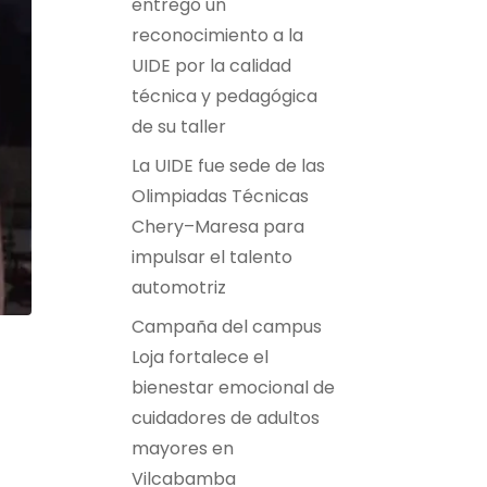
entregó un
reconocimiento a la
UIDE por la calidad
técnica y pedagógica
de su taller
La UIDE fue sede de las
Olimpiadas Técnicas
Chery–Maresa para
impulsar el talento
automotriz
Campaña del campus
Loja fortalece el
bienestar emocional de
cuidadores de adultos
mayores en
Vilcabamba