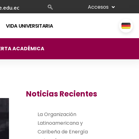
Accesos
e.edu.ec
VIDA UNIVERSITARIA
ERTA ACADÉMICA
Noticias Recientes
La Organización
Latinoamericana y
Caribeña de Energía