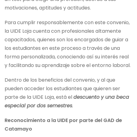
motivaciones, aptitudes y actitudes.
Para cumplir responsablemente con este convenio,
la UIDE Loja cuenta con profesionales altamente
capacitados, quienes son los encargados de guiar a
los estudiantes en este proceso a través de una
forma personalizada, conociendo así su interés real
y facilitando su aprendizaje sobre el entorno laboral.
Dentro de los beneficios del convenio, y al que
pueden acceder los estudiantes que quieren ser
parte de la UIDE Loja, está el
descuento y una beca
especial por dos semestres
.
Reconocimiento a la UIDE por parte del GAD de
Catamayo