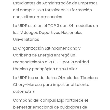
Estudiantes de Administración de Empresas
del campus Loja fortalecen su formación
con visitas empresariales
La UIDE está en el TOP 3 con 34 medallas en
los IV Juegos Deportivos Nacionales
Universitarios
La Organización Latinoamericana y
Caribeña de Energía entregó un
reconocimiento a la UIDE por la calidad
técnica y pedagógica de su taller
La UIDE fue sede de las Olimpiadas Técnicas
Chery–Maresa para impulsar el talento
automotriz
Campaña del campus Loja fortalece el
bienestar emocional de cuidadores de