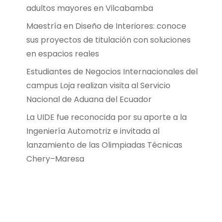
adultos mayores en Vilcabamba
Maestría en Diseño de Interiores: conoce
sus proyectos de titulación con soluciones
en espacios reales
Estudiantes de Negocios Internacionales del
campus Loja realizan visita al Servicio
Nacional de Aduana del Ecuador
La UIDE fue reconocida por su aporte a la
Ingeniería Automotriz e invitada al
lanzamiento de las Olimpiadas Técnicas
Chery–Maresa