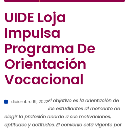
UIDE Loja
Impulsa
Programa De
Orientación
Vocacional
El objetivo es la orientación de
diciembre 19, 2022
los estudiantes al momento de
elegir la profesión acorde a sus motivaciones,
aptitudes y actitudes. El convenio está vigente por