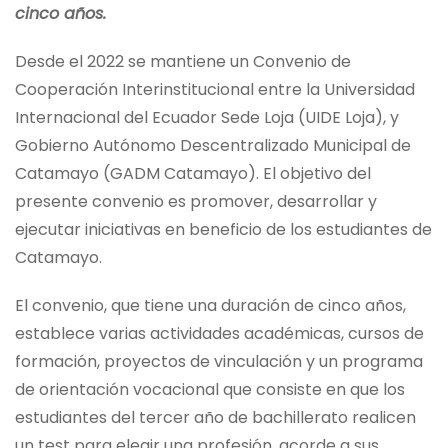
cinco años.
Desde el 2022 se mantiene un Convenio de
Cooperación Interinstitucional entre la Universidad
Internacional del Ecuador Sede Loja (UIDE Loja), y
Gobierno Autónomo Descentralizado Municipal de
Catamayo (GADM Catamayo). El objetivo del
presente convenio es promover, desarrollar y
ejecutar iniciativas en beneficio de los estudiantes de
Catamayo.
El convenio, que tiene una duración de cinco años,
establece varias actividades académicas, cursos de
formación, proyectos de vinculación y un programa
de orientación vocacional que consiste en que los
estudiantes del tercer año de bachillerato realicen
un test para elegir una profesión, acorde a sus