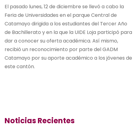
El pasado lunes, 12 de diciembre se llevó a cabo la
Feria de Universidades en el parque Central de
Catamayo dirigida a los estudiantes del Tercer Año
de Bachillerato y en la que la UIDE Loja participó para
dar a conocer su oferta académica. Así mismo,
recibió un reconocimiento por parte del GADM
Catamayo por su aporte académico a los jóvenes de
este cantón.
Noticias Recientes