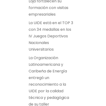
Loja fortalecen su
formación con visitas
empresariales
La UIDE está en el TOP 3
con 34 medallas en los
IV Juegos Deportivos
Nacionales
Universitarios
La Organización
Latinoamericana y
Caribeña de Energía
entregó un
reconocimiento a la
UIDE por la calidad
técnica y pedagógica
de su taller