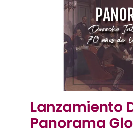
Lanzamiento De
Panorama Glo