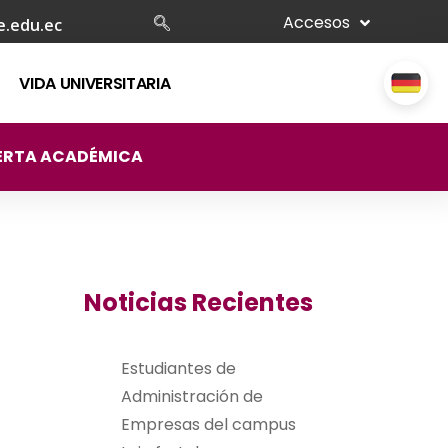
Accesos
e.edu.ec
VIDA UNIVERSITARIA
ERTA ACADÉMICA
Noticias Recientes
Estudiantes de
Administración de
Empresas del campus