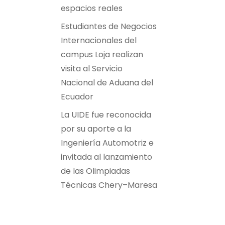
espacios reales
Estudiantes de Negocios
Internacionales del
campus Loja realizan
visita al Servicio
Nacional de Aduana del
Ecuador
La UIDE fue reconocida
por su aporte a la
Ingeniería Automotriz e
invitada al lanzamiento
de las Olimpiadas
Técnicas Chery–Maresa