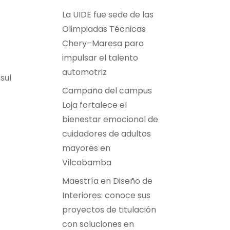
La UIDE fue sede de las
Olimpiadas Técnicas
Chery–Maresa para
impulsar el talento
automotriz
sul
Campaña del campus
Loja fortalece el
bienestar emocional de
cuidadores de adultos
mayores en
Vilcabamba
Maestría en Diseño de
Interiores: conoce sus
proyectos de titulación
con soluciones en