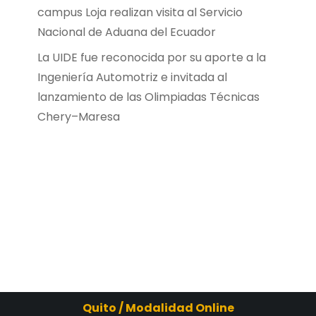
campus Loja realizan visita al Servicio
Nacional de Aduana del Ecuador
La UIDE fue reconocida por su aporte a la
Ingeniería Automotriz e invitada al
lanzamiento de las Olimpiadas Técnicas
Chery–Maresa
Quito / Modalidad Online