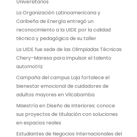
Universitarios
La Organización Latinoamericana y
Caribeña de Energía entregó un
reconocimiento a la UIDE por la calidad
técnica y pedagógica de su taller
La UIDE fue sede de las Olimpiadas Técnicas
Chery–Maresa para impulsar el talento
automotriz
Campaña del campus Loja fortalece el
bienestar emocional de cuidadores de
adultos mayores en Vilcabamba
Maestría en Diseño de Interiores: conoce
sus proyectos de titulación con soluciones
en espacios reales
Estudiantes de Negocios Internacionales del