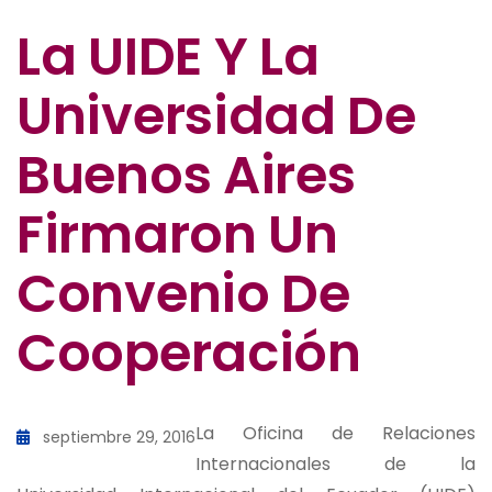
La UIDE Y La
Universidad De
Buenos Aires
Firmaron Un
Convenio De
Cooperación
La Oficina de Relaciones
septiembre 29, 2016
Internacionales de la