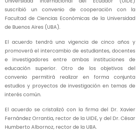
Universidad Internacional del Ecuador (UIDE)
suscribió un convenio de cooperación con la
Facultad de Ciencias Económicas de la Universidad
de Buenos Aires (UBA).
El acuerdo tendrá una vigencia de cinco años y
promoverá el intercambio de estudiantes, docentes
e investigadores entre ambas instituciones de
educación superior. Otro de los objetivos del
convenio permitirá realizar en forma conjunta
estudios y proyectos de investigación en temas de
interés común.
El acuerdo se cristalizó con la firma del Dr. Xavier
Fernández Orrantia, rector de la UIDE, y del Dr. César
Humberto Albornoz, rector de la UBA.