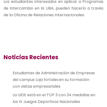
Los estudiantes interesados en aplicar a Programas
de Intercambio en la UBA, pueden hacerlo a través
de la Oficina de Relaciones Internacionales.
Noticias Recientes
Estudiantes de Administración de Empresas
del campus Loja fortalecen su formación
con visitas empresariales
La UIDE está en el TOP 3 con 34 medallas en
los IV Juegos Deportivos Nacionales