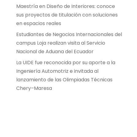
Maestría en Diseño de Interiores: conoce
sus proyectos de titulación con soluciones
en espacios reales
Estudiantes de Negocios Internacionales del
campus Loja realizan visita al Servicio
Nacional de Aduana del Ecuador
La UIDE fue reconocida por su aporte a la
Ingeniería Automotriz e invitada al
lanzamiento de las Olimpiadas Técnicas
Chery–Maresa