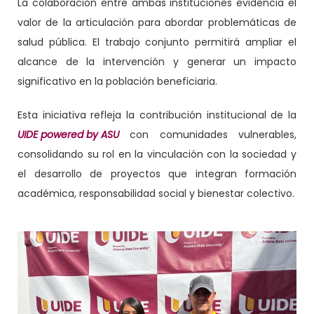
La colaboración entre ambas instituciones evidencia el
valor de la articulación para abordar problemáticas de
salud pública. El trabajo conjunto permitirá ampliar el
alcance de la intervención y generar un impacto
significativo en la población beneficiaria.
Esta iniciativa refleja la contribución institucional de la
UIDE powered by ASU
con comunidades vulnerables,
consolidando su rol en la vinculación con la sociedad y
el desarrollo de proyectos que integran formación
académica, responsabilidad social y bienestar colectivo.