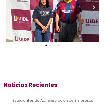
Noticias Recientes
Estudiantes de Administración de Empresas