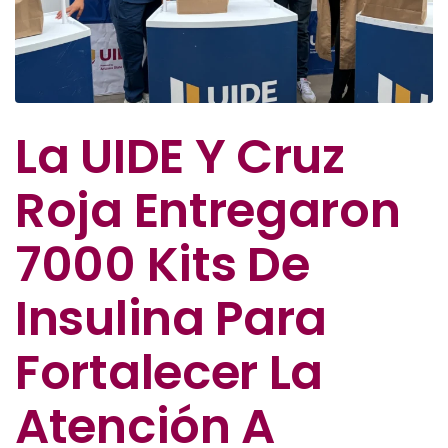
La UIDE Y Cruz
Roja Entregaron
7000 Kits De
Insulina Para
Fortalecer La
Atención A