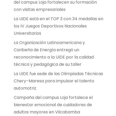
del campus Loja fortalecen su formación
con visitas empresariales
La UIDE está en el TOP 3 con 34 medallas en
los IV Juegos Deportivos Nacionales
Universitarios
La Organización Latinoamericana y
Caribeña de Energía entregó un
reconocimiento a la UIDE por la calidad
técnica y pedagógica de su taller
La UIDE fue sede de las Olimpiadas Técnicas
Chery–Maresa para impulsar el talento
automotriz
Campaña del campus Loja fortalece el
bienestar emocional de cuidadores de
adultos mayores en Vilcabamba