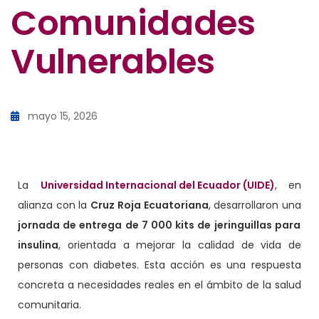
Comunidades
Vulnerables
mayo 15, 2026
La
Universidad Internacional del Ecuador (UIDE)
, en
alianza con la
Cruz Roja Ecuatoriana
, desarrollaron una
jornada de entrega de 7 000 kits de jeringuillas para
insulina
, orientada a mejorar la calidad de vida de
personas con diabetes. Esta acción es una respuesta
concreta a necesidades reales en el ámbito de la salud
comunitaria.