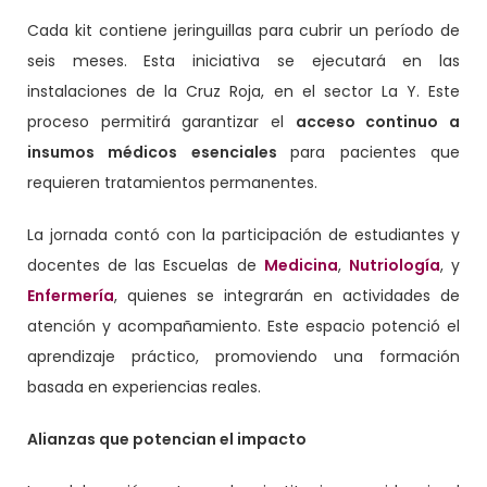
Cada kit contiene jeringuillas para cubrir un período de
seis meses. Esta iniciativa se ejecutará en las
instalaciones de la Cruz Roja, en el sector La Y. Este
proceso permitirá garantizar el
acceso continuo a
insumos médicos esenciales
para pacientes que
requieren tratamientos permanentes.
La jornada contó con la participación de estudiantes y
docentes de las Escuelas de
Medicina
,
Nutriología
, y
Enfermería
, quienes se integrarán en actividades de
atención y acompañamiento. Este espacio potenció el
aprendizaje práctico, promoviendo una formación
basada en experiencias reales.
Alianzas que potencian el impacto