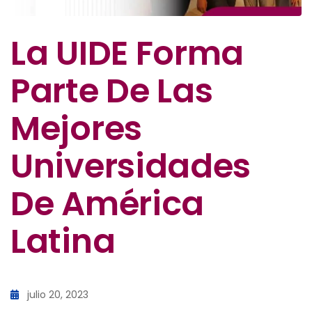
La UIDE Forma
Parte De Las
Mejores
Universidades
De América
Latina
julio 20, 2023