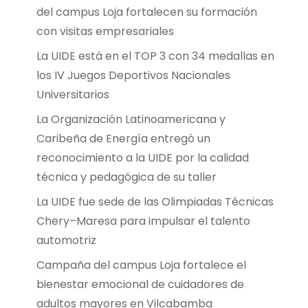
del campus Loja fortalecen su formación
con visitas empresariales
La UIDE está en el TOP 3 con 34 medallas en
los IV Juegos Deportivos Nacionales
Universitarios
La Organización Latinoamericana y
Caribeña de Energía entregó un
reconocimiento a la UIDE por la calidad
técnica y pedagógica de su taller
La UIDE fue sede de las Olimpiadas Técnicas
Chery–Maresa para impulsar el talento
automotriz
Campaña del campus Loja fortalece el
bienestar emocional de cuidadores de
adultos mayores en Vilcabamba