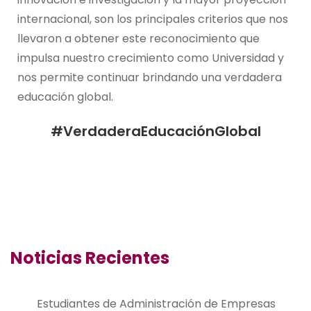
internacional, son los principales criterios que nos
llevaron a obtener este reconocimiento que
impulsa nuestro crecimiento como Universidad y
nos permite continuar brindando una verdadera
educación global.
#VerdaderaEducaciónGlobal
Noticias Recientes
Estudiantes de Administración de Empresas