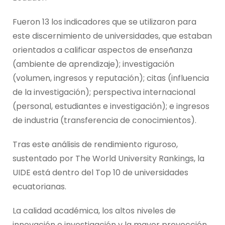
Fueron 13 los indicadores que se utilizaron para
este discernimiento de universidades, que estaban
orientados a calificar aspectos de enseñanza
(ambiente de aprendizaje); investigación
(volumen, ingresos y reputación); citas (influencia
de la investigación); perspectiva internacional
(personal, estudiantes e investigación); e ingresos
de industria (transferencia de conocimientos).
Tras este análisis de rendimiento riguroso,
sustentado por The World University Rankings, la
UIDE está dentro del Top 10 de universidades
ecuatorianas.
La calidad académica, los altos niveles de
innovación e investigación y la mayor proyección