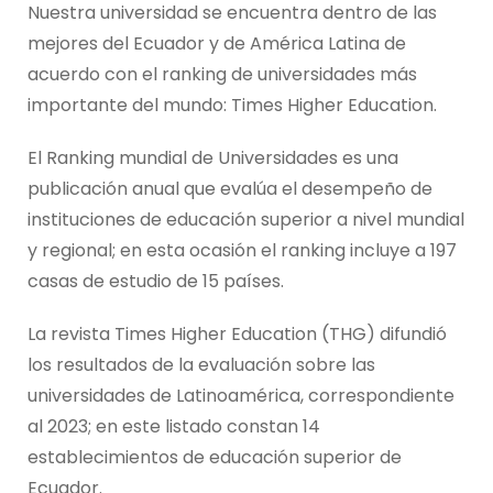
Nuestra universidad se encuentra dentro de las
mejores del Ecuador y de América Latina de
acuerdo con el ranking de universidades más
importante del mundo: Times Higher Education.
El Ranking mundial de Universidades es una
publicación anual que evalúa el desempeño de
instituciones de educación superior a nivel mundial
y regional; en esta ocasión el ranking incluye a 197
casas de estudio de 15 países.
La revista Times Higher Education (THG) difundió
los resultados de la evaluación sobre las
universidades de Latinoamérica, correspondiente
al 2023; en este listado constan 14
establecimientos de educación superior de
Ecuador.