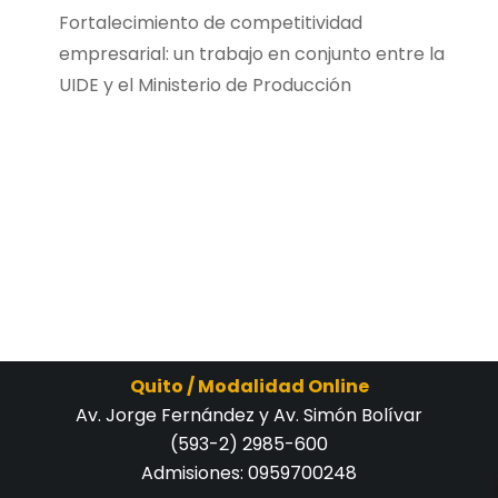
Fortalecimiento de competitividad
empresarial: un trabajo en conjunto entre la
UIDE y el Ministerio de Producción
Quito / Modalidad Online
Av. Jorge Fernández y Av. Simón Bolívar
(593-2) 2985-600
Admisiones:
0959700248