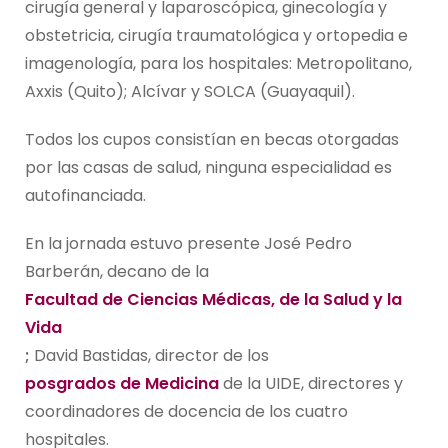
cirugía general y laparoscópica, ginecología y
obstetricia, cirugía traumatológica y ortopedia e
imagenología, para los hospitales: Metropolitano,
Axxis (Quito); Alcívar y SOLCA (Guayaquil).
Todos los cupos consistían en becas otorgadas
por las casas de salud, ninguna especialidad es
autofinanciada.
En la jornada estuvo presente José Pedro
Barberán, decano de la
Facultad de Ciencias Médicas, de la Salud y la
Vida
;
David Bastidas, director de los
posgrados de Medicina
de la UIDE, directores y
coordinadores de docencia de los cuatro
hospitales.