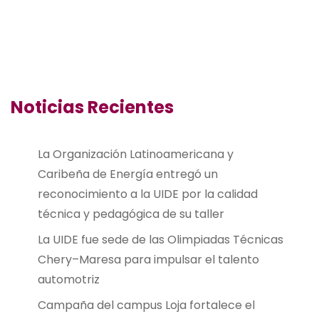
Noticias Recientes
La Organización Latinoamericana y
Caribeña de Energía entregó un
reconocimiento a la UIDE por la calidad
técnica y pedagógica de su taller
La UIDE fue sede de las Olimpiadas Técnicas
Chery–Maresa para impulsar el talento
automotriz
Campaña del campus Loja fortalece el