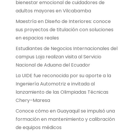
bienestar emocional de cuidadores de
adultos mayores en Vilcabamba
Maestría en Diseño de Interiores: conoce
sus proyectos de titulación con soluciones
en espacios reales
Estudiantes de Negocios Internacionales del
campus Loja realizan visita al Servicio
Nacional de Aduana del Ecuador
La UIDE fue reconocida por su aporte a la
Ingeniería Automotriz e invitada al
lanzamiento de las Olimpiadas Técnicas
Chery–Maresa
Conoce cómo en Guayaquil se impulsó una
formación en mantenimiento y calibración
de equipos médicos