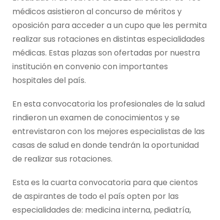
médicos asistieron al concurso de méritos y
oposición para acceder a un cupo que les permita
realizar sus rotaciones en distintas especialidades
médicas. Estas plazas son ofertadas por nuestra
institución en convenio con importantes
hospitales del país.
En esta convocatoria los profesionales de la salud
rindieron un examen de conocimientos y se
entrevistaron con los mejores especialistas de las
casas de salud en donde tendrán la oportunidad
de realizar sus rotaciones.
Esta es la cuarta convocatoria para que cientos
de aspirantes de todo el país opten por las
especialidades de: medicina interna, pediatría,