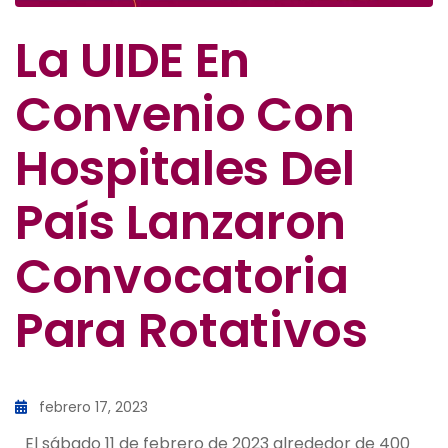
La UIDE En
Convenio Con
Hospitales Del
País Lanzaron
Convocatoria
Para Rotativos
febrero 17, 2023
El sábado 11 de febrero de 2023 alrededor de 400