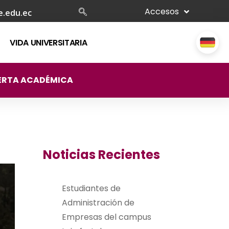
Accesos
e.edu.ec
VIDA UNIVERSITARIA
ERTA ACADÉMICA
Noticias Recientes
Estudiantes de
Administración de
Empresas del campus