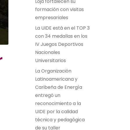
Loja fortalecen su
formación con visitas
empresariales
La UIDE está en el TOP 3
con 34 medallas en los
IV Juegos Deportivos
Nacionales
r
Universitarios
La Organización
Latinoamericana y
Caribeña de Energía
entregó un
reconocimiento a la
UIDE por la calidad
técnica y pedagógica
de su taller