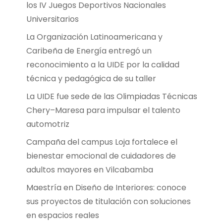
los IV Juegos Deportivos Nacionales
Universitarios
La Organización Latinoamericana y
Caribeña de Energía entregó un
reconocimiento a la UIDE por la calidad
técnica y pedagógica de su taller
La UIDE fue sede de las Olimpiadas Técnicas
Chery–Maresa para impulsar el talento
automotriz
Campaña del campus Loja fortalece el
bienestar emocional de cuidadores de
adultos mayores en Vilcabamba
Maestría en Diseño de Interiores: conoce
sus proyectos de titulación con soluciones
en espacios reales