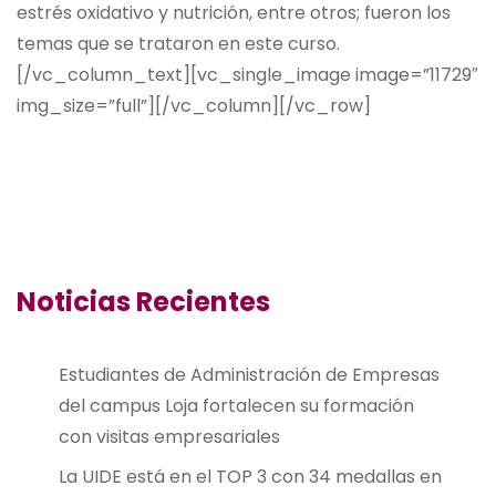
estrés oxidativo y nutrición, entre otros; fueron los
temas que se trataron en este curso.
[/vc_column_text][vc_single_image image=”11729″
img_size=”full”][/vc_column][/vc_row]
Noticias Recientes
Estudiantes de Administración de Empresas
del campus Loja fortalecen su formación
con visitas empresariales
La UIDE está en el TOP 3 con 34 medallas en