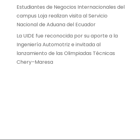
Estudiantes de Negocios Internacionales del
campus Loja realizan visita al Servicio
Nacional de Aduana del Ecuador
La UIDE fue reconocida por su aporte a la
Ingeniería Automotriz e invitada al
lanzamiento de las Olimpiadas Técnicas
Chery–Maresa