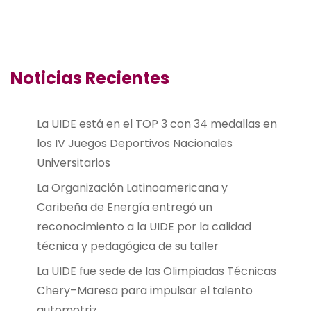
Noticias Recientes
La UIDE está en el TOP 3 con 34 medallas en
los IV Juegos Deportivos Nacionales
Universitarios
La Organización Latinoamericana y
Caribeña de Energía entregó un
reconocimiento a la UIDE por la calidad
técnica y pedagógica de su taller
La UIDE fue sede de las Olimpiadas Técnicas
Chery–Maresa para impulsar el talento
automotriz