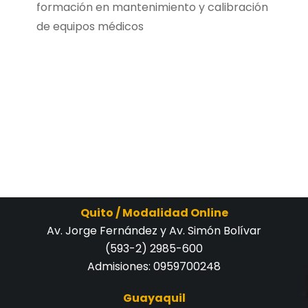
formación en mantenimiento y calibración
de equipos médicos
Quito / Modalidad Online
Av. Jorge Fernández y Av. Simón Bolívar
(593-2) 2985-600
Admisiones:
0959700248
Guayaquil