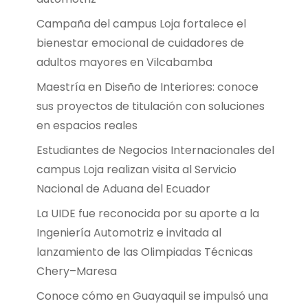
Campaña del campus Loja fortalece el
bienestar emocional de cuidadores de
adultos mayores en Vilcabamba
Maestría en Diseño de Interiores: conoce
sus proyectos de titulación con soluciones
en espacios reales
Estudiantes de Negocios Internacionales del
campus Loja realizan visita al Servicio
Nacional de Aduana del Ecuador
La UIDE fue reconocida por su aporte a la
Ingeniería Automotriz e invitada al
lanzamiento de las Olimpiadas Técnicas
Chery–Maresa
Conoce cómo en Guayaquil se impulsó una