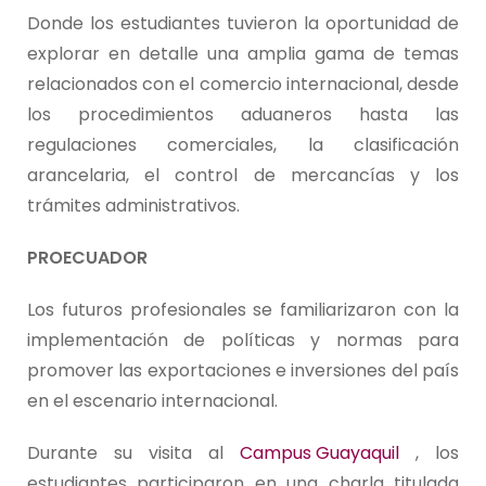
Donde los estudiantes tuvieron la oportunidad de
explorar en detalle una amplia gama de temas
relacionados con el comercio internacional, desde
los procedimientos aduaneros hasta las
regulaciones comerciales, la clasificación
arancelaria, el control de mercancías y los
trámites administrativos.
PROECUADOR
Los futuros profesionales se familiarizaron con la
implementación de políticas y normas para
promover las exportaciones e inversiones del país
en el escenario internacional.
Durante su visita al
Campus Guayaquil
, los
estudiantes participaron en una charla titulada