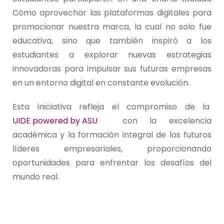
Cómo aprovechar las plataformas digitales para
promocionar nuestra marca, la cual no solo fue
educativa, sino que también inspiró a los
estudiantes a explorar nuevas estrategias
innovadoras para impulsar sus futuras empresas
en un entorno digital en constante evolución.
Esta iniciativa refleja el compromiso de la
UIDE powered by ASU
con la excelencia
académica y la formación integral de los futuros
líderes empresariales, proporcionando
oportunidades para enfrentar los desafíos del
mundo real.