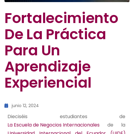
Fortalecimiento
De La Práctica
Para Un
Aprendizaje
Experiencial
junio 12, 2024
Dieciséis estudiantes de
La Escuela de Negocios Internacionales
de la
Universidad Internacional del Ecuador (UIDE),