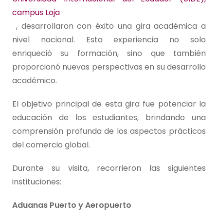
campus Loja
, desarrollaron con éxito una gira académica a
nivel nacional. Esta experiencia no solo
enriqueció su formación, sino que también
proporcionó nuevas perspectivas en su desarrollo
académico.
El objetivo principal de esta gira fue potenciar la
educación de los estudiantes, brindando una
comprensión profunda de los aspectos prácticos
del comercio global.
Durante su visita, recorrieron las siguientes
instituciones:
Aduanas Puerto y Aeropuerto