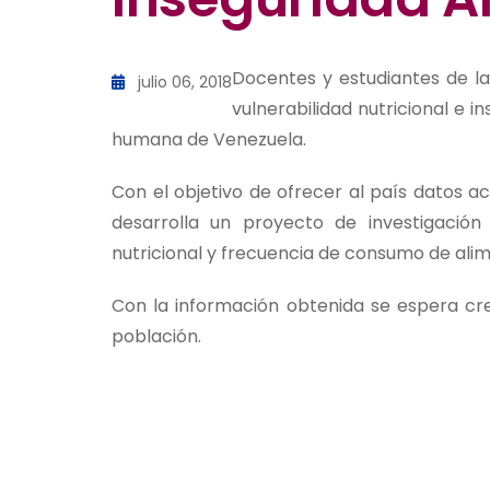
Docentes y estudiantes de la 
julio 06, 2018
vulnerabilidad nutricional e 
humana de Venezuela.
Con el objetivo de ofrecer al país datos ac
desarrolla un proyecto de investigación
nutricional y frecuencia de consumo de ali
Con la información obtenida se espera cr
población.