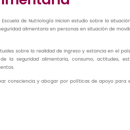
Escuela de Nutriología Inician estudio sobre la situació
inseguridad alimentaria en personas en situación de movil
tuales sobre la realidad de ingreso y estancia en el país
 de la seguridad alimentaria, consumo, actitudes, es
mentos.
ear consciencia y abogar por políticas de apoyo para 