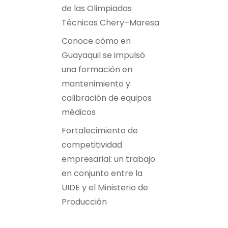
de las Olimpiadas
Técnicas Chery–Maresa
Conoce cómo en
Guayaquil se impulsó
una formación en
mantenimiento y
calibración de equipos
médicos
Fortalecimiento de
competitividad
empresarial: un trabajo
en conjunto entre la
UIDE y el Ministerio de
Producción