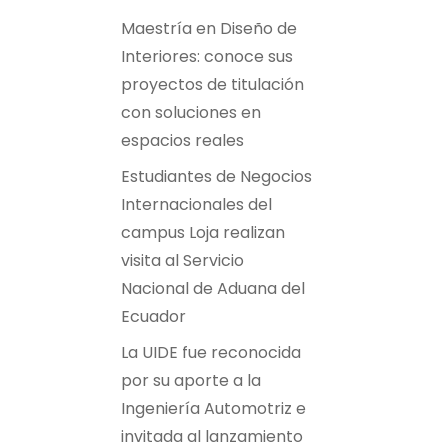
Maestría en Diseño de
Interiores: conoce sus
proyectos de titulación
con soluciones en
espacios reales
Estudiantes de Negocios
Internacionales del
campus Loja realizan
visita al Servicio
Nacional de Aduana del
Ecuador
La UIDE fue reconocida
por su aporte a la
Ingeniería Automotriz e
invitada al lanzamiento