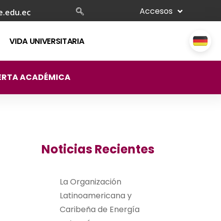
Accesos
e.edu.ec
VIDA UNIVERSITARIA
ERTA ACADÉMICA
Noticias Recientes
La Organización
Latinoamericana y
Caribeña de Energía