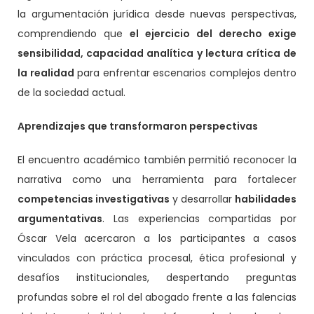
la argumentación jurídica desde nuevas perspectivas,
comprendiendo que
el ejercicio del derecho exige
sensibilidad, capacidad analítica y lectura crítica de
la realidad
para enfrentar escenarios complejos dentro
de la sociedad actual.
Aprendizajes que transformaron perspectivas
El encuentro académico también permitió reconocer la
narrativa como una herramienta para fortalecer
competencias investigativas
y desarrollar
habilidades
argumentativas
. Las experiencias compartidas por
Óscar Vela acercaron a los participantes a casos
vinculados con práctica procesal, ética profesional y
desafíos institucionales, despertando preguntas
profundas sobre el rol del abogado frente a las falencias