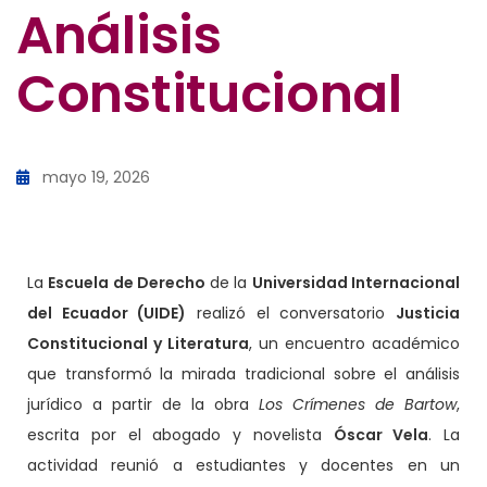
Análisis
Constitucional
mayo 19, 2026
La
Escuela de Derecho
de la
Universidad Internacional
del Ecuador (UIDE)
realizó el conversatorio
Justicia
Constitucional y Literatura
, un encuentro académico
que transformó la mirada tradicional sobre el análisis
jurídico a partir de la obra
Los Crímenes de Bartow
,
escrita por el abogado y novelista
Óscar Vela
. La
actividad reunió a estudiantes y docentes en un