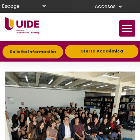
Escoge
Accesos
Oferta Académica
Solicita Información