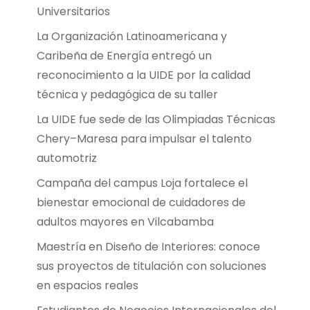
Universitarios
La Organización Latinoamericana y
Caribeña de Energía entregó un
reconocimiento a la UIDE por la calidad
técnica y pedagógica de su taller
La UIDE fue sede de las Olimpiadas Técnicas
Chery–Maresa para impulsar el talento
automotriz
Campaña del campus Loja fortalece el
bienestar emocional de cuidadores de
adultos mayores en Vilcabamba
Maestría en Diseño de Interiores: conoce
sus proyectos de titulación con soluciones
en espacios reales