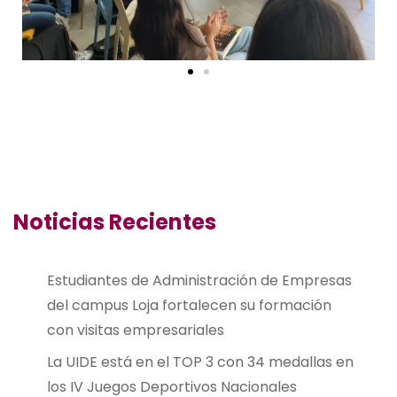
Noticias Recientes
Estudiantes de Administración de Empresas
del campus Loja fortalecen su formación
con visitas empresariales
La UIDE está en el TOP 3 con 34 medallas en
los IV Juegos Deportivos Nacionales