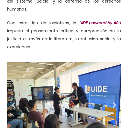
del sistema judicial y la defensa de los derechos
humanos.
Con este tipo de iniciativas, la
UIDE powered by ASU
impulsa el pensamiento crítico y comprensión de la
justicia a través de la literatura, la reflexión social y la
experiencia.