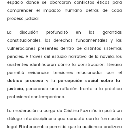
espacio donde se abordaron conflictos éticos para
comprender el impacto humano detrás de cada
proceso judicial.
La discusión profundizó en las garantías
constitucionales, los derechos fundamentales y las
vulneraciones presentes dentro de distintos sistemas
penales. A través del estudio narrativo de la novela, los
asistentes identificaron cómo la construcción literaria
permitió evidenciar tensiones relacionadas con el
debido proceso
y la
percepción social sobre la
justicia
, generando una reflexión frente a la práctica
profesional contemporánea.
La moderación a cargo de Cristina Pazmiño impulsó un
diálogo interdisciplinario que conectó con la formación
legal. El intercambio permitió que la audiencia analizara