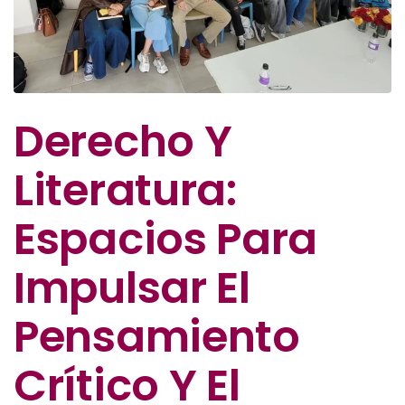
Derecho Y
Literatura:
Espacios Para
Impulsar El
Pensamiento
Crítico Y El