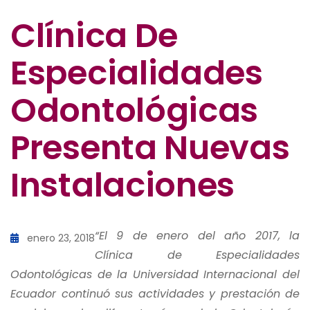
Clínica De
Especialidades
Odontológicas
Presenta Nuevas
Instalaciones
“El 9 de enero del año 2017, la
enero 23, 2018
Clínica de Especialidades
Odontológicas de la Universidad Internacional del
Ecuador continuó sus actividades y prestación de