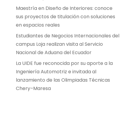
Maestría en Diseño de Interiores: conoce
sus proyectos de titulación con soluciones
en espacios reales
Estudiantes de Negocios Internacionales del
campus Loja realizan visita al Servicio
Nacional de Aduana del Ecuador
La UIDE fue reconocida por su aporte a la
Ingeniería Automotriz e invitada al
lanzamiento de las Olimpiadas Técnicas
Chery–Maresa