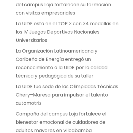
del campus Loja fortalecen su formación
con visitas empresariales
La UIDE está en el TOP 3 con 34 medallas en
los IV Juegos Deportivos Nacionales
Universitarios
La Organización Latinoamericana y
Caribeña de Energía entregó un
reconocimiento a la UIDE por la calidad
técnica y pedagógica de su taller
La UIDE fue sede de las Olimpiadas Técnicas
Chery–Maresa para impulsar el talento
automotriz
Campaña del campus Loja fortalece el
bienestar emocional de cuidadores de
adultos mayores en Vilcabamba