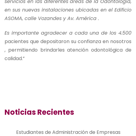
servicios en las diferentes áreas de la Odontología,
en sus nuevas instalaciones ubicadas en el Edificio
ASOMA, calle Vozandes y Av. América .
Es importante agradecer a cada una de los 4.500
pacientes que depositaron su confianza en nosotros
, permitiendo brindarles atención odontológica de
calidad.”
Noticias Recientes
Estudiantes de Administración de Empresas