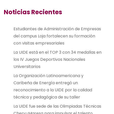
Noticias Recientes
Estudiantes de Administración de Empresas
del campus Loja fortalecen su formación
con visitas empresariales
La UIDE está en el TOP 3 con 34 medallas en
los IV Juegos Deportivos Nacionales
Universitarios
La Organización Latinoamericana y
Caribeña de Energía entregó un
reconocimiento a la UIDE por la calidad
técnica y pedagógica de su taller
La UIDE fue sede de las Olimpiadas Técnicas
Chery–Maresa para impulsar el talento