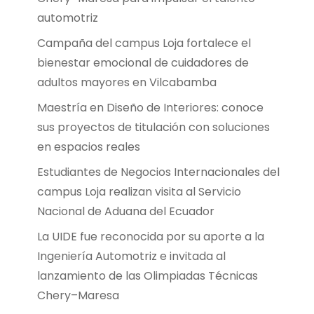
automotriz
Campaña del campus Loja fortalece el
bienestar emocional de cuidadores de
adultos mayores en Vilcabamba
Maestría en Diseño de Interiores: conoce
sus proyectos de titulación con soluciones
en espacios reales
Estudiantes de Negocios Internacionales del
campus Loja realizan visita al Servicio
Nacional de Aduana del Ecuador
La UIDE fue reconocida por su aporte a la
Ingeniería Automotriz e invitada al
lanzamiento de las Olimpiadas Técnicas
Chery–Maresa