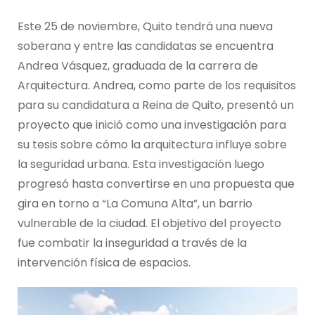
Este 25 de noviembre, Quito tendrá una nueva
soberana y entre las candidatas se encuentra
Andrea Vásquez, graduada de la carrera de
Arquitectura. Andrea, como parte de los requisitos
para su candidatura a Reina de Quito, presentó un
proyecto que inició como una investigación para
su tesis sobre cómo la arquitectura influye sobre
la seguridad urbana. Esta investigación luego
progresó hasta convertirse en una propuesta que
gira en torno a “La Comuna Alta”, un barrio
vulnerable de la ciudad. El objetivo del proyecto
fue combatir la inseguridad a través de la
intervención física de espacios.