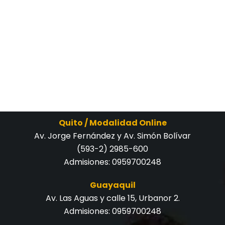
Quito / Modalidad Online
Av. Jorge Fernández y Av. Simón Bolívar
(593-2) 2985-600
Admisiones:
0959700248
Guayaquil
Av. Las Aguas y calle 15, Urbanor 2.
Admisiones:
0959700248