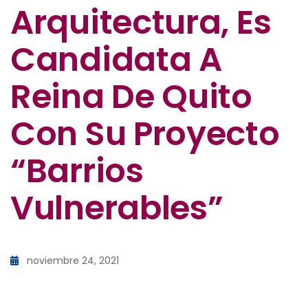
Arquitectura, Es
Candidata A
Reina De Quito
Con Su Proyecto
“Barrios
Vulnerables”
noviembre 24, 2021