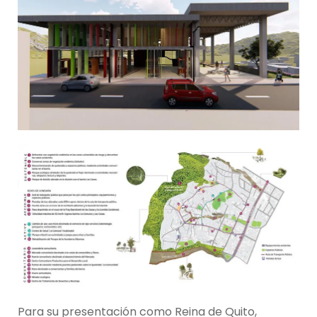
Para su presentación como Reina de Quito,