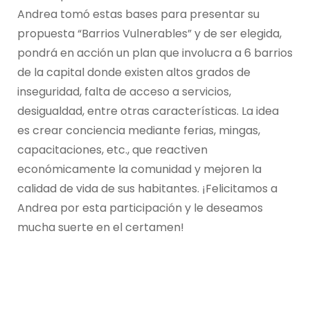
Andrea tomó estas bases para presentar su
propuesta “Barrios Vulnerables” y de ser elegida,
pondrá en acción un plan que involucra a 6 barrios
de la capital donde existen altos grados de
inseguridad, falta de acceso a servicios,
desigualdad, entre otras características. La idea
es crear conciencia mediante ferias, mingas,
capacitaciones, etc., que reactiven
económicamente la comunidad y mejoren la
calidad de vida de sus habitantes. ¡Felicitamos a
Andrea por esta participación y le deseamos
mucha suerte en el certamen!