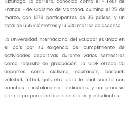
Luzuriaga. La carrera, conocida como el « Tour de
France » de Ciclismo de Montaña, culmina el 25 de
marzo, con 1378 participantes de 35 países, y un
total de 658 kilómetros y 13 530 metros de ascenso.
La Universidad Internacional del Ecuador es única en
el país por su exigencia del cumplimiento de
actividades deportivas durante varios semestres
como requisito de graduación. La UIDE ofrece 20
deportes como ciclismo, equitación, básquet,
vóleibol, fútbol, golf, etc. para lo cual cuenta con
canchas e instalaciones dedicadas, y un gimnasio
para la preparación física de atletas y estudiantes.