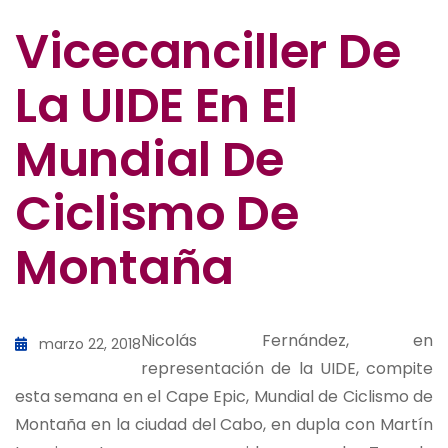
Vicecanciller De
La UIDE En El
Mundial De
Ciclismo De
Montaña
Nicolás Fernández, en
marzo 22, 2018
representación de la UIDE, compite
esta semana en el Cape Epic, Mundial de Ciclismo de
Montaña en la ciudad del Cabo, en dupla con Martín