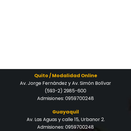
Quito / Modalidad Online
Av. Jorge Fernández y Av. Simón Bolívar
(593-2) 2985-600
Admisiones:
0959700248
Guayaquil
Av. Las Aguas y calle 15, Urbanor 2.
Admisiones:
0959700248