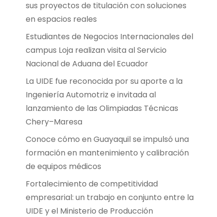
sus proyectos de titulación con soluciones
en espacios reales
Estudiantes de Negocios Internacionales del
campus Loja realizan visita al Servicio
Nacional de Aduana del Ecuador
La UIDE fue reconocida por su aporte a la
Ingeniería Automotriz e invitada al
lanzamiento de las Olimpiadas Técnicas
Chery–Maresa
Conoce cómo en Guayaquil se impulsó una
formación en mantenimiento y calibración
de equipos médicos
Fortalecimiento de competitividad
empresarial: un trabajo en conjunto entre la
UIDE y el Ministerio de Producción