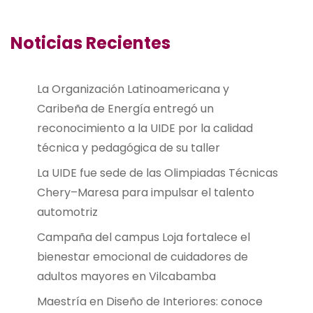
Noticias Recientes
La Organización Latinoamericana y
Caribeña de Energía entregó un
reconocimiento a la UIDE por la calidad
técnica y pedagógica de su taller
La UIDE fue sede de las Olimpiadas Técnicas
Chery–Maresa para impulsar el talento
automotriz
Campaña del campus Loja fortalece el
bienestar emocional de cuidadores de
adultos mayores en Vilcabamba
Maestría en Diseño de Interiores: conoce