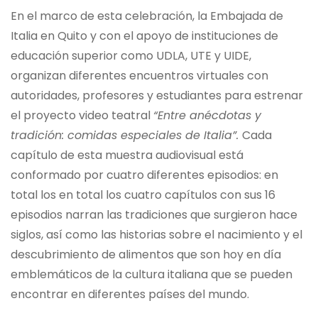
En el marco de esta celebración, la Embajada de
Italia en Quito y con el apoyo de instituciones de
educación superior como UDLA, UTE y UIDE,
organizan diferentes encuentros virtuales con
autoridades, profesores y estudiantes para estrenar
el proyecto video teatral
“Entre anécdotas y
tradición: comidas especiales de Italia”.
Cada
capítulo de esta muestra audiovisual está
conformado por cuatro diferentes episodios: en
total los en total los cuatro capítulos con sus 16
episodios narran las tradiciones que surgieron hace
siglos, así como las historias sobre el nacimiento y el
descubrimiento de alimentos que son hoy en día
emblemáticos de la cultura italiana que se pueden
encontrar en diferentes países del mundo.