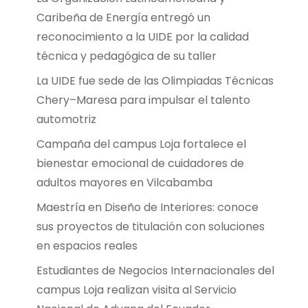
Caribeña de Energía entregó un
reconocimiento a la UIDE por la calidad
técnica y pedagógica de su taller
La UIDE fue sede de las Olimpiadas Técnicas
Chery–Maresa para impulsar el talento
automotriz
Campaña del campus Loja fortalece el
bienestar emocional de cuidadores de
adultos mayores en Vilcabamba
Maestría en Diseño de Interiores: conoce
sus proyectos de titulación con soluciones
en espacios reales
Estudiantes de Negocios Internacionales del
campus Loja realizan visita al Servicio