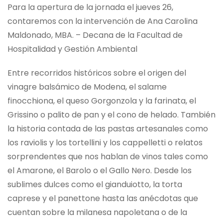
Para la apertura de la jornada el jueves 26,
contaremos con la intervención de Ana Carolina
Maldonado, MBA. – Decana de la Facultad de
Hospitalidad y Gestión Ambiental
Entre recorridos históricos sobre el origen del
vinagre balsámico de Modena, el salame
finocchiona, el queso Gorgonzola y la farinata, el
Grissino o palito de pan y el cono de helado. También
la historia contada de las pastas artesanales como
los raviolis y los tortellini y los cappelletti o relatos
sorprendentes que nos hablan de vinos tales como
el Amarone, el Barolo o el Gallo Nero. Desde los
sublimes dulces como el gianduiotto, la torta
caprese y el panettone hasta las anécdotas que
cuentan sobre la milanesa napoletana o de la