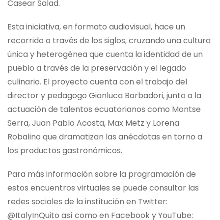
Casear Salad.
Esta iniciativa, en formato audiovisual, hace un
recorrido a través de los siglos, cruzando una cultura
única y heterogénea que cuenta la identidad de un
pueblo a través de la preservación y el legado
culinario. El proyecto cuenta con el trabajo del
director y pedagogo Gianluca Barbadori, junto a la
actuación de talentos ecuatorianos como Montse
Serra, Juan Pablo Acosta, Max Metz y Lorena
Robalino que dramatizan las anécdotas en torno a
los productos gastronómicos.
Para más información sobre la programación de
estos encuentros virtuales se puede consultar las
redes sociales de la institución en Twitter:
@ItalyInQuito así como en Facebook y YouTube: