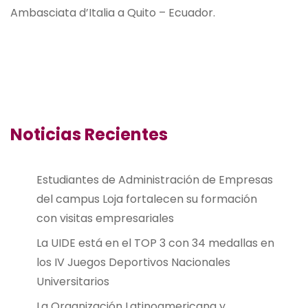
Ambasciata d’Italia a Quito – Ecuador.
Noticias Recientes
Estudiantes de Administración de Empresas
del campus Loja fortalecen su formación
con visitas empresariales
La UIDE está en el TOP 3 con 34 medallas en
los IV Juegos Deportivos Nacionales
Universitarios
La Organización Latinoamericana y