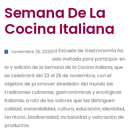
Semana De La
Cocina Italiana
La Escuela de Gastronomía ha
noviembre 25, 2020
sido invitada para participar en
la V edición de la Semana de la Cocina Italiana, que
se celebrará del 23 al 29 de noviembre, con el
objetivo de promover alrededor del mundo las
tradiciones culinarias, gastronómicas y enológicas
italianas, a raíz de los valores que las distinguen:
calidad, sostenibilidad, cultura, educación, identidad,
territorio, biodiversidad, inclusividad y valoración de
productos.