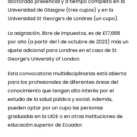
doctorado presencial y a tiempo completo en la
Universidad de Glasgow (tres cupos) y en la
Universidad St George’s de Londres (un cupo).
La asignación, libre de impuestos, es de £17,668
por año (a partir del 1 de octubre de 2023) más un
ajuste adicional para Londres en el caso de St
George’s University of London.
Esta convocatoria multidisciplinarias está abierta
para los profesionales de diferentes áreas del
conocimiento que tengan alto interés por el
estudio de la salud pública y social. Además,
pueden optar por un cupo las personas
graduadas en la UIDE o en otras instituciones de
educación superior de Ecuador.