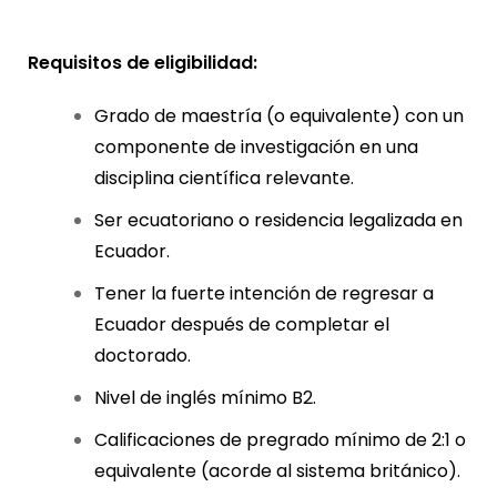
Requisitos de eligibilidad:
Grado de maestría (o equivalente) con un
componente de investigación en una
disciplina científica relevante.
Ser ecuatoriano o residencia legalizada en
Ecuador.
Tener la fuerte intención de regresar a
Ecuador después de completar el
doctorado.
Nivel de inglés mínimo B2.
Calificaciones de pregrado mínimo de 2:1 o
equivalente (acorde al sistema británico).