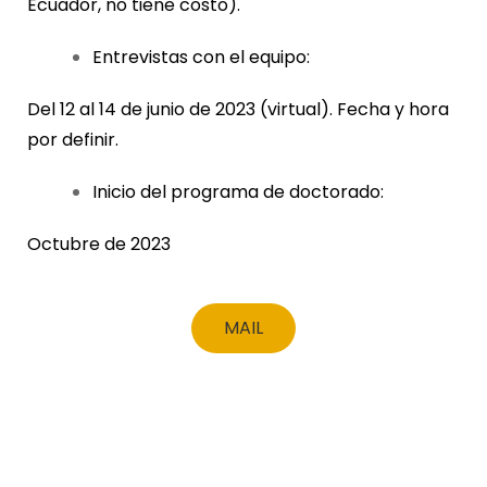
Ecuador, no tiene costo).
Entrevistas con el equipo:
Del 12 al 14 de junio de 2023 (virtual). Fecha y hora
por definir.
Inicio del programa de doctorado:
Octubre de 2023
MAIL