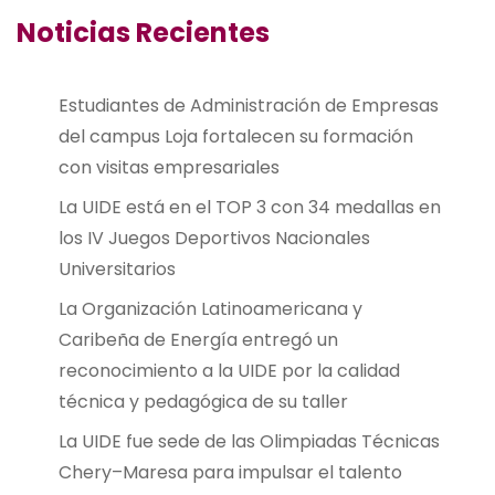
Noticias Recientes
Estudiantes de Administración de Empresas
del campus Loja fortalecen su formación
con visitas empresariales
La UIDE está en el TOP 3 con 34 medallas en
los IV Juegos Deportivos Nacionales
Universitarios
La Organización Latinoamericana y
Caribeña de Energía entregó un
reconocimiento a la UIDE por la calidad
técnica y pedagógica de su taller
La UIDE fue sede de las Olimpiadas Técnicas
Chery–Maresa para impulsar el talento