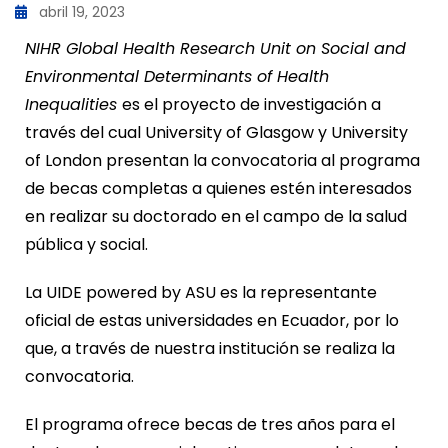
abril 19, 2023
NIHR Global Health Research Unit on Social and
Environmental Determinants of Health
Inequalities
es el proyecto de investigación a
través del cual University of Glasgow y University
of London presentan la convocatoria al programa
de becas completas a quienes estén interesados
en realizar su doctorado en el campo de la salud
pública y social.
La UIDE powered by ASU es la representante
oficial de estas universidades en Ecuador, por lo
que, a través de nuestra institución se realiza la
convocatoria.
El programa ofrece becas de tres años para el