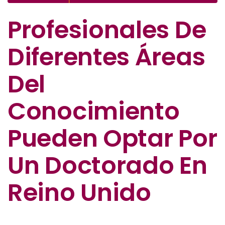
Profesionales De
Diferentes Áreas
Del
Conocimiento
Pueden Optar Por
Un Doctorado En
Reino Unido