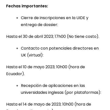
Fechas importantes:
Cierre de inscripciones en la UIDE y
entrega de dossier:
Hasta el 30 de abril 2023; 17h00 (No tiene costo).
Contacto con potenciales directores en
UK (virtual):
Hasta el 10 de mayo 2023; 10h00 (hora de
Ecuador).
Recepción de aplicaciones en las
universidades inglesas (por plataformas):
Hasta el 14 de mayo de 2023; 10h00 (hora de