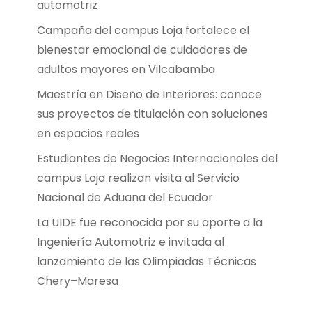
automotriz
Campaña del campus Loja fortalece el
bienestar emocional de cuidadores de
adultos mayores en Vilcabamba
Maestría en Diseño de Interiores: conoce
sus proyectos de titulación con soluciones
en espacios reales
Estudiantes de Negocios Internacionales del
campus Loja realizan visita al Servicio
Nacional de Aduana del Ecuador
La UIDE fue reconocida por su aporte a la
Ingeniería Automotriz e invitada al
lanzamiento de las Olimpiadas Técnicas
Chery–Maresa