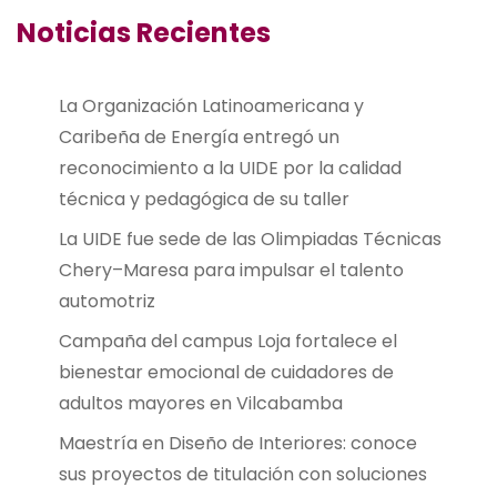
Noticias Recientes
La Organización Latinoamericana y
Caribeña de Energía entregó un
reconocimiento a la UIDE por la calidad
técnica y pedagógica de su taller
La UIDE fue sede de las Olimpiadas Técnicas
Chery–Maresa para impulsar el talento
automotriz
Campaña del campus Loja fortalece el
bienestar emocional de cuidadores de
adultos mayores en Vilcabamba
Maestría en Diseño de Interiores: conoce
sus proyectos de titulación con soluciones