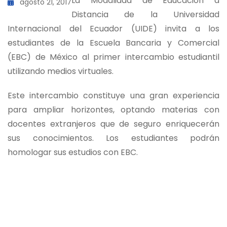
La Modalidad de Educación a
agosto 21, 2017
Distancia de la Universidad
Internacional del Ecuador (UIDE) invita a los
estudiantes de la Escuela Bancaria y Comercial
(EBC) de México al primer intercambio estudiantil
utilizando medios virtuales.
Este intercambio constituye una gran experiencia
para ampliar horizontes, optando materias con
docentes extranjeros que de seguro enriquecerán
sus conocimientos. Los estudiantes podrán
homologar sus estudios con EBC.