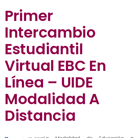
Primer
Intercambio
Estudiantil
Virtual EBC En
Línea – UIDE
Modalidad A
Distancia