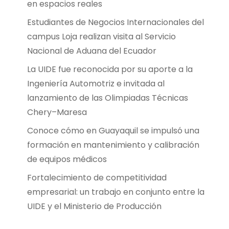
en espacios reales
Estudiantes de Negocios Internacionales del
campus Loja realizan visita al Servicio
Nacional de Aduana del Ecuador
La UIDE fue reconocida por su aporte a la
Ingeniería Automotriz e invitada al
lanzamiento de las Olimpiadas Técnicas
Chery–Maresa
Conoce cómo en Guayaquil se impulsó una
formación en mantenimiento y calibración
de equipos médicos
Fortalecimiento de competitividad
empresarial: un trabajo en conjunto entre la
UIDE y el Ministerio de Producción