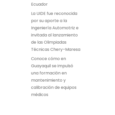
Ecuador
La UIDE fue reconocida
por su aporte a la
Ingeniería Automotriz e
invitada al lanzamiento
de las Olimpiadas
Técnicas Chery–Maresa
Conoce cómo en
Guayaquil se impulsó
una formación en
mantenimiento y
calibración de equipos
médicos