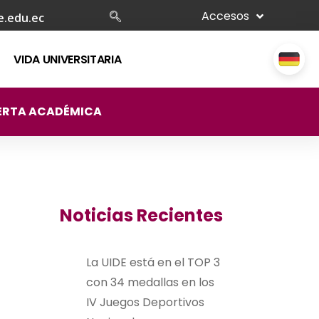
Accesos
e.edu.ec
VIDA UNIVERSITARIA
ERTA ACADÉMICA
Noticias Recientes
La UIDE está en el TOP 3
con 34 medallas en los
IV Juegos Deportivos