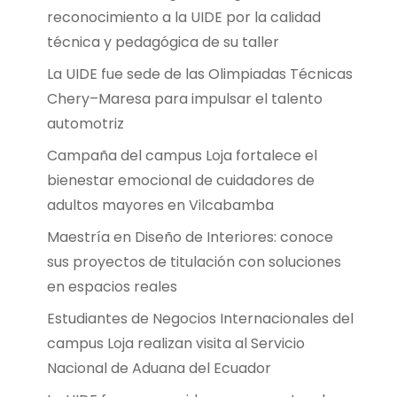
reconocimiento a la UIDE por la calidad
técnica y pedagógica de su taller
La UIDE fue sede de las Olimpiadas Técnicas
Chery–Maresa para impulsar el talento
automotriz
Campaña del campus Loja fortalece el
bienestar emocional de cuidadores de
adultos mayores en Vilcabamba
Maestría en Diseño de Interiores: conoce
sus proyectos de titulación con soluciones
en espacios reales
Estudiantes de Negocios Internacionales del
campus Loja realizan visita al Servicio
Nacional de Aduana del Ecuador