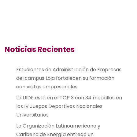
Noticias Recientes
Estudiantes de Administración de Empresas
del campus Loja fortalecen su formación
con visitas empresariales
La UIDE está en el TOP 3 con 34 medallas en
los IV Juegos Deportivos Nacionales
Universitarios
La Organización Latinoamericana y
Caribeña de Energía entregó un