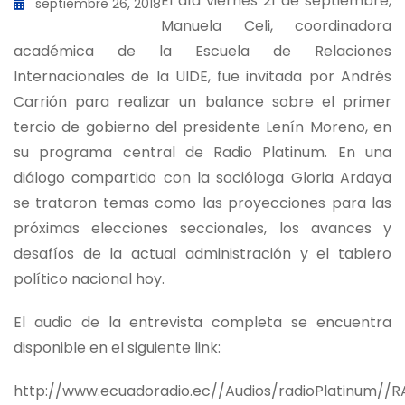
El día viernes 21 de septiembre,
septiembre 26, 2018
Manuela Celi, coordinadora
académica de la Escuela de Relaciones
Internacionales de la UIDE, fue invitada por Andrés
Carrión para realizar un balance sobre el primer
tercio de gobierno del presidente Lenín Moreno, en
su programa central de Radio Platinum. En una
diálogo compartido con la socióloga Gloria Ardaya
se trataron temas como las proyecciones para las
próximas elecciones seccionales, los avances y
desafíos de la actual administración y el tablero
político nacional hoy.
El audio de la entrevista completa se encuentra
disponible en el siguiente link:
http://www.ecuadoradio.ec//Audios/radioPlatin