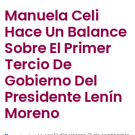
Manuela Celi
Hace Un Balance
Sobre El Primer
Tercio De
Gobierno Del
Presidente Lenín
Moreno