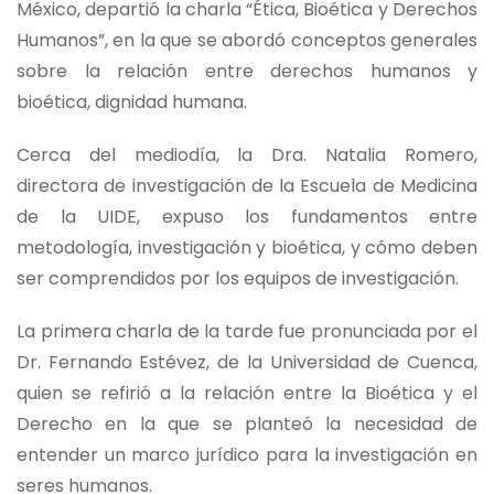
México, departió la charla “Ética, Bioética y Derechos
Humanos”, en la que se abordó conceptos generales
sobre la relación entre derechos humanos y
bioética, dignidad humana.
Cerca del mediodía, la Dra. Natalia Romero,
directora de investigación de la Escuela de Medicina
de la UIDE, expuso los fundamentos entre
metodología, investigación y bioética, y cómo deben
ser comprendidos por los equipos de investigación.
La primera charla de la tarde fue pronunciada por el
Dr. Fernando Estévez, de la Universidad de Cuenca,
quien se refirió a la relación entre la Bioética y el
Derecho en la que se planteó la necesidad de
entender un marco jurídico para la investigación en
seres humanos.