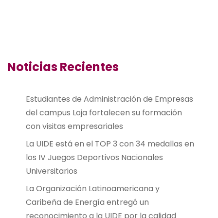
Noticias Recientes
Estudiantes de Administración de Empresas
del campus Loja fortalecen su formación
con visitas empresariales
La UIDE está en el TOP 3 con 34 medallas en
los IV Juegos Deportivos Nacionales
Universitarios
La Organización Latinoamericana y
Caribeña de Energía entregó un
reconocimiento a la UIDE por la calidad