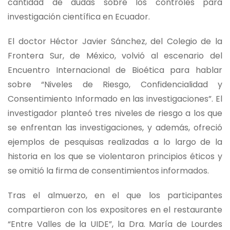
cantidad de dudas sobre los controles para
investigación científica en Ecuador.
El doctor Héctor Javier Sánchez, del Colegio de la
Frontera Sur, de México, volvió al escenario del
Encuentro Internacional de Bioética para hablar
sobre “Niveles de Riesgo, Confidencialidad y
Consentimiento Informado en las investigaciones”. El
investigador planteó tres niveles de riesgo a los que
se enfrentan las investigaciones, y además, ofreció
ejemplos de pesquisas realizadas a lo largo de la
historia en los que se violentaron principios éticos y
se omitió la firma de consentimientos informados.
Tras el almuerzo, en el que los participantes
compartieron con los expositores en el restaurante
“Entre Valles de la UIDE”, la Dra. María de Lourdes