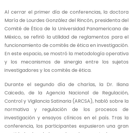
Al cerrar el primer día de conferencias, la doctora
María de Lourdes González del Rincón, presidenta del
Comité de Ética de la Universidad Panamericana de
México, se refirió la utilidad de reglamentos para el
funcionamiento de comités de ética en investigación.
En este espacio, se mostró la metodología operativa
y los mecanismos de sinergia entre los sujetos
investigadores y los comités de ética.
Durante el segundo día de charlas, la Dr. Iliana
Caicedo, de la Agencia Nacional de Regulación,
Control y Vigilancia Satinaria (ARCSA), habló sobre la
normativa y regulación de los procesos de
investigación y ensayos clínicos en el país. Tras la
conferencia, los participantes expusieron una gran