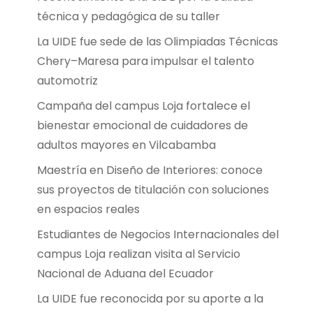
técnica y pedagógica de su taller
La UIDE fue sede de las Olimpiadas Técnicas
Chery–Maresa para impulsar el talento
automotriz
Campaña del campus Loja fortalece el
bienestar emocional de cuidadores de
adultos mayores en Vilcabamba
Maestría en Diseño de Interiores: conoce
sus proyectos de titulación con soluciones
en espacios reales
Estudiantes de Negocios Internacionales del
campus Loja realizan visita al Servicio
Nacional de Aduana del Ecuador
La UIDE fue reconocida por su aporte a la