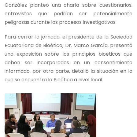
González planteó una charla sobre cuestionarios,
entrevistas que podrían ser potencialmente
peligrosas durante los procesos investigativos
Para cerrar la jornada, el presidente de la Sociedad
Ecuatoriana de Bioética, Dr. Marco García, presentó
una exposición sobre los principios bioéticos que
deben ser incorporados en un consentimiento
informado, por otra parte, detalló la situación en la
que se encuentra la Bioética a nivel local.