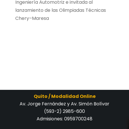
Ingeniería Automotriz e invitada al
lanzamiento de las Olimpiadas Técnicas
Chery–Maresa
Quito / Modalidad Online
Av. Jorge Fernández y Av. Simón Bolívar
(593-2) 2985-600
Admisiones:
0959700248