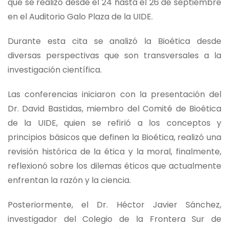
que se realizó desde el 24 hasta el 26 de septiembre
en el Auditorio Galo Plaza de la UIDE.
Durante esta cita se analizó la Bioética desde
diversas perspectivas que son transversales a la
investigación científica.
Las conferencias iniciaron con la presentación del
Dr. David Bastidas, miembro del Comité de Bioética
de la UIDE, quien se refirió a los conceptos y
principios básicos que definen la Bioética, realizó una
revisión histórica de la ética y la moral, finalmente,
reflexionó sobre los dilemas éticos que actualmente
enfrentan la razón y la ciencia.
Posteriormente, el Dr. Héctor Javier Sánchez,
investigador del Colegio de la Frontera Sur de