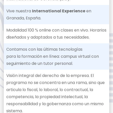
Vive nuestra
International Experience
en
Granada, España.
Modalidad 100 % online con clases en vivo. Horarios
diseñados y adaptados a tus necesidades.
Contamos con las últimas tecnologías
para la formación en línea: campus virtual con
seguimiento de un tutor personal.
Visión integral del derecho de la empresa. El
programa no se concentra en una rama, sino que
articula lo fiscal, lo laboral, lo contractual, la
competencia, la propiedad intelectual, la
responsabilidad y la gobernanza como un mismo
sistema.