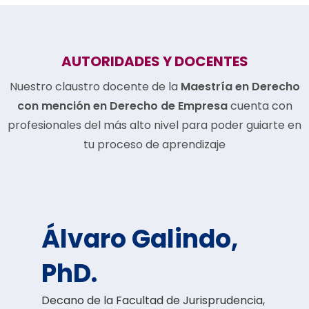
AUTORIDADES Y DOCENTES
Nuestro claustro docente de la
Maestría en Derecho
con mención en Derecho de Empresa
cuenta con
profesionales del más alto nivel para poder guiarte en
tu proceso de aprendizaje
Álvaro Galindo,
PhD.
Decano de la Facultad de Jurisprudencia,