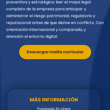
preventiva y estratégica: leer el mapa legal
completo de la empresa para anticipar y
administrar el riesgo patrimonial, regulatorio y
reputacional antes de que derive en conflicto. Con
orientación internacional y comparada, y
atención al entorno digital.
Descargar malla curricular
MÁS INFORMACIÓN
Posgrado En Línea