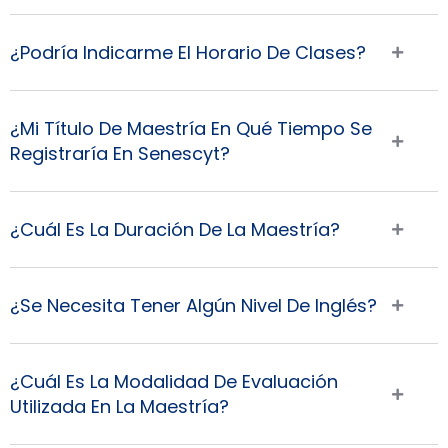
¿Podría Indicarme El Horario De Clases?
¿Mi Título De Maestría En Qué Tiempo Se
Registraría En Senescyt?
¿Cuál Es La Duración De La Maestría?
¿Se Necesita Tener Algún Nivel De Inglés?
¿Cuál Es La Modalidad De Evaluación
Utilizada En La Maestría?