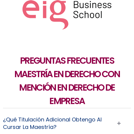
PREGUNTAS FRECUENTES
MAESTRÍA EN DERECHO CON
MENCIÓN EN DERECHO DE
EMPRESA
¿Qué Titulación Adicional Obtengo Al
Cursar La Maestría?