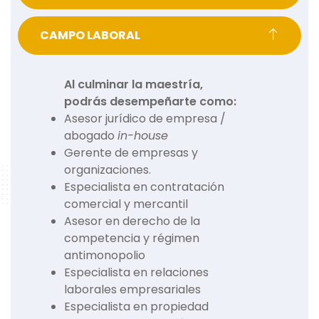
CAMPO LABORAL
Al culminar la maestría,
podrás desempeñarte como:
Asesor jurídico de empresa /
abogado
in-house
Gerente de empresas y
organizaciones.
Especialista en contratación
comercial y mercantil
Asesor en derecho de la
competencia y régimen
antimonopolio
Especialista en relaciones
laborales empresariales
Especialista en propiedad