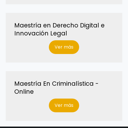
Maestría en Derecho Digital e
Innovación Legal
Ver más
Maestría En Criminalística -
Online
Ver más