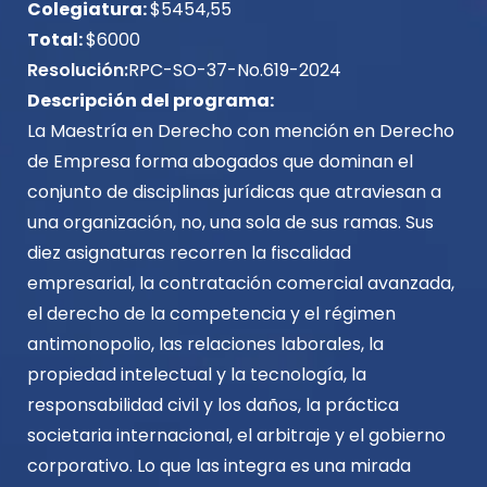
Colegiatura:
$
5454,55
Total:
$6000
Resolución:
RPC-SO-37-No.619-2024
Descripción del programa:
La Maestría en Derecho con mención en Derecho
de Empresa forma abogados que dominan el
conjunto de disciplinas jurídicas que atraviesan a
una organización, no, una sola de sus ramas. Sus
diez asignaturas recorren la fiscalidad
empresarial, la contratación comercial avanzada,
el derecho de la competencia y el régimen
antimonopolio, las relaciones laborales, la
propiedad intelectual y la tecnología, la
responsabilidad civil y los daños, la práctica
societaria internacional, el arbitraje y el gobierno
corporativo. Lo que las integra es una mirada