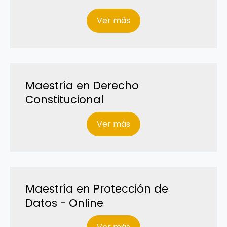
Ver más
Maestría en Derecho
Constitucional
Ver más
Maestría en Protección de
Datos - Online