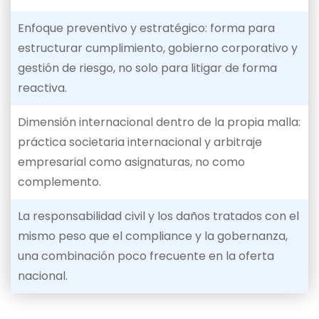
Enfoque preventivo y estratégico: forma para
estructurar cumplimiento, gobierno corporativo y
gestión de riesgo, no solo para litigar de forma
reactiva.
Dimensión internacional dentro de la propia malla:
práctica societaria internacional y arbitraje
empresarial como asignaturas, no como
complemento.
La responsabilidad civil y los daños tratados con el
mismo peso que el compliance y la gobernanza,
una combinación poco frecuente en la oferta
nacional.