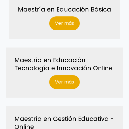
Maestría en Educación Básica
Ver más
Maestría en Educación
Tecnología e Innovación Online
Ver más
Maestría en Gestión Educativa -
Online