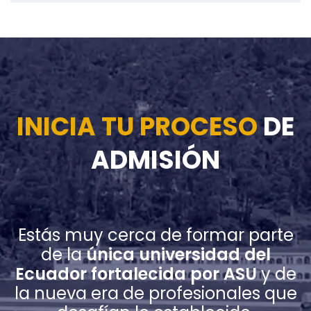
INICIA TU PROCESO
DE
ADMISIÓN
Estás muy cerca de formar parte
de la
única universidad del
Ecuador fortalecida por ASU
y de
la nueva era de profesionales que