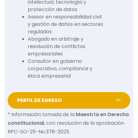
intelectual, tecnología y
protección de datos
Asesor en responsabilidad civil
y gestión de daños en sectores
regulados
Abogado en arbitraje y
resolución de conflictos
empresariales
Consultor en gobierno
corporativo,
compliance
y
ética empresarial
PERFIL DE EGRESO
* Información tomada de la
Maestría en Derecho
constitucional
, con resolución de la aprobación
RPC-SO-25-No.378-2025