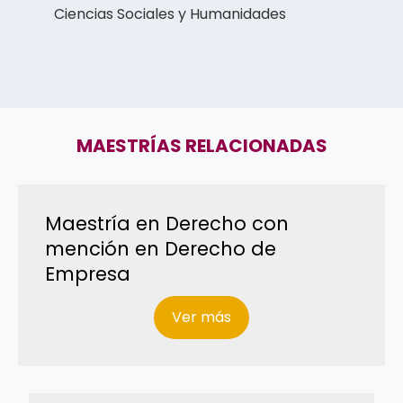
Ciencias Sociales y Humanidades
MAESTRÍAS RELACIONADAS
Maestría en Derecho con
mención en Derecho de
Empresa
Ver más