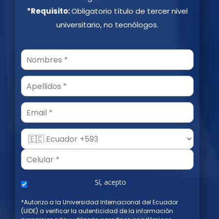
*Requisito:
Obligatorio título de tercer nivel
universitario, no tecnólogos.
Email
Sí, acepto
*Autorizo a la Universidad Internacional del Ecuador
(UIDE) a verificar la autenticidad de la información