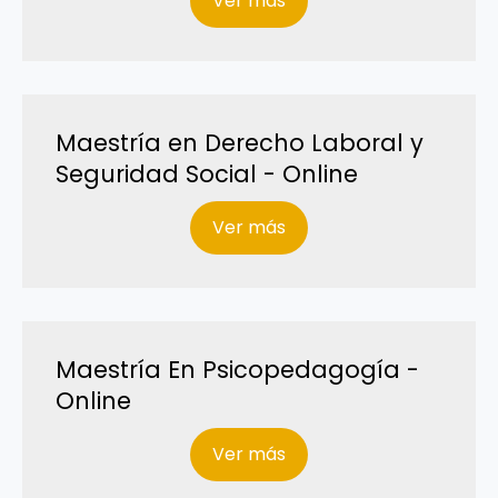
Ver más
Maestría en Derecho Laboral y
Seguridad Social - Online
Ver más
Maestría En Psicopedagogía -
Online
Ver más