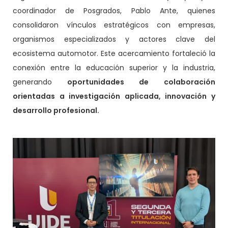
coordinador de Posgrados, Pablo Ante, quienes
consolidaron vínculos estratégicos con empresas,
organismos especializados y actores clave del
ecosistema automotor. Este acercamiento fortaleció la
conexión entre la educación superior y la industria,
generando
oportunidades de colaboración
orientadas a investigación aplicada, innovación y
desarrollo profesional.