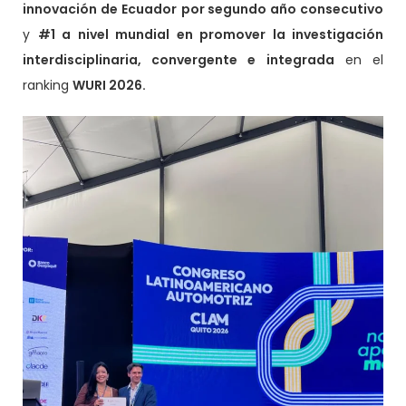
innovación de Ecuador
por segundo año consecutivo
y
#1 a nivel mundial en promover la investigación
interdisciplinaria, convergente e integrada
en el
ranking
WURI 2026.