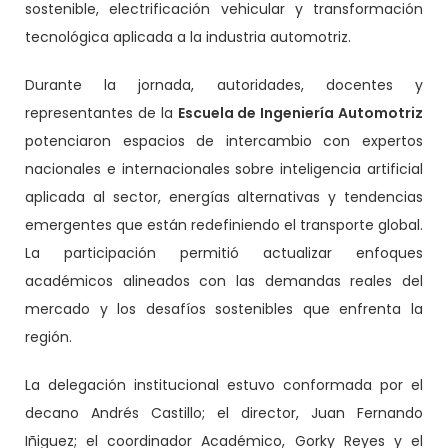
sostenible, electrificación vehicular y transformación
tecnológica aplicada a la industria automotriz.
Durante la jornada, autoridades, docentes y
representantes de la
Escuela de Ingeniería Automotriz
potenciaron espacios de intercambio con expertos
nacionales e internacionales sobre inteligencia artificial
aplicada al sector, energías alternativas y tendencias
emergentes que están redefiniendo el transporte global.
La participación permitió actualizar enfoques
académicos alineados con las demandas reales del
mercado y los desafíos sostenibles que enfrenta la
región.
La delegación institucional estuvo conformada por el
decano Andrés Castillo; el director, Juan Fernando
Iñiguez; el coordinador Académico, Gorky Reyes y el