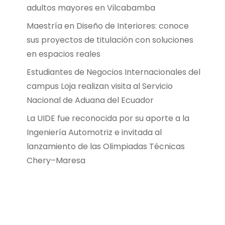
adultos mayores en Vilcabamba
Maestría en Diseño de Interiores: conoce
sus proyectos de titulación con soluciones
en espacios reales
Estudiantes de Negocios Internacionales del
campus Loja realizan visita al Servicio
Nacional de Aduana del Ecuador
La UIDE fue reconocida por su aporte a la
Ingeniería Automotriz e invitada al
lanzamiento de las Olimpiadas Técnicas
Chery–Maresa