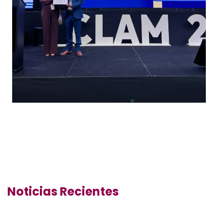
Noticias Recientes