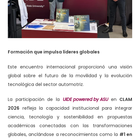
Formación que impulsa líderes globales
Este encuentro internacional proporcionó una visión
global sobre el futuro de la movilidad y la evolución
tecnológica del sector automotriz.
La participación de la
UIDE powered by ASU
en
CLAM
2026
refleja la capacidad institucional para integrar
ciencia, tecnología y sostenibilidad en propuestas
académicas conectadas con las transformaciones
globales, anclándose a reconocimientos como la
#1 en