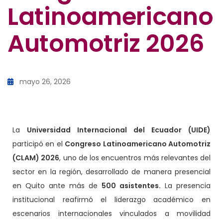
Latinoamericano
Automotriz 2026
mayo 26, 2026
La
Universidad Internacional del Ecuador (UIDE)
participó en el
Congreso Latinoamericano Automotriz
(CLAM) 2026
, uno de los encuentros más relevantes del
sector en la región, desarrollado de manera presencial
en Quito ante más de
500 asistentes.
La presencia
institucional reafirmó el liderazgo académico en
escenarios internacionales vinculados a movilidad