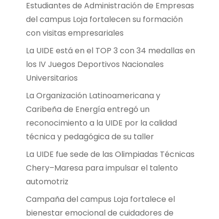
Estudiantes de Administración de Empresas
del campus Loja fortalecen su formación
con visitas empresariales
La UIDE está en el TOP 3 con 34 medallas en
los IV Juegos Deportivos Nacionales
Universitarios
La Organización Latinoamericana y
Caribeña de Energía entregó un
reconocimiento a la UIDE por la calidad
técnica y pedagógica de su taller
La UIDE fue sede de las Olimpiadas Técnicas
Chery–Maresa para impulsar el talento
automotriz
Campaña del campus Loja fortalece el
bienestar emocional de cuidadores de