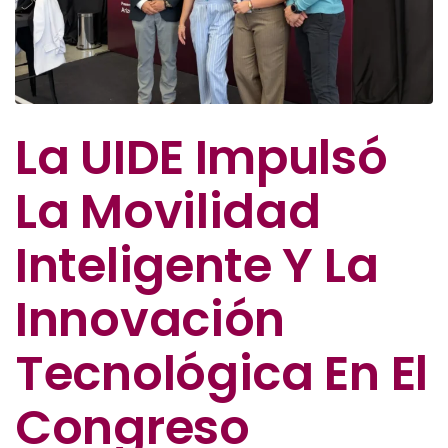
La UIDE Impulsó
La Movilidad
Inteligente Y La
Innovación
Tecnológica En El
Congreso