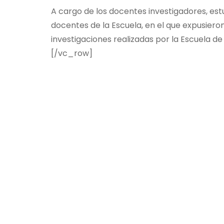
A cargo de los docentes investigadores, e
docentes de la Escuela, en el que expusiero
investigaciones realizadas por la Escuela 
[/vc_row]