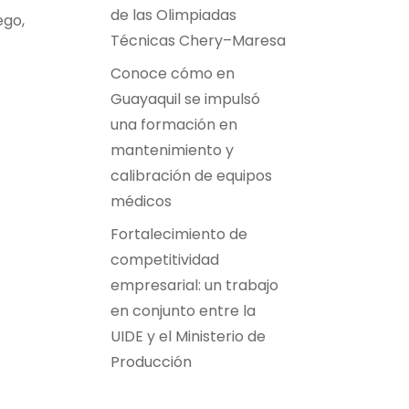
de las Olimpiadas
ego,
Técnicas Chery–Maresa
Conoce cómo en
Guayaquil se impulsó
una formación en
mantenimiento y
calibración de equipos
médicos
Fortalecimiento de
competitividad
empresarial: un trabajo
en conjunto entre la
UIDE y el Ministerio de
Producción