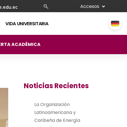
Accesos
e.edu.ec
VIDA UNIVERSITARIA
ERTA ACADÉMICA
Noticias Recientes
La Organización
Latinoamericana y
Caribeña de Energía