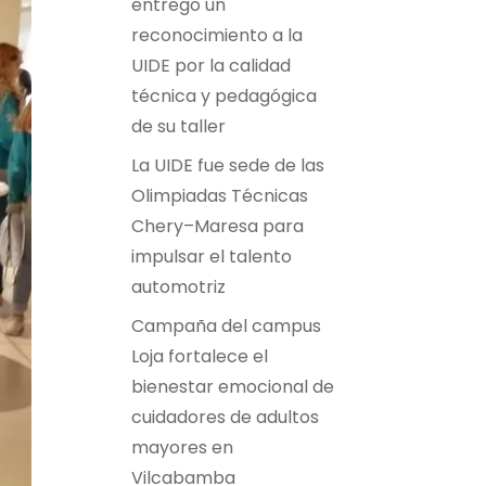
entregó un
reconocimiento a la
UIDE por la calidad
técnica y pedagógica
de su taller
La UIDE fue sede de las
Olimpiadas Técnicas
Chery–Maresa para
impulsar el talento
automotriz
Campaña del campus
Loja fortalece el
bienestar emocional de
cuidadores de adultos
mayores en
Vilcabamba