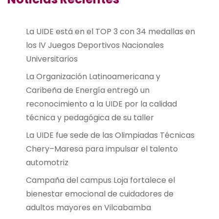
La UIDE está en el TOP 3 con 34 medallas en
los IV Juegos Deportivos Nacionales
Universitarios
La Organización Latinoamericana y
Caribeña de Energía entregó un
reconocimiento a la UIDE por la calidad
técnica y pedagógica de su taller
La UIDE fue sede de las Olimpiadas Técnicas
Chery–Maresa para impulsar el talento
automotriz
Campaña del campus Loja fortalece el
bienestar emocional de cuidadores de
adultos mayores en Vilcabamba