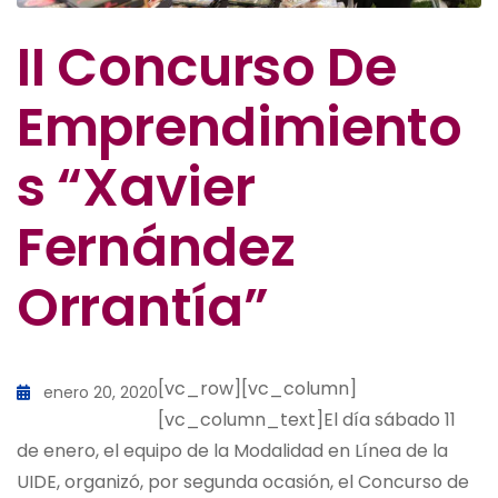
II Concurso De
Emprendimiento
S “Xavier
Fernández
Orrantía”
[vc_row][vc_column]
enero 20, 2020
[vc_column_text]El día sábado 11
de enero, el equipo de la Modalidad en Línea de la
UIDE, organizó, por segunda ocasión, el Concurso de