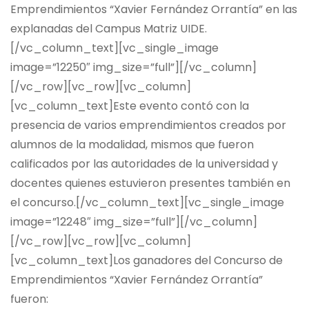
Emprendimientos “Xavier Fernández Orrantía” en las
explanadas del Campus Matriz UIDE.
[/vc_column_text][vc_single_image
image=”12250″ img_size=”full”][/vc_column]
[/vc_row][vc_row][vc_column]
[vc_column_text]Este evento contó con la
presencia de varios emprendimientos creados por
alumnos de la modalidad, mismos que fueron
calificados por las autoridades de la universidad y
docentes quienes estuvieron presentes también en
el concurso.[/vc_column_text][vc_single_image
image=”12248″ img_size=”full”][/vc_column]
[/vc_row][vc_row][vc_column]
[vc_column_text]Los ganadores del Concurso de
Emprendimientos “Xavier Fernández Orrantía”
fueron: