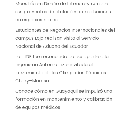
Maestría en Diseño de Interiores: conoce
sus proyectos de titulación con soluciones
en espacios reales
Estudiantes de Negocios Internacionales del
campus Loja realizan visita al Servicio
Nacional de Aduana del Ecuador
La UIDE fue reconocida por su aporte a la
Ingeniería Automotriz e invitada al
lanzamiento de las Olimpiadas Técnicas
Chery–Maresa
Conoce cómo en Guayaquil se impulsó una
formación en mantenimiento y calibración
de equipos médicos