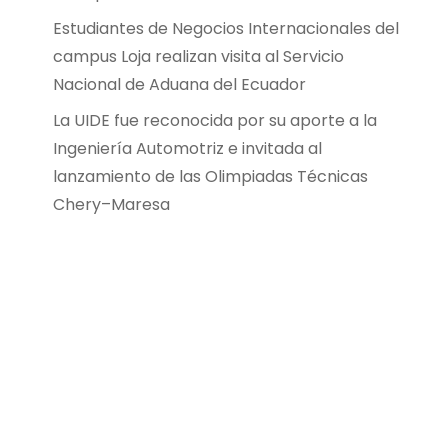
Estudiantes de Negocios Internacionales del
campus Loja realizan visita al Servicio
Nacional de Aduana del Ecuador
La UIDE fue reconocida por su aporte a la
Ingeniería Automotriz e invitada al
lanzamiento de las Olimpiadas Técnicas
Chery–Maresa