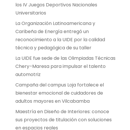
los IV Juegos Deportivos Nacionales
Universitarios
La Organización Latinoamericana y
Caribeña de Energía entregó un
reconocimiento a la UIDE por la calidad
técnica y pedagógica de su taller
La UIDE fue sede de las Olimpiadas Técnicas
Chery–Maresa para impulsar el talento
automotriz
Campaña del campus Loja fortalece el
bienestar emocional de cuidadores de
adultos mayores en Vilcabamba
Maestría en Diseño de Interiores: conoce
sus proyectos de titulación con soluciones
en espacios reales