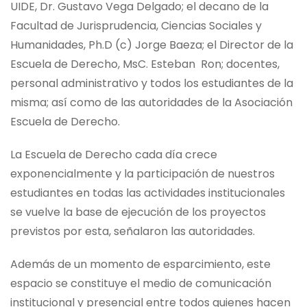
UIDE, Dr. Gustavo Vega Delgado; el decano de la
Facultad de Jurisprudencia, Ciencias Sociales y
Humanidades, Ph.D (c) Jorge Baeza; el Director de la
Escuela de Derecho, MsC. Esteban Ron; docentes,
personal administrativo y todos los estudiantes de la
misma; así como de las autoridades de la Asociación
Escuela de Derecho.
La Escuela de Derecho cada día crece
exponencialmente y la participación de nuestros
estudiantes en todas las actividades institucionales
se vuelve la base de ejecución de los proyectos
previstos por esta, señalaron las autoridades.
Además de un momento de esparcimiento, este
espacio se constituye el medio de comunicación
institucional y presencial entre todos quienes hacen