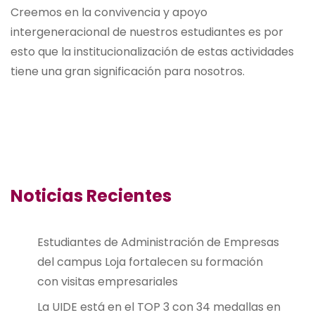
Creemos en la convivencia y apoyo
intergeneracional de nuestros estudiantes es por
esto que la institucionalización de estas actividades
tiene una gran significación para nosotros.
Noticias Recientes
Estudiantes de Administración de Empresas
del campus Loja fortalecen su formación
con visitas empresariales
La UIDE está en el TOP 3 con 34 medallas en