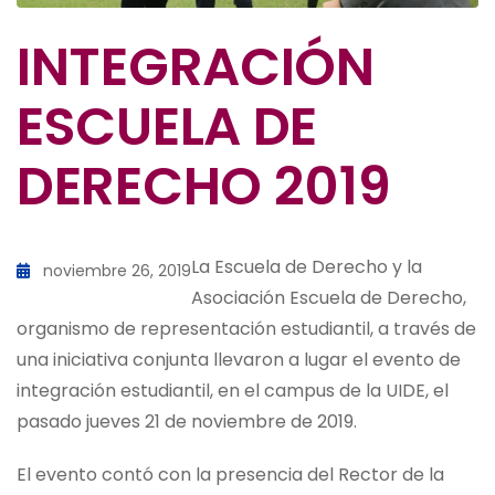
INTEGRACIÓN
ESCUELA DE
DERECHO 2019
La Escuela de Derecho y la
noviembre 26, 2019
Asociación Escuela de Derecho,
organismo de representación estudiantil, a través de
una iniciativa conjunta llevaron a lugar el evento de
integración estudiantil, en el campus de la UIDE, el
pasado jueves 21 de noviembre de 2019.
El evento contó con la presencia del Rector de la