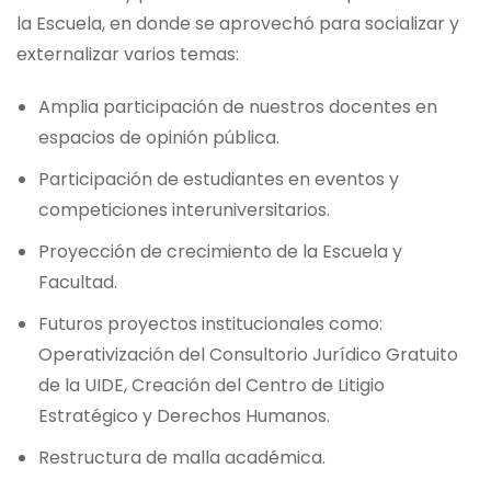
la Escuela, en donde se aprovechó para socializar y
externalizar varios temas:
Amplia participación de nuestros docentes en
espacios de opinión pública.
Participación de estudiantes en eventos y
competiciones interuniversitarios.
Proyección de crecimiento de la Escuela y
Facultad.
Futuros proyectos institucionales como:
Operativización del Consultorio Jurídico Gratuito
de la UIDE, Creación del Centro de Litigio
Estratégico y Derechos Humanos.
Restructura de malla académica.