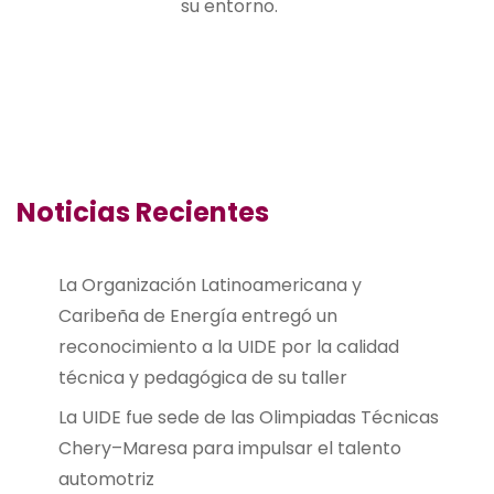
su entorno.
Noticias Recientes
La Organización Latinoamericana y
Caribeña de Energía entregó un
reconocimiento a la UIDE por la calidad
técnica y pedagógica de su taller
La UIDE fue sede de las Olimpiadas Técnicas
Chery–Maresa para impulsar el talento
automotriz