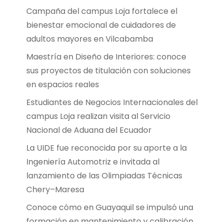
Campaña del campus Loja fortalece el
bienestar emocional de cuidadores de
adultos mayores en Vilcabamba
Maestría en Diseño de Interiores: conoce
sus proyectos de titulación con soluciones
en espacios reales
Estudiantes de Negocios Internacionales del
campus Loja realizan visita al Servicio
Nacional de Aduana del Ecuador
La UIDE fue reconocida por su aporte a la
Ingeniería Automotriz e invitada al
lanzamiento de las Olimpiadas Técnicas
Chery–Maresa
Conoce cómo en Guayaquil se impulsó una
formación en mantenimiento y calibración