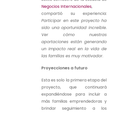
Negocios Internacionales
,
compartió su experiencia:
Participar en este proyecto ha
sido una oportunidad increíble.
Ver cómo nuestras
aportaciones están generando
un impacto real en la vida de
las familias es muy motivador
.
Proyecciones a futuro
Esta es solo la primera etapa del
proyecto, que continuará
expandiéndose para incluir a
más familias emprendedoras y
brindar seguimiento a los