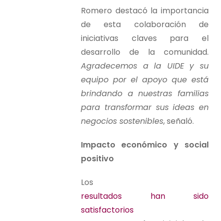
Romero destacó la importancia
de esta colaboración de
iniciativas claves para el
desarrollo de la comunidad.
Agradecemos a la UIDE y su
equipo por el apoyo que está
brindando a nuestras familias
para transformar sus ideas en
negocios sostenibles
, señaló.
Impacto económico y social
positivo
Los
resultados han sido
satisfactorios