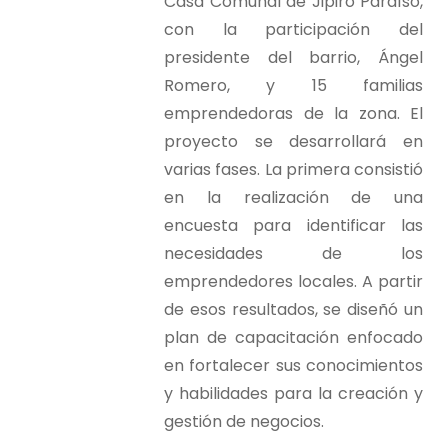
Casa Comunal de Jipiro Paraíso,
con la participación del
presidente del barrio, Ángel
Romero, y 15 familias
emprendedoras de la zona. El
proyecto se desarrollará en
varias fases. La primera consistió
en la realización de una
encuesta para identificar las
necesidades de los
emprendedores locales. A partir
de esos resultados, se diseñó un
plan de capacitación enfocado
en fortalecer sus conocimientos
y habilidades para la creación y
gestión de negocios.