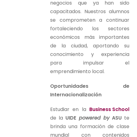
negocios que ya han sido
capacitados. Nuestros alumnos
se comprometen a continuar
fortaleciendo los sectores
económicos más importantes
de la ciudad, aportando su
conocimiento y experiencia
para impulsar el
emprendimiento local.
Oportunidades de
Internacionalización
Estudiar en la
Business School
de la
UIDE
powered by
ASU
te
brinda una formación de clase
mundial con contenidos