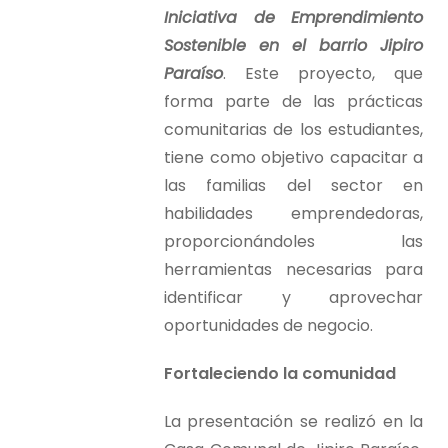
Iniciativa de Emprendimiento
Sostenible en el barrio Jipiro
Paraíso
. Este proyecto, que
forma parte de las prácticas
comunitarias de los estudiantes,
tiene como objetivo capacitar a
las familias del sector en
habilidades emprendedoras,
proporcionándoles las
herramientas necesarias para
identificar y aprovechar
oportunidades de negocio.
Fortaleciendo la comunidad
La presentación se realizó en la