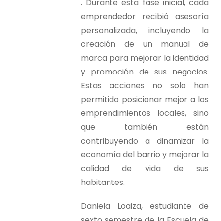
. Durante esta fase inicial, cada
emprendedor recibió asesoría
personalizada, incluyendo la
creación de un manual de
marca para mejorar la identidad
y promoción de sus negocios.
Estas acciones no solo han
permitido posicionar mejor a los
emprendimientos locales, sino
que también están
contribuyendo a dinamizar la
economía del barrio y mejorar la
calidad de vida de sus
habitantes.
Daniela Loaiza, estudiante de
sexto semestre de la Escuela de