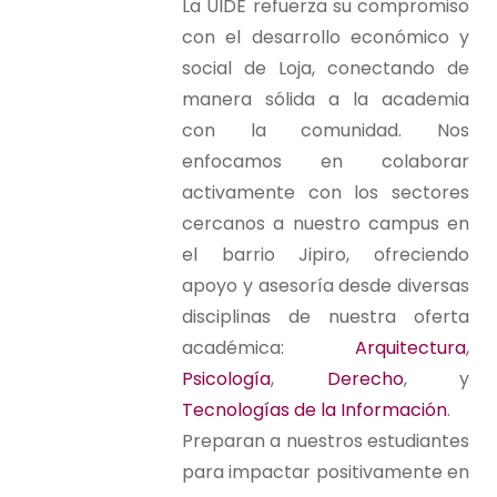
La UIDE refuerza su compromiso
con el desarrollo económico y
social de Loja, conectando de
manera sólida a la academia
con la comunidad. Nos
enfocamos en colaborar
activamente con los sectores
cercanos a nuestro campus en
el barrio Jipiro, ofreciendo
apoyo y asesoría desde diversas
disciplinas de nuestra oferta
académica:
Arquitectura
,
Psicología
,
Derecho
, y
Tecnologías de la Información
.
Preparan a nuestros estudiantes
para impactar positivamente en