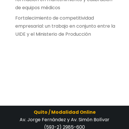
de equipos médicos
Fortalecimiento de competitividad
empresarial: un trabajo en conjunto entre la
UIDE y el Ministerio de Producción
Quito / Modalidad Online
Av. Jorge Fernández y Av. Simón Bolívar
(593-2) 2985-600