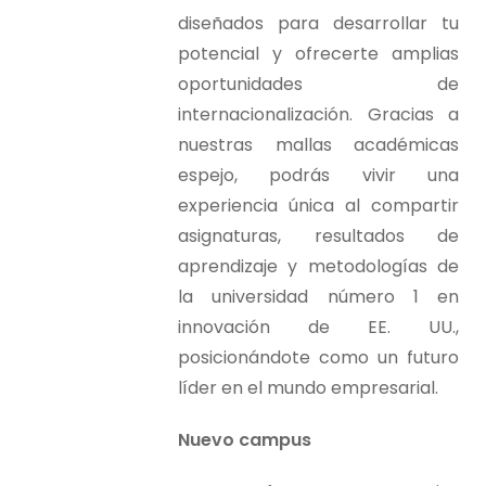
diseñados para desarrollar tu
potencial y ofrecerte amplias
oportunidades de
internacionalización. Gracias a
nuestras mallas académicas
espejo, podrás vivir una
experiencia única al compartir
asignaturas, resultados de
aprendizaje y metodologías de
la universidad número 1 en
innovación de EE. UU.,
posicionándote como un futuro
líder en el mundo empresarial.
Nuevo campus