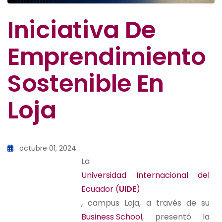
Iniciativa De
Emprendimiento
Sostenible En
Loja
octubre 01, 2024
La
Universidad Internacional del
Ecuador (
UIDE
)
, campus Loja, a través de su
Business School
, presentó la