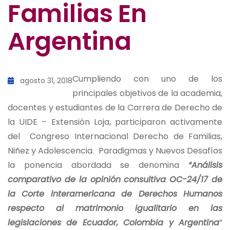
Familias En
Argentina
Cumpliendo con uno de los
agosto 31, 2018
principales objetivos de la academia,
docentes y estudiantes de la Carrera de Derecho de
la UIDE – Extensión Loja, participaron activamente
del Congreso Internacional Derecho de Familias,
Niñez y Adolescencia. Paradigmas y Nuevos Desafíos
la ponencia abordada se denomina
“Análisis
comparativo de la opinión consultiva OC-24/17 de
la Corte interamericana de Derechos Humanos
respecto al matrimonio igualitario en las
legislaciones de Ecuador, Colombia y Argentina
”