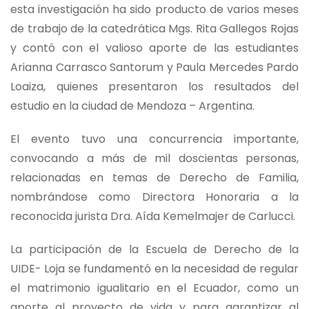
esta investigación ha sido producto de varios meses
de trabajo de la catedrática Mgs. Rita Gallegos Rojas
y contó con el valioso aporte de las estudiantes
Arianna Carrasco Santorum y Paula Mercedes Pardo
Loaiza, quienes presentaron los resultados del
estudio en la ciudad de Mendoza – Argentina.
El evento tuvo una concurrencia importante,
convocando a más de mil doscientas personas,
relacionadas en temas de Derecho de Familia,
nombrándose como Directora Honoraria a la
reconocida jurista Dra. Aída Kemelmajer de Carlucci.
La participación de la Escuela de Derecho de la
UIDE- Loja se fundamentó en la necesidad de regular
el matrimonio igualitario en el Ecuador, como un
aporte al proyecto de vida y para garantizar al