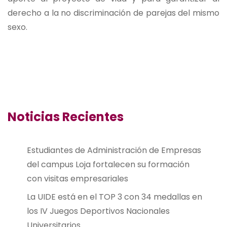
derecho a la no discriminación de parejas del mismo
sexo.
Noticias Recientes
Estudiantes de Administración de Empresas
del campus Loja fortalecen su formación
con visitas empresariales
La UIDE está en el TOP 3 con 34 medallas en
los IV Juegos Deportivos Nacionales
Universitarios