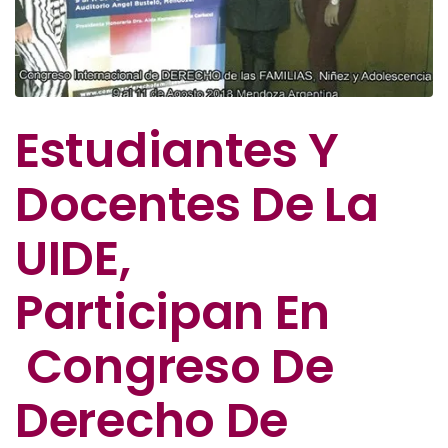
Estudiantes Y
Docentes De La
UIDE,
Participan En
Congreso De
Derecho De