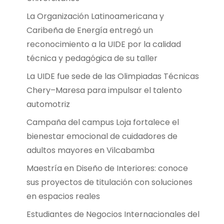
La Organización Latinoamericana y
Caribeña de Energía entregó un
reconocimiento a la UIDE por la calidad
técnica y pedagógica de su taller
La UIDE fue sede de las Olimpiadas Técnicas
Chery–Maresa para impulsar el talento
automotriz
Campaña del campus Loja fortalece el
bienestar emocional de cuidadores de
adultos mayores en Vilcabamba
Maestría en Diseño de Interiores: conoce
sus proyectos de titulación con soluciones
en espacios reales
Estudiantes de Negocios Internacionales del