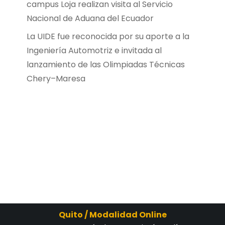
campus Loja realizan visita al Servicio
Nacional de Aduana del Ecuador
La UIDE fue reconocida por su aporte a la
Ingeniería Automotriz e invitada al
lanzamiento de las Olimpiadas Técnicas
Chery–Maresa
Quito / Modalidad Online